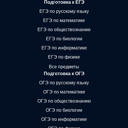
Подготовка к ЕГЭ
ЕГЭ по русскому языку
ЕГЭ по математике
ЕГЭ по обществознанию
ЕГЭ по биологии
ЕГЭ по информатике
ЕГЭ по физике
Все предметы
Подготовка к ОГЭ
ОГЭ по русскому языку
ОГЭ по математике
ОГЭ по обществознанию
ОГЭ по биологии
ОГЭ по информатике