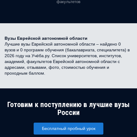
факультетов
Вузы Еврейской автономной области
Лучшие вузы Еврейской автономной области – найдено 0
вузов и 0 программ обучения (бакалавриата, специалитета) в
2026 году на Учёба.ру. Список университетов, институтов,
академий, факультетов Еврейской автономной области с
адресами, отзывами, фото, стоимостью обучения и
проходным баллом.
Готовим к поступлению в лучшие вузы
России
Бесплатный пробный урок