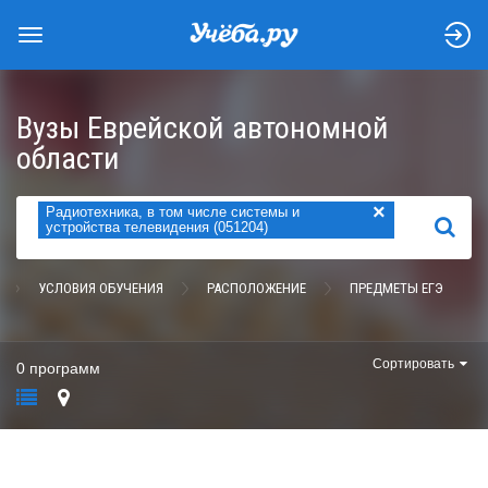
Вузы Еврейской автономной
области
×
Радиотехника, в том числе системы и
НАЙТИ
устройства телевидения (051204)
УСЛОВИЯ ОБУЧЕНИЯ
РАСПОЛОЖЕНИЕ
ПРЕДМЕТЫ ЕГЭ
Сортировать
0 программ