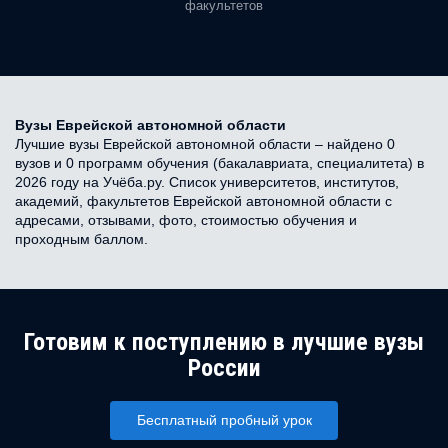
факультетов
Вузы Еврейской автономной области
Лучшие вузы Еврейской автономной области – найдено 0
вузов и 0 программ обучения (бакалавриата, специалитета) в
2026 году на Учёба.ру. Список университетов, институтов,
академий, факультетов Еврейской автономной области с
адресами, отзывами, фото, стоимостью обучения и
проходным баллом.
Готовим к поступлению в лучшие вузы
России
Бесплатный пробный урок