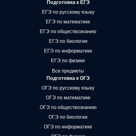
Подготовка к ЕГЭ
ЕГЭ по русскому языку
ЕГЭ по математике
ЕГЭ по обществознанию
ЕГЭ по биологии
ЕГЭ по информатике
ЕГЭ по физике
Все предметы
Подготовка к ОГЭ
ОГЭ по русскому языку
ОГЭ по математике
ОГЭ по обществознанию
ОГЭ по биологии
ОГЭ по информатике