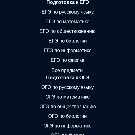
Подготовка к ЕГЭ
ЕГЭ по русскому языку
ЕГЭ по математике
ЕГЭ по обществознанию
ЕГЭ по биологии
ЕГЭ по информатике
ЕГЭ по физике
Все предметы
Подготовка к ОГЭ
ОГЭ по русскому языку
ОГЭ по математике
ОГЭ по обществознанию
ОГЭ по биологии
ОГЭ по информатике