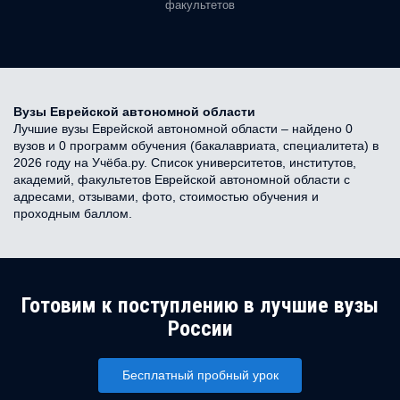
факультетов
Вузы Еврейской автономной области
Лучшие вузы Еврейской автономной области – найдено 0
вузов и 0 программ обучения (бакалавриата, специалитета) в
2026 году на Учёба.ру. Список университетов, институтов,
академий, факультетов Еврейской автономной области с
адресами, отзывами, фото, стоимостью обучения и
проходным баллом.
Готовим к поступлению в лучшие вузы
России
Бесплатный пробный урок