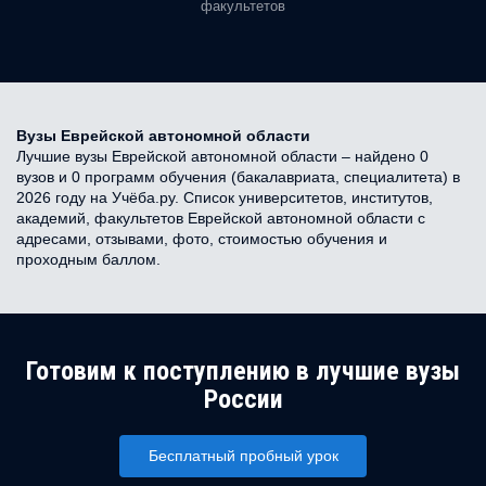
факультетов
Вузы Еврейской автономной области
Лучшие вузы Еврейской автономной области – найдено 0
вузов и 0 программ обучения (бакалавриата, специалитета) в
2026 году на Учёба.ру. Список университетов, институтов,
академий, факультетов Еврейской автономной области с
адресами, отзывами, фото, стоимостью обучения и
проходным баллом.
Готовим к поступлению в лучшие вузы
России
Бесплатный пробный урок