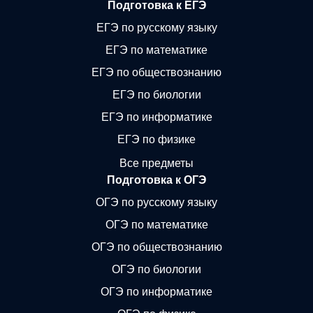
Подготовка к ЕГЭ
ЕГЭ по русскому языку
ЕГЭ по математике
ЕГЭ по обществознанию
ЕГЭ по биологии
ЕГЭ по информатике
ЕГЭ по физике
Все предметы
Подготовка к ОГЭ
ОГЭ по русскому языку
ОГЭ по математике
ОГЭ по обществознанию
ОГЭ по биологии
ОГЭ по информатике