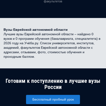
факультетов
Вузы Еврейской автономной области
Лучшие вузы Еврейской автономной области – найдено 0
вузов и 0 программ обучения (бакалавриата, специалитета) в
2026 году на Учёба.ру. Список университетов, институтов,
академий, факультетов Еврейской автономной области с
адресами, отзывами, фото, стоимостью обучения и
проходным баллом.
Готовим к поступлению в лучшие вузы
России
Бесплатный пробный урок