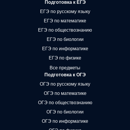
Подготовка к ЕГЭ
ЕГЭ по русскому языку
ЕГЭ по математике
ЕГЭ по обществознанию
ЕГЭ по биологии
ЕГЭ по информатике
ЕГЭ по физике
Все предметы
Подготовка к ОГЭ
ОГЭ по русскому языку
ОГЭ по математике
ОГЭ по обществознанию
ОГЭ по биологии
ОГЭ по информатике