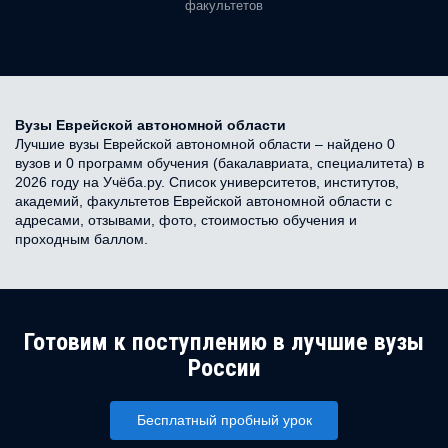
факультетов
Вузы Еврейской автономной области
Лучшие вузы Еврейской автономной области – найдено 0
вузов и 0 программ обучения (бакалавриата, специалитета) в
2026 году на Учёба.ру. Список университетов, институтов,
академий, факультетов Еврейской автономной области с
адресами, отзывами, фото, стоимостью обучения и
проходным баллом.
Готовим к поступлению в лучшие вузы
России
Бесплатный пробный урок