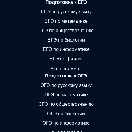
Подготовка к ЕГЭ
ЕГЭ по русскому языку
ЕГЭ по математике
ЕГЭ по обществознанию
ЕГЭ по биологии
ЕГЭ по информатике
ЕГЭ по физике
Все предметы
Подготовка к ОГЭ
ОГЭ по русскому языку
ОГЭ по математике
ОГЭ по обществознанию
ОГЭ по биологии
ОГЭ по информатике