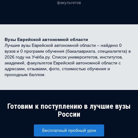
факультетов
Вузы Еврейской автономной области
Лучшие вузы Еврейской автономной области – найдено 0
вузов и 0 программ обучения (бакалавриата, специалитета) в
2026 году на Учёба.ру. Список университетов, институтов,
академий, факультетов Еврейской автономной области с
адресами, отзывами, фото, стоимостью обучения и
проходным баллом.
Готовим к поступлению в лучшие вузы
России
Бесплатный пробный урок