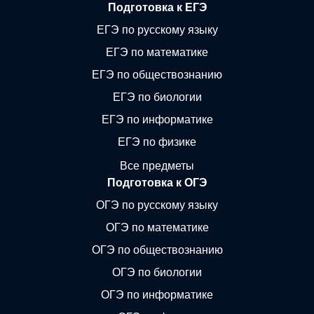
Подготовка к ЕГЭ
ЕГЭ по русскому языку
ЕГЭ по математике
ЕГЭ по обществознанию
ЕГЭ по биологии
ЕГЭ по информатике
ЕГЭ по физике
Все предметы
Подготовка к ОГЭ
ОГЭ по русскому языку
ОГЭ по математике
ОГЭ по обществознанию
ОГЭ по биологии
ОГЭ по информатике