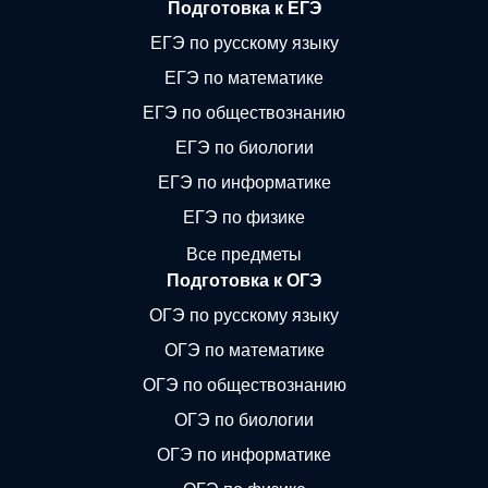
Подготовка к ЕГЭ
ЕГЭ по русскому языку
ЕГЭ по математике
ЕГЭ по обществознанию
ЕГЭ по биологии
ЕГЭ по информатике
ЕГЭ по физике
Все предметы
Подготовка к ОГЭ
ОГЭ по русскому языку
ОГЭ по математике
ОГЭ по обществознанию
ОГЭ по биологии
ОГЭ по информатике