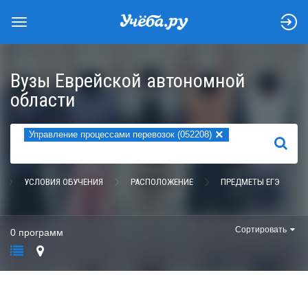
Вузы Еврейской автономной
области
×
Управление процессами перевозок (052208)
НАЙТИ
УСЛОВИЯ ОБУЧЕНИЯ
РАСПОЛОЖЕНИЕ
ПРЕДМЕТЫ ЕГЭ
Сортировать
0 программ