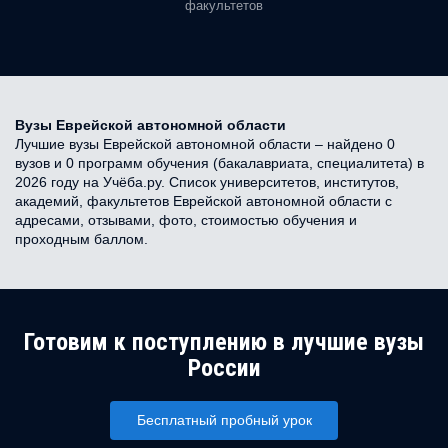
факультетов
Вузы Еврейской автономной области
Лучшие вузы Еврейской автономной области – найдено 0
вузов и 0 программ обучения (бакалавриата, специалитета) в
2026 году на Учёба.ру. Список университетов, институтов,
академий, факультетов Еврейской автономной области с
адресами, отзывами, фото, стоимостью обучения и
проходным баллом.
Готовим к поступлению в лучшие вузы
России
Бесплатный пробный урок