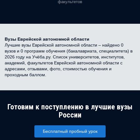
факультетов
Вузы Еврейской автономной области
Лучшие вузы Еврейской автономной области – найдено 0
вузов и 0 программ обучения (бакалавриата, специалитета) в
2026 году на Учёба.ру. Список университетов, институтов,
академий, факультетов Еврейской автономной области с
адресами, отзывами, фото, стоимостью обучения и
проходным баллом.
Готовим к поступлению в лучшие вузы
России
Бесплатный пробный урок