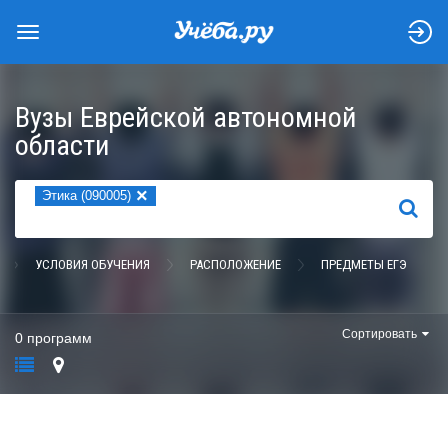
Вузы Еврейской автономной
области
×
Этика (090005)
НАЙТИ
УСЛОВИЯ ОБУЧЕНИЯ
РАСПОЛОЖЕНИЕ
ПРЕДМЕТЫ ЕГЭ
Сортировать
0 программ