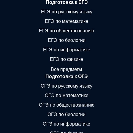
Подготовка к ЕГЭ
ЕГЭ по русскому языку
ЕГЭ по математике
ЕГЭ по обществознанию
ЕГЭ по биологии
ЕГЭ по информатике
ЕГЭ по физике
Все предметы
Подготовка к ОГЭ
ОГЭ по русскому языку
ОГЭ по математике
ОГЭ по обществознанию
ОГЭ по биологии
ОГЭ по информатике