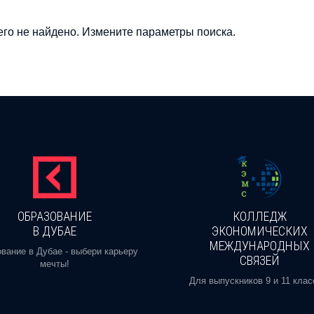
го не найдено. Измените параметры поиска.
ОБРАЗОВАНИЕ
КОЛЛЕДЖ
В ДУБАЕ
ЭКОНОМИЧЕСКИХ
МЕЖДУНАРОДНЫХ
вание в Дубае - выбери карьеру
СВЯЗЕЙ
мечты!
Для выпускников 9 и 11 клас