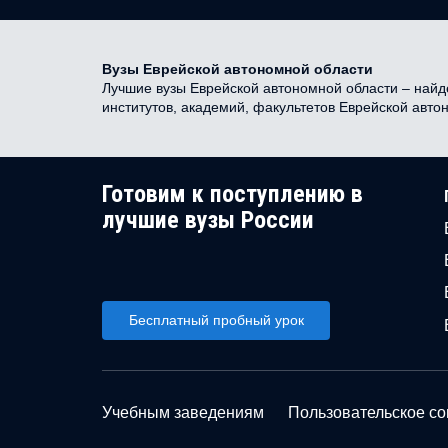
Вузы Еврейской автономной области
Лучшие вузы Еврейской автономной области – найде
институтов, академий, факультетов Еврейской авт
Готовим к поступлению в
лучшие вузы России
Бесплатный пробный урок
Учебным заведениям
Пользовательское с