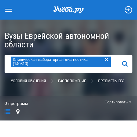
Вузы Еврейской автономной
области
×
Клиническая лабораторная диагностика
НАЙТИ
(140310)
УСЛОВИЯ ОБУЧЕНИЯ
РАСПОЛОЖЕНИЕ
ПРЕДМЕТЫ ЕГЭ
Сортировать
0 программ