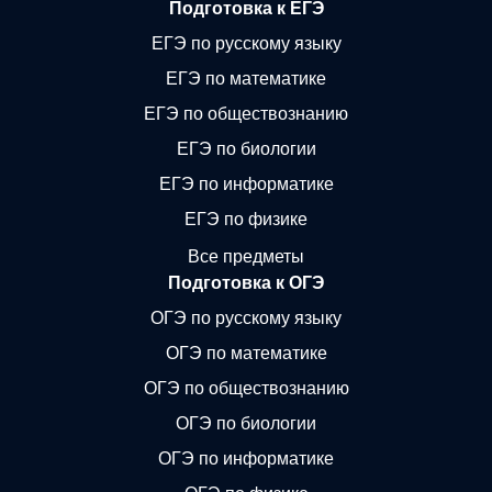
Подготовка к ЕГЭ
ЕГЭ по русскому языку
ЕГЭ по математике
ЕГЭ по обществознанию
ЕГЭ по биологии
ЕГЭ по информатике
ЕГЭ по физике
Все предметы
Подготовка к ОГЭ
ОГЭ по русскому языку
ОГЭ по математике
ОГЭ по обществознанию
ОГЭ по биологии
ОГЭ по информатике