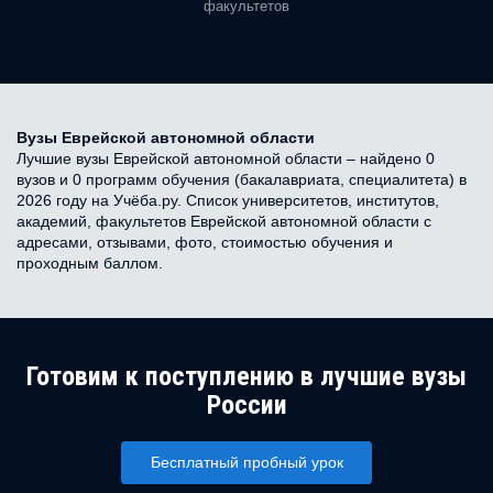
факультетов
Вузы Еврейской автономной области
Лучшие вузы Еврейской автономной области – найдено 0
вузов и 0 программ обучения (бакалавриата, специалитета) в
2026 году на Учёба.ру. Список университетов, институтов,
академий, факультетов Еврейской автономной области с
адресами, отзывами, фото, стоимостью обучения и
проходным баллом.
Готовим к поступлению в лучшие вузы
России
Бесплатный пробный урок