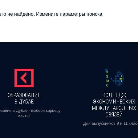
го не найдено. Измените параметры поиска.
ОБРАЗОВАНИЕ
КОЛЛЕДЖ
В ДУБАЕ
ЭКОНОМИЧЕСКИХ
МЕЖДУНАРОДНЫХ
вание в Дубае - выбери карьеру
СВЯЗЕЙ
мечты!
Для выпускников 9 и 11 клас