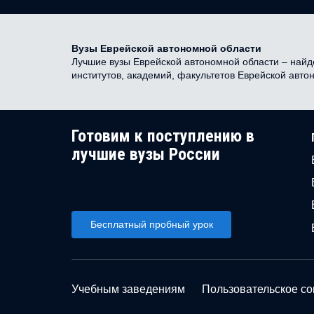
Вузы Еврейской автономной области
Лучшие вузы Еврейской автономной области – найде
институтов, академий, факультетов Еврейской авт
Готовим к поступлению в
лучшие вузы России
Бесплатный пробный урок
Учебным заведениям
Пользовательское с