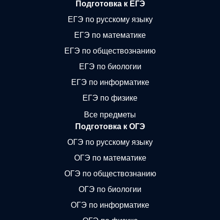
Подготовка к ЕГЭ
ЕГЭ по русскому языку
ЕГЭ по математике
ЕГЭ по обществознанию
ЕГЭ по биологии
ЕГЭ по информатике
ЕГЭ по физике
Все предметы
Подготовка к ОГЭ
ОГЭ по русскому языку
ОГЭ по математике
ОГЭ по обществознанию
ОГЭ по биологии
ОГЭ по информатике