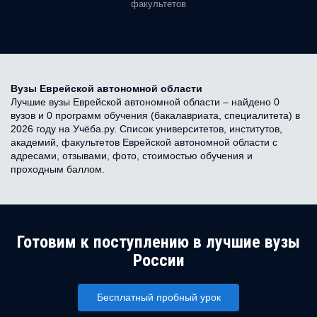
факультетов
Вузы Еврейской автономной области
Лучшие вузы Еврейской автономной области – найдено 0
вузов и 0 программ обучения (бакалавриата, специалитета) в
2026 году на Учёба.ру. Список университетов, институтов,
академий, факультетов Еврейской автономной области с
адресами, отзывами, фото, стоимостью обучения и
проходным баллом.
Готовим к поступлению в лучшие вузы
России
Бесплатный пробный урок