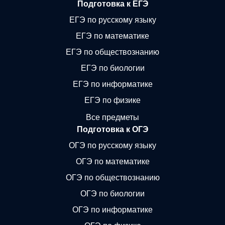
Подготовка к ЕГЭ
ЕГЭ по русскому языку
ЕГЭ по математике
ЕГЭ по обществознанию
ЕГЭ по биологии
ЕГЭ по информатике
ЕГЭ по физике
Все предметы
Подготовка к ОГЭ
ОГЭ по русскому языку
ОГЭ по математике
ОГЭ по обществознанию
ОГЭ по биологии
ОГЭ по информатике