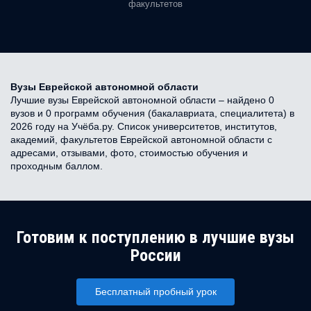
факультетов
Вузы Еврейской автономной области
Лучшие вузы Еврейской автономной области – найдено 0
вузов и 0 программ обучения (бакалавриата, специалитета) в
2026 году на Учёба.ру. Список университетов, институтов,
академий, факультетов Еврейской автономной области с
адресами, отзывами, фото, стоимостью обучения и
проходным баллом.
Готовим к поступлению в лучшие вузы
России
Бесплатный пробный урок