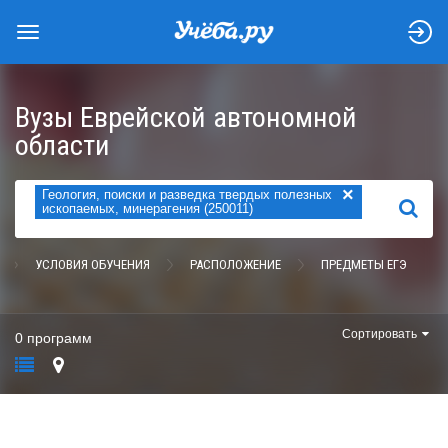
Вузы Еврейской автономной
области
×
Геология, поиски и разведка твердых полезных
НАЙТИ
ископаемых, минерагения (250011)
УСЛОВИЯ ОБУЧЕНИЯ
РАСПОЛОЖЕНИЕ
ПРЕДМЕТЫ ЕГЭ
Сортировать
0 программ