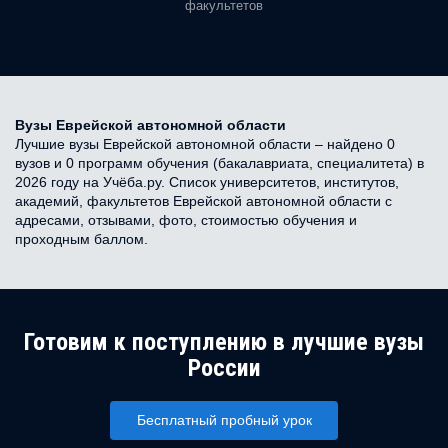
факультетов
Вузы Еврейской автономной области
Лучшие вузы Еврейской автономной области – найдено 0
вузов и 0 программ обучения (бакалавриата, специалитета) в
2026 году на Учёба.ру. Список университетов, институтов,
академий, факультетов Еврейской автономной области с
адресами, отзывами, фото, стоимостью обучения и
проходным баллом.
Готовим к поступлению в лучшие вузы
России
Бесплатный пробный урок