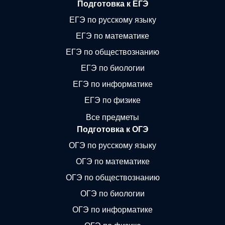
Подготовка к ЕГЭ
ЕГЭ по русскому языку
ЕГЭ по математике
ЕГЭ по обществознанию
ЕГЭ по биологии
ЕГЭ по информатике
ЕГЭ по физике
Все предметы
Подготовка к ОГЭ
ОГЭ по русскому языку
ОГЭ по математике
ОГЭ по обществознанию
ОГЭ по биологии
ОГЭ по информатике