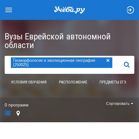
Вузы Еврейской автономной
области
×
Геоморфология и эволюционная география
НАЙТИ
(250025)
УСЛОВИЯ ОБУЧЕНИЯ
РАСПОЛОЖЕНИЕ
ПРЕДМЕТЫ ЕГЭ
Сортировать
0 программ