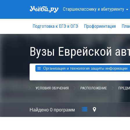
Старшекласснику
и абитуриенту
Подготовка к ЕГЭ и ОГЭ
Профориентация
Пла
Вузы Еврейской ав
Организация и технология защиты информации
УСЛОВИЯ ОБУЧЕНИЯ
РАСПОЛОЖЕНИЕ
ПРЕДМ
Найдено
0 программ