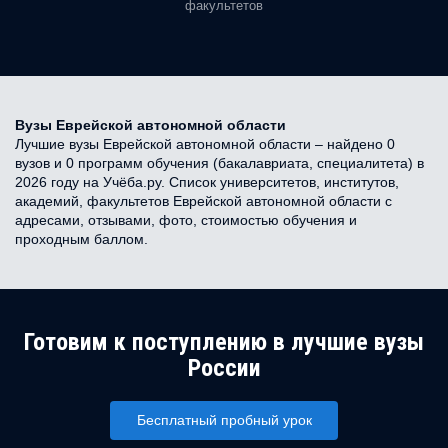
факультетов
Вузы Еврейской автономной области
Лучшие вузы Еврейской автономной области – найдено 0
вузов и 0 программ обучения (бакалавриата, специалитета) в
2026 году на Учёба.ру. Список университетов, институтов,
академий, факультетов Еврейской автономной области с
адресами, отзывами, фото, стоимостью обучения и
проходным баллом.
Готовим к поступлению в лучшие вузы
России
Бесплатный пробный урок