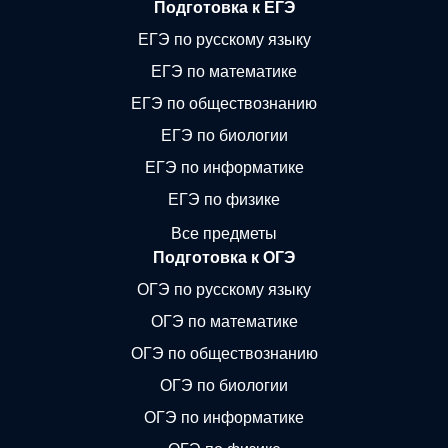
Подготовка к ЕГЭ
ЕГЭ по русскому языку
ЕГЭ по математике
ЕГЭ по обществознанию
ЕГЭ по биологии
ЕГЭ по информатике
ЕГЭ по физике
Все предметы
Подготовка к ОГЭ
ОГЭ по русскому языку
ОГЭ по математике
ОГЭ по обществознанию
ОГЭ по биологии
ОГЭ по информатике