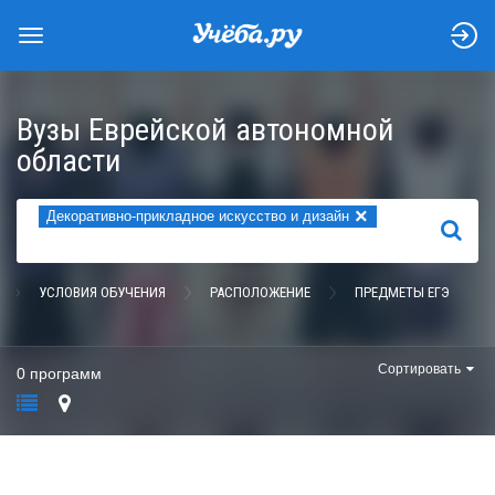
Вузы Еврейской автономной
области
×
Декоративно-прикладное искусство и дизайн
НАЙТИ
УСЛОВИЯ ОБУЧЕНИЯ
РАСПОЛОЖЕНИЕ
ПРЕДМЕТЫ ЕГЭ
Сортировать
0 программ