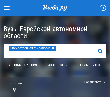
Вузы Еврейской автономной
области
×
Отечественная филология
НАЙТИ
УСЛОВИЯ ОБУЧЕНИЯ
РАСПОЛОЖЕНИЕ
ПРЕДМЕТЫ ЕГЭ
Сортировать
0 программ