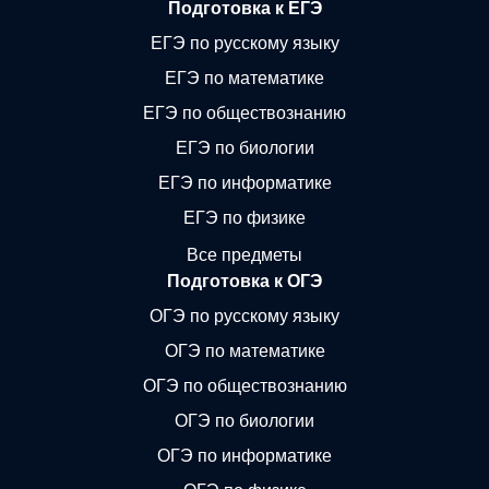
Подготовка к ЕГЭ
ЕГЭ по русскому языку
ЕГЭ по математике
ЕГЭ по обществознанию
ЕГЭ по биологии
ЕГЭ по информатике
ЕГЭ по физике
Все предметы
Подготовка к ОГЭ
ОГЭ по русскому языку
ОГЭ по математике
ОГЭ по обществознанию
ОГЭ по биологии
ОГЭ по информатике