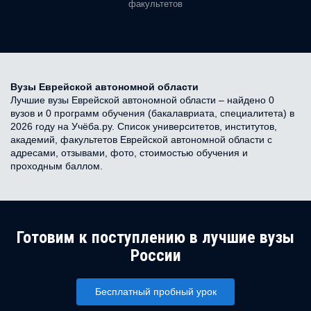
факультетов
Вузы Еврейской автономной области
Лучшие вузы Еврейской автономной области – найдено 0
вузов и 0 программ обучения (бакалавриата, специалитета) в
2026 году на Учёба.ру. Список университетов, институтов,
академий, факультетов Еврейской автономной области с
адресами, отзывами, фото, стоимостью обучения и
проходным баллом.
Готовим к поступлению в лучшие вузы
России
Бесплатный пробный урок