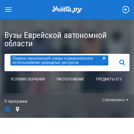
Вузы Еврейской автономной
области
×
Охрана окружающей среды и рациональное
НАЙТИ
использование природных ресурсов
УСЛОВИЯ ОБУЧЕНИЯ
РАСПОЛОЖЕНИЕ
ПРЕДМЕТЫ ЕГЭ
Сортировать
0 программ