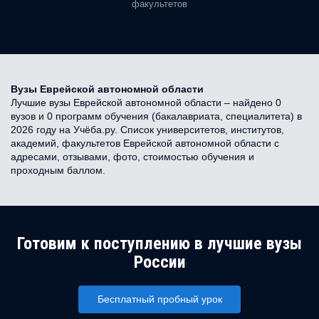
факультетов
Вузы Еврейской автономной области
Лучшие вузы Еврейской автономной области – найдено 0
вузов и 0 программ обучения (бакалавриата, специалитета) в
2026 году на Учёба.ру. Список университетов, институтов,
академий, факультетов Еврейской автономной области с
адресами, отзывами, фото, стоимостью обучения и
проходным баллом.
Готовим к поступлению в лучшие вузы
России
Бесплатный пробный урок