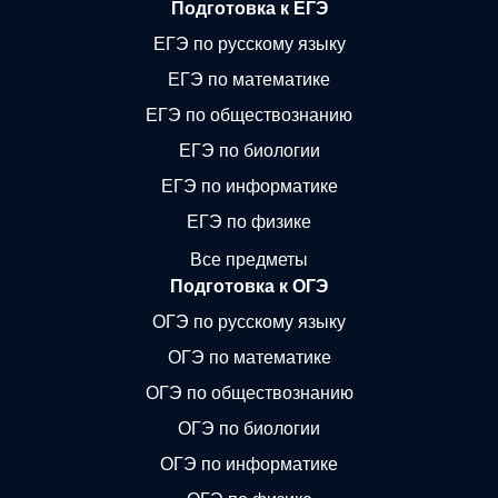
Подготовка к ЕГЭ
ЕГЭ по русскому языку
ЕГЭ по математике
ЕГЭ по обществознанию
ЕГЭ по биологии
ЕГЭ по информатике
ЕГЭ по физике
Все предметы
Подготовка к ОГЭ
ОГЭ по русскому языку
ОГЭ по математике
ОГЭ по обществознанию
ОГЭ по биологии
ОГЭ по информатике