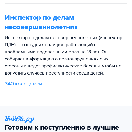
Инспектор по делам
несовершеннолетних
Инспектор по делам несовершеннолетних (инспектор
ПДН) — сотрудник полиции, работающий с
проблемными подопечными младше 18 лет. Он
собирает информацию о правонарушениях с их
стороны и ведет профилактические беседы, чтобы не
допустить случаев преступности среди детей.
340
колледжей
Готовим к поступлению в лучшие