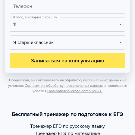
Телефон
Класс, в который перешли
11
Я старшеклассник
Записаться на консультацию
Продолжая, вы соглашаетесь на обработку персональных данных на
условиях
Согласия на обработку персональных данных
и принимаете
условия
Пользовательского соглашения.
Бесплатный тренажер по подготовке к ЕГЭ
Тренажер
ЕГЭ по русскому языку
Тренажер
ЕГЭ по математике