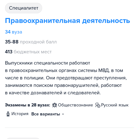
специалитет
Правоохранительная деятельность
34
вуза
35-88
проходной балл
413
бюджетных мест
Выпускники специальности работают
в правоохранительных органах системы МВД, в том
числе в полиции. Они предотвращают преступления,
занимаются поиском правонарушителей, работают
в качестве дознавателей и следователей.
Экзамены в 28 вузах:
обществознание
русский язык
история
Все варианты