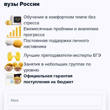
вузы России
Обучение в комфортном темпе без
стресса
Ежемесячные пробники и аналитика
прогресса
Постоянная поддержка личного
наставника
Лучшие преподаватели-эксперты ЕГЭ
Занятия в небольших группах по
уровню
Официальная гарантия
поступления на бюджет
Имя