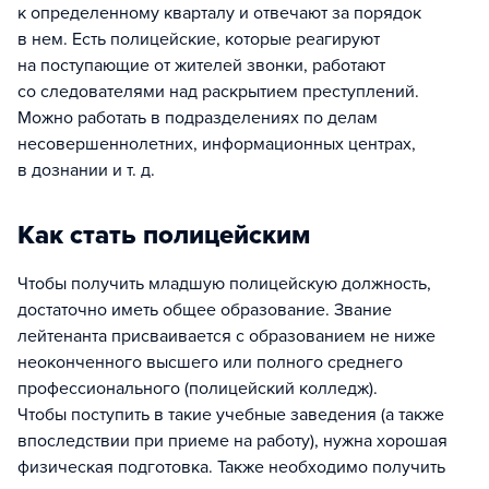
к определенному кварталу и отвечают за порядок
в нем. Есть полицейские, которые реагируют
на поступающие от жителей звонки, работают
со следователями над раскрытием преступлений.
Можно работать в подразделениях по делам
несовершеннолетних, информационных центрах,
в дознании и т. д.
Как стать полицейским
Чтобы получить младшую полицейскую должность,
достаточно иметь общее образование. Звание
лейтенанта присваивается с образованием не ниже
неоконченного высшего или полного среднего
профессионального (полицейский колледж).
Чтобы поступить в такие учебные заведения (а также
впоследствии при приеме на работу), нужна хорошая
физическая подготовка. Также необходимо получить