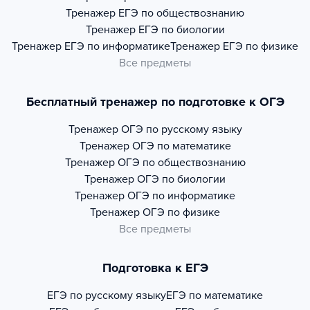
Тренажер
ЕГЭ по обществознанию
Тренажер
ЕГЭ по биологии
Тренажер
ЕГЭ по информатике
Тренажер
ЕГЭ по физике
Все предметы
Бесплатный тренажер по подготовке к ОГЭ
Тренажер
ОГЭ по русскому языку
Тренажер
ОГЭ по математике
Тренажер
ОГЭ по обществознанию
Тренажер
ОГЭ по биологии
Тренажер
ОГЭ по информатике
Тренажер
ОГЭ по физике
Все предметы
Подготовка к ЕГЭ
ЕГЭ по русскому языку
ЕГЭ по математике