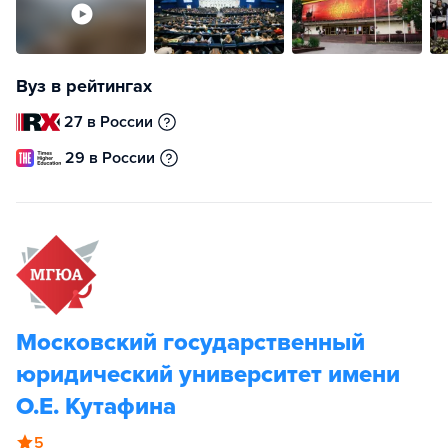
Вуз в рейтингах
27 в России
29 в России
Московский государственный
юридический университет имени
О.Е. Кутафина
5