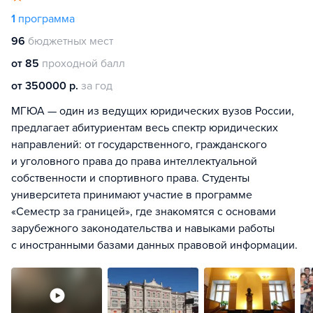
1
программа
96
бюджетных мест
от 85
проходной балл
от 350000 р.
за год
МГЮА — один из ведущих юридических вузов России,
предлагает абитуриентам весь спектр юридических
направлений: от государственного, гражданского
и уголовного права до права интеллектуальной
собственности и спортивного права. Студенты
университета принимают участие в программе
«Семестр за границей», где знакомятся с основами
зарубежного законодательства и навыками работы
с иностранными базами данных правовой информации.