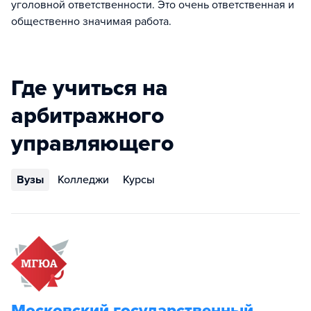
уголовной ответственности. Это очень ответственная и
общественно значимая работа.
Где учиться на
арбитражного
управляющего
Вузы
Колледжи
Курсы
Московский государственный