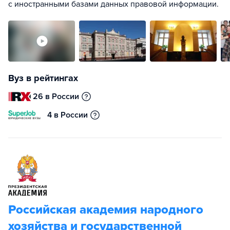
с иностранными базами данных правовой информации.
Вуз в рейтингах
26 в России
4 в России
Российская академия народного
хозяйства и государственной