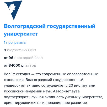
Волгоградский государственный
университет
1
программа
9
бюджетных мест
от 96
проходной балл
от 84000 р.
за год
ВолГУ сегодня — это современные образовательные
технологии. Волгоградский государственный
университет активно сотрудничает с 20 институтами
Российской академии наук. Авторитет вуза
подтверждает научная активность ученых университета,
ориентирующихся на инновационное развитие