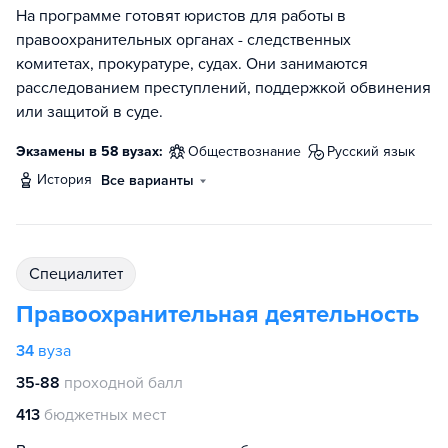
На программе готовят юристов для работы в
правоохранительных органах - следственных
комитетах, прокуратуре, судах. Они занимаются
расследованием преступлений, поддержкой обвинения
или защитой в суде.
Экзамены в 58 вузах:
обществознание
русский язык
история
Все варианты
специалитет
Правоохранительная деятельность
34
вуза
35-88
проходной балл
413
бюджетных мест