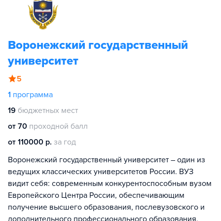
Воронежский государственный
университет
5
1
программа
19
бюджетных мест
от 70
проходной балл
от 110000 р.
за год
Воронежский государственный университет – один из
ведущих классических университетов России. ВУЗ
видит себя: современным конкурентоспособным вузом
Европейского Центра России, обеспечивающим
получение высшего образования, послевузовского и
дополнительного профессионального образования,