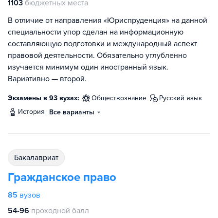
1103
бюджетных места
В отличие от направления «Юриспруденция» на данной
специальности упор сделан на информационную
составляющую подготовки и международный аспект
правовой деятельности. Обязательно углубленно
изучается минимум один иностранный язык.
Вариативно — второй.
Экзамены в 93 вузах:
обществознание
русский язык
история
Все варианты
бакалавриат
Гражданское право
85
вузов
54-96
проходной балл