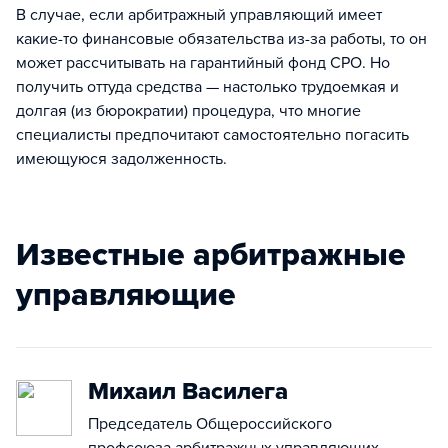
В случае, если арбитражный управляющий имеет
какие-то финансовые обязательства из-за работы, то он
может рассчитывать на гарантийный фонд СРО. Но
получить оттуда средства — настолько трудоемкая и
долгая (из бюрократии) процедура, что многие
специалисты предпочитают самостоятельно погасить
имеющуюся задолженность.
Известные арбитражные
управляющие
Михаил Василега
Председатель Общероссийского