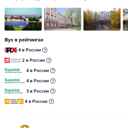
Вуз в рейтингах
4 в России
2 в России
4 в России
4 в России
3 в России
4 в России