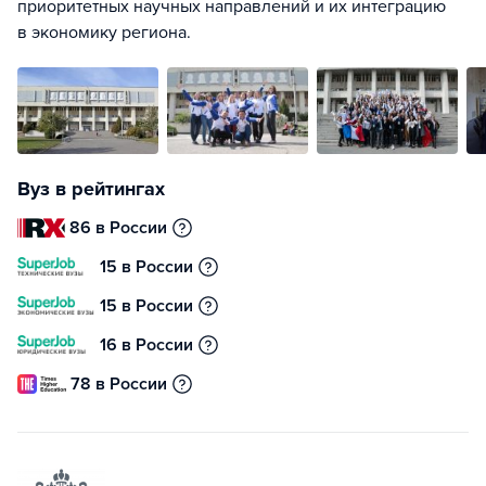
приоритетных научных направлений и их интеграцию
в экономику региона.
Вуз в рейтингах
86 в России
15 в России
15 в России
16 в России
78 в России