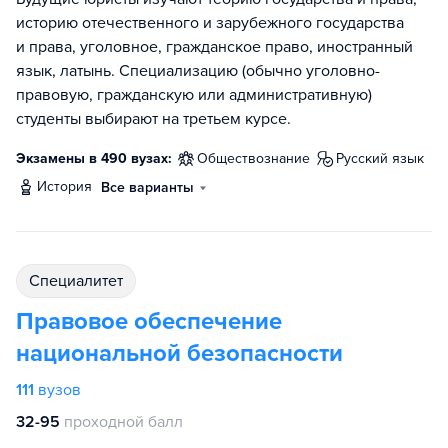
историю отечественного и зарубежного государства
и права, уголовное, гражданское право, иностранный
язык, латынь. Специализацию (обычно уголовно-
правовую, гражданскую или административную)
студенты выбирают на третьем курсе.
Экзамены в 490 вузах:
обществознание
русский язык
история
Все варианты
специалитет
Правовое обеспечение
национальной безопасности
111
вузов
32-95
проходной балл