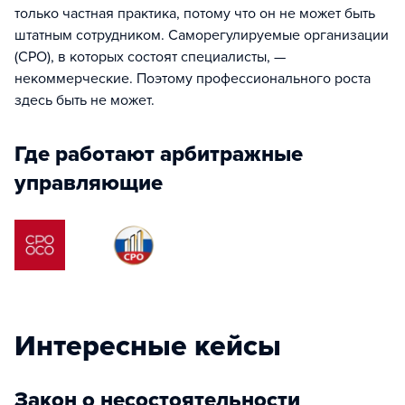
только частная практика, потому что он не может быть
штатным сотрудником. Саморегулируемые организации
(СРО), в которых состоят специалисты, —
некоммерческие. Поэтому профессионального роста
здесь быть не может.
Где работают арбитражные
управляющие
Интересные кейсы
Закон о несостоятельности