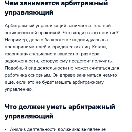
Чем занимается арбитражный
управляющий
Арбитражный управляющий занимается частной
антикризисной практикой. Что входит в это понятие?
Например, дела о банкротстве индивидуальных
предпринимателей и юридических лиц. Кстати,
«зарплата» специалиста зависит от размера
задолженности, которую ему предстоит получить.
Подобный вид деятельности не может считаться для
работника основным. Он вправе заниматься чем-то
еще, если это не будет мешать арбитражному
управлению.
Что должен уметь арбитражный
управляющий
• Анализ деятельности должника: выявление