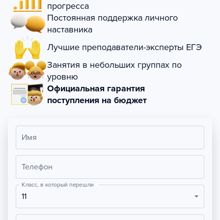
прогресса
Постоянная поддержка личного
наставника
Лучшие преподаватели-эксперты ЕГЭ
Занятия в небольших группах по
уровню
Официальная гарантия
поступления на бюджет
Имя
Телефон
Класс, в который перешли
11