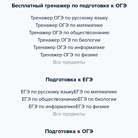
Бесплатный тренажер по подготовке к ОГЭ
Тренажер
ОГЭ по русскому языку
Тренажер
ОГЭ по математике
Тренажер
ОГЭ по обществознанию
Тренажер
ОГЭ по биологии
Тренажер
ОГЭ по информатике
Тренажер
ОГЭ по физике
Все предметы
Подготовка к ЕГЭ
ЕГЭ по русскому языку
ЕГЭ по математике
ЕГЭ по обществознанию
ЕГЭ по биологии
ЕГЭ по информатике
ЕГЭ по физике
Все предметы
Подготовка к ОГЭ