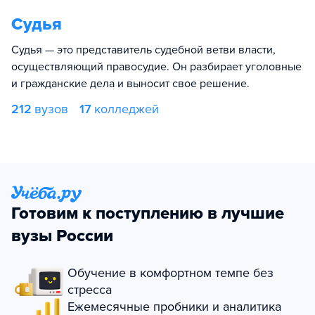
Судья
Судья — это представитель судебной ветви власти,
осуществляющий правосудие. Он разбирает уголовные
и гражданские дела и выносит свое решение.
212
вузов
17
колледжей
Готовим к поступлению в лучшие
вузы России
Обучение в комфортном темпе без
стресса
Ежемесячные пробники и аналитика