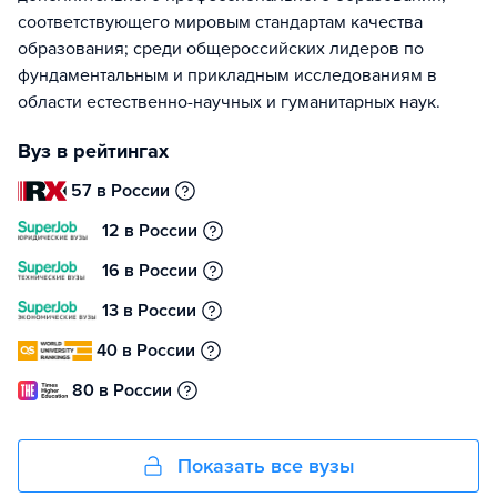
соответствующего мировым стандартам качества
образования; среди общероссийских лидеров по
фундаментальным и прикладным исследованиям в
области естественно-научных и гуманитарных наук.
Вуз в рейтингах
57 в России
12 в России
16 в России
13 в России
40 в России
80 в России
Показать все вузы