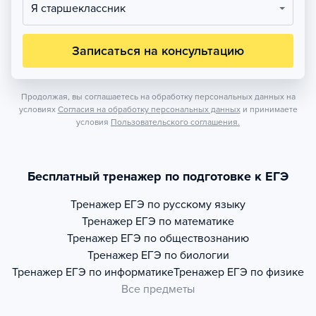
Я старшеклассник
Записаться на консультацию
Продолжая, вы соглашаетесь на обработку персональных данных на
условиях
Согласия на обработку персональных данных
и принимаете
условия
Пользовательского соглашения.
Бесплатный тренажер по подготовке к ЕГЭ
Тренажер
ЕГЭ по русскому языку
Тренажер
ЕГЭ по математике
Тренажер
ЕГЭ по обществознанию
Тренажер
ЕГЭ по биологии
Тренажер
ЕГЭ по информатике
Тренажер
ЕГЭ по физике
Все предметы