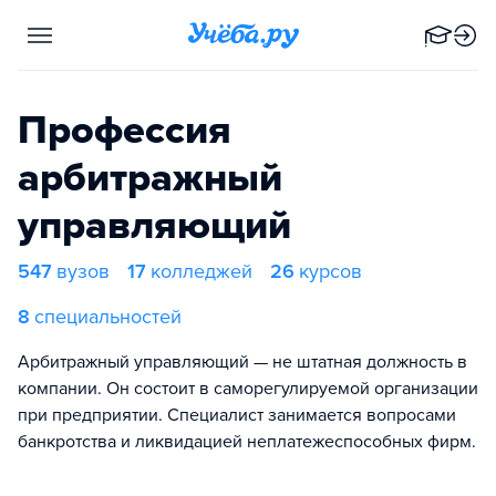
Профессия
арбитражный
управляющий
547
вузов
17
колледжей
26
курсов
8
специальностей
Арбитражный управляющий — не штатная должность в
компании. Он состоит в саморегулируемой организации
при предприятии. Специалист занимается вопросами
банкротства и ликвидацией неплатежеспособных фирм.