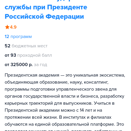
службы при Президенте
Российской Федерации
4.9
12
программ
52
бюджетных мест
от 93
проходной балл
от 325000 р.
за год
Президентская академия — это уникальная экосистема,
объединяющая образование, науку, консалтинг,
программы подготовки управленческого звена для
органов государственной власти и бизнеса, разработку
карьерных траекторий для выпускников. Учиться в
Президентской академии можно с 14 лет и на
протяжении всей жизни. В институтах и филиалах
обучаются на единой образовательной платформе. Это