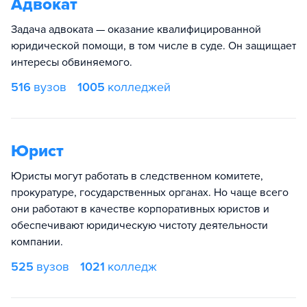
Адвокат
Задача адвоката — оказание квалифицированной
юридической помощи, в том числе в суде. Он защищает
интересы обвиняемого.
516
вузов
1005
колледжей
Юрист
Юристы могут работать в следственном комитете,
прокуратуре, государственных органах. Но чаще всего
они работают в качестве корпоративных юристов и
обеспечивают юридическую чистоту деятельности
компании.
525
вузов
1021
колледж