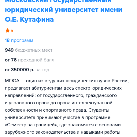
юридический университет имени
О.Е. Кутафина
5
18
программ
949
бюджетных мест
от 76
проходной балл
от 350000 р.
за год
МГЮА — один из ведущих юридических вузов России,
предлагает абитуриентам весь спектр юридических
направлений: от государственного, гражданского
и уголовного права до права интеллектуальной
собственности и спортивного права. Студенты
университета принимают участие в программе
«Семестр за границей», где знакомятся с основами
зарубежного законодательства и навыками работы