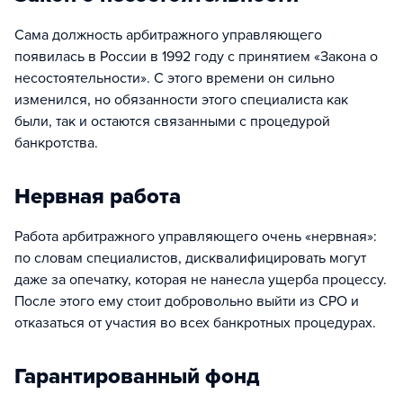
Сама должность арбитражного управляющего
появилась в России в 1992 году с принятием «Закона о
несостоятельности». С этого времени он сильно
изменился, но обязанности этого специалиста как
были, так и остаются связанными с процедурой
банкротства.
Нервная работа
Работа арбитражного управляющего очень «нервная»:
по словам специалистов, дисквалифицировать могут
даже за опечатку, которая не нанесла ущерба процессу.
После этого ему стоит добровольно выйти из СРО и
отказаться от участия во всех банкротных процедурах.
Гарантированный фонд