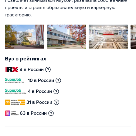
позволяет заниматься наукой, развивать собственные
проекты и строить образовательную и карьерную
траекторию.
Вуз в рейтингах
8 в России
10 в России
4 в России
31 в России
63 в России