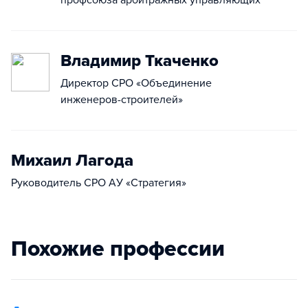
профсоюза арбитражных управляющих
Владимир Ткаченко
Директор СРО «Объединение
инженеров-строителей»
Михаил Лагода
Руководитель СРО АУ «Стратегия»
Похожие профессии