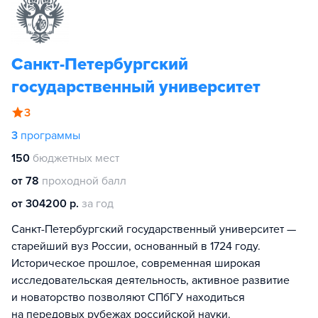
Санкт-Петербургский
государственный университет
3
3
программы
150
бюджетных мест
от 78
проходной балл
от 304200 р.
за год
Санкт-Петербургский государственный университет —
старейший вуз России, основанный в 1724 году.
Историческое прошлое, современная широкая
исследовательская деятельность, активное развитие
и новаторство позволяют СПбГУ находиться
на передовых рубежах российской науки.