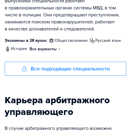
Выпускники специальности работают
в правоохранительных органах системы МВД, в том
числе в полиции. Они предотвращают преступления,
занимаются поиском правонарушителей, работают
в качестве дознавателей и следователей.
Экзамены в 28 вузах:
обществознание
русский язык
история
Все варианты
Все подходящие специальности
Карьера арбитражного
управляющего
В случае арбитражного управляющего возможна