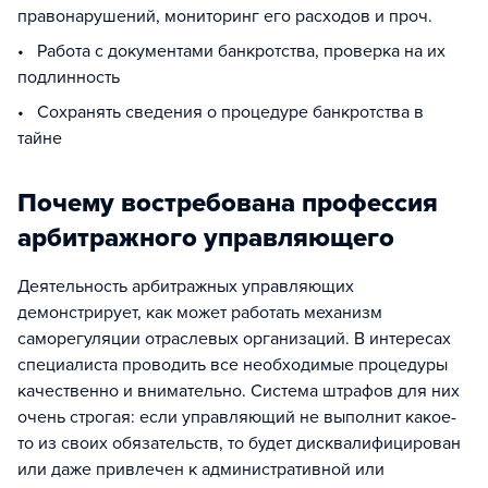
правонарушений, мониторинг его расходов и проч.
• Работа с документами банкротства, проверка на их
подлинность
• Сохранять сведения о процедуре банкротства в
тайне
Почему востребована профессия
арбитражного управляющего
Деятельность арбитражных управляющих
демонстрирует, как может работать механизм
саморегуляции отраслевых организаций. В интересах
специалиста проводить все необходимые процедуры
качественно и внимательно. Система штрафов для них
очень строгая: если управляющий не выполнит какое-
то из своих обязательств, то будет дисквалифицирован
или даже привлечен к административной или