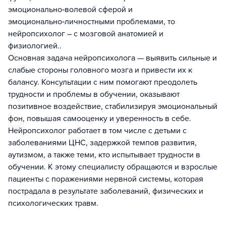
эмоционально‑волевой сферой и
эмоционально‑личностными проблемами, то
нейропсихолог – с мозговой анатомией и
физиологией..
Основная задача нейропсихолога — выявить сильные и
слабые стороны головного мозга и привести их к
балансу. Консультации с ним помогают преодолеть
трудности и проблемы в обучении, оказывают
позитивное воздействие, стабилизируя эмоциональный
фон, повышая самооценку и уверенность в себе.
Нейропсихолог работает в том числе с детьми с
заболеваниями ЦНС, задержкой темпов развития,
аутизмом, а также теми, кто испытывает трудности в
обучении. К этому специалисту обращаются и взрослые
пациенты с поражениями нервной системы, которая
пострадала в результате заболеваний, физических и
психологических травм.