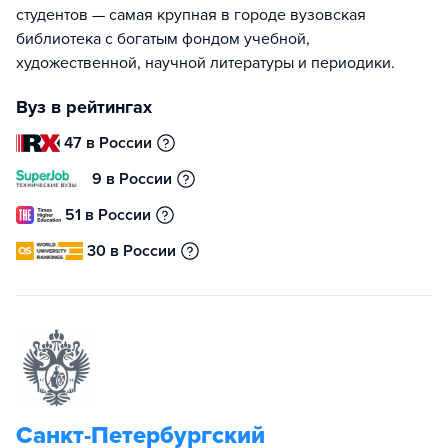
студентов — самая крупная в городе вузовская
библиотека с богатым фондом учебной,
художественной, научной литературы и периодики.
Вуз в рейтингах
47 в России
9 в России
51 в России
30 в России
Санкт-Петербургский