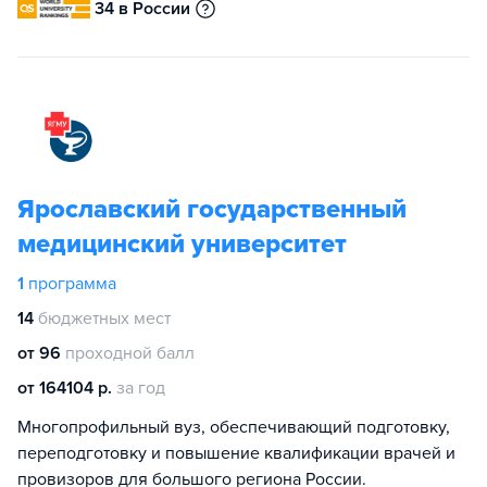
34 в России
Ярославский государственный
медицинский университет
1
программа
14
бюджетных мест
от 96
проходной балл
от 164104 р.
за год
Многопрофильный вуз, обеспечивающий подготовку,
переподготовку и повышение квалификации врачей и
провизоров для большого региона России.