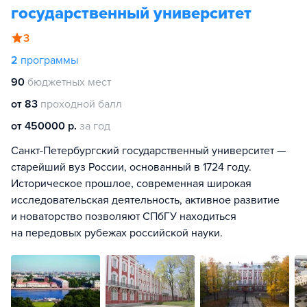
государственный университет
3
2
программы
90
бюджетных мест
от 83
проходной балл
от 450000 р.
за год
Санкт-Петербургский государственный университет —
старейший вуз России, основанный в 1724 году.
Историческое прошлое, современная широкая
исследовательская деятельность, активное развитие
и новаторство позволяют СПбГУ находиться
на передовых рубежах российской науки.