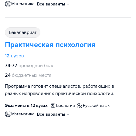
математика
Все варианты
бакалавриат
Практическая психология
12
вузов
74-77
проходной балл
24
бюджетных места
Программа готовит специалистов, работающих в
разных направлениях практической психологии.
Экзамены в 12 вузах:
биология
русский язык
математика
Все варианты