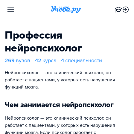
Профессия
нейропсихолог
269
вузов
42
курса
4
специальности
Нейропсихолог — это клинический психолог, он
работает с пациентами, у которых есть нарушения
функций мозга.
Чем занимается нейропсихолог
Нейропсихолог — это клинический психолог, он
работает с пациентами, у которых есть нарушения
функций мозга. Если психолог работает с