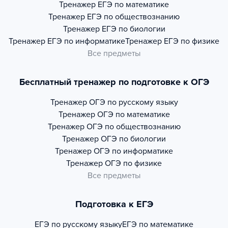
Тренажер
ЕГЭ по математике
Тренажер
ЕГЭ по обществознанию
Тренажер
ЕГЭ по биологии
Тренажер
ЕГЭ по информатике
Тренажер
ЕГЭ по физике
Все предметы
Бесплатный тренажер по подготовке к ОГЭ
Тренажер
ОГЭ по русскому языку
Тренажер
ОГЭ по математике
Тренажер
ОГЭ по обществознанию
Тренажер
ОГЭ по биологии
Тренажер
ОГЭ по информатике
Тренажер
ОГЭ по физике
Все предметы
Подготовка к ЕГЭ
ЕГЭ по русскому языку
ЕГЭ по математике