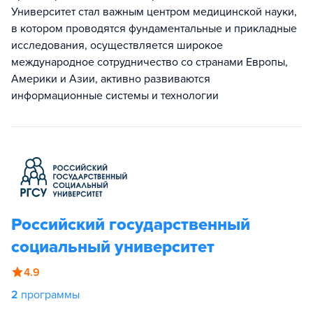
Университет стал важным центром медицинской науки,
в котором проводятся фундаментальные и прикладные
исследования, осуществляется широкое
международное сотрудничество со странами Европы,
Америки и Азии, активно развиваются
информационные системы и технологии
Российский государственный
социальный университет
4.9
2
программы