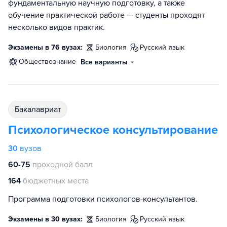
фундаментальную научную подготовку, а также
обучение практической работе — студенты проходят
несколько видов практик.
Экзамены в 76 вузах:
биология
русский язык
обществознание
Все варианты
бакалавриат
Психологическое консультирование
30
вузов
60-75
проходной балл
164
бюджетных места
Программа подготовки психологов-консультантов.
Экзамены в 30 вузах:
биология
русский язык