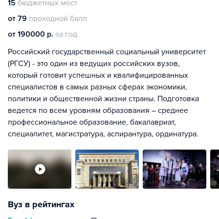
15
бюджетных мест
от 79
проходной балл
от 190000 р.
за год
Российский государственный социальный университет
(РГСУ) - это один из ведущих российских вузов,
который готовит успешных и квалифицированных
специалистов в самых разных сферах экономики,
политики и общественной жизни страны. Подготовка
ведется по всем уровням образования – среднее
профессиональное образование, бакалавриат,
специалитет, магистратура, аспирантура, ординатура.
Вуз в рейтингах