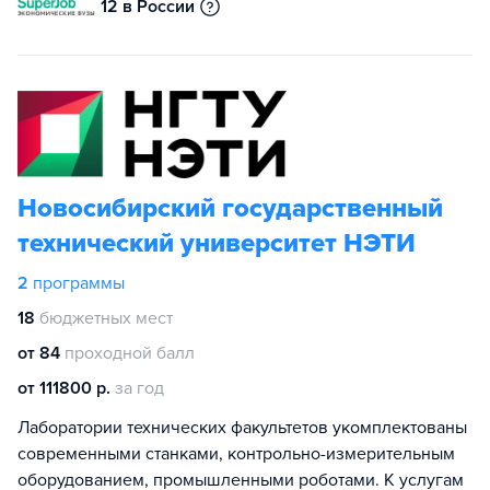
12 в России
Новосибирский государственный
технический университет НЭТИ
2
программы
18
бюджетных мест
от 84
проходной балл
от 111800 р.
за год
Лаборатории технических факультетов укомплектованы
современными станками, контрольно-измерительным
оборудованием, промышленными роботами. К услугам