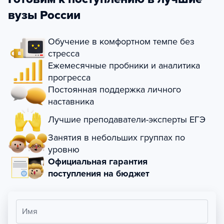
вузы России
Обучение в комфортном темпе без
стресса
Ежемесячные пробники и аналитика
прогресса
Постоянная поддержка личного
наставника
Лучшие преподаватели-эксперты ЕГЭ
Занятия в небольших группах по
уровню
Официальная гарантия
поступления на бюджет
Имя