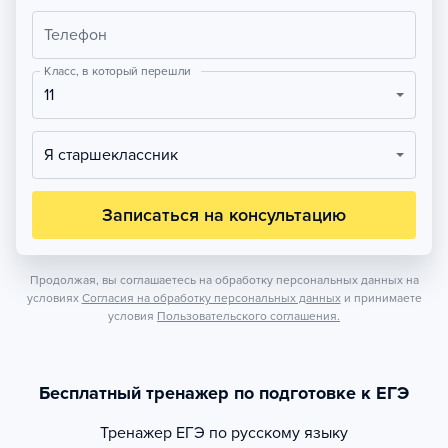
Телефон
Класс, в который перешли
11
Я старшеклассник
Записаться на консультацию
Продолжая, вы соглашаетесь на обработку персональных данных на
условиях
Согласия на обработку персональных данных
и принимаете
условия
Пользовательского соглашения.
Бесплатный тренажер по подготовке к ЕГЭ
Тренажер
ЕГЭ по русскому языку