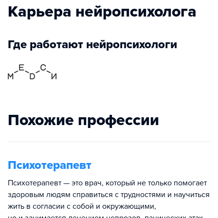
Карьера нейропсихолога
Где работают нейропсихологи
Похожие профессии
Психотерапевт
Психотерапевт — это врач, который не только помогает
здоровым людям справиться с трудностями и научиться
жить в согласии с собой и окружающими,