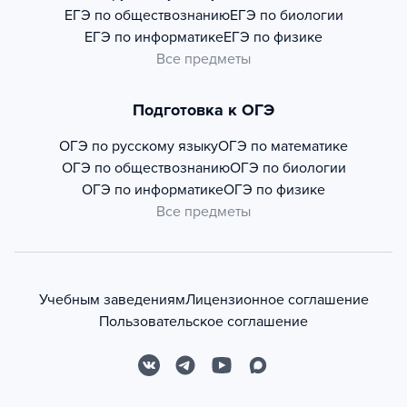
ЕГЭ по обществознанию
ЕГЭ по биологии
ЕГЭ по информатике
ЕГЭ по физике
Все предметы
Подготовка к ОГЭ
ОГЭ по русскому языку
ОГЭ по математике
ОГЭ по обществознанию
ОГЭ по биологии
ОГЭ по информатике
ОГЭ по физике
Все предметы
Учебным заведениям
Лицензионное соглашение
Пользовательское соглашение