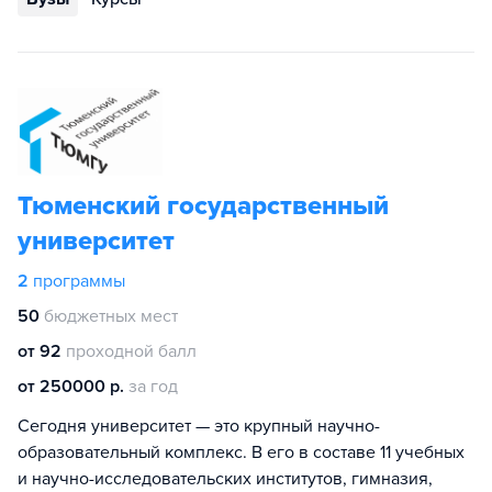
Тюменский государственный
университет
2
программы
50
бюджетных мест
от 92
проходной балл
от 250000 р.
за год
Сегодня университет — это крупный научно-
образовательный комплекс. В его в составе 11 учебных
и научно-исследовательских институтов, гимназия,