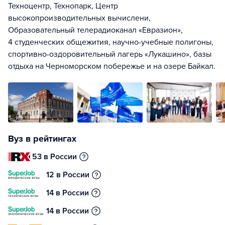
Техноцентр, Технопарк, Центр
высокопроизводительных вычислени,
Образовательный телерадиоканал «Евразион»,
4 студенческих общежития, научно-учебные полигоны,
спортивно-оздоровительный лагерь «Лукашино», базы
отдыха на Черноморском побережье и на озере Байкал.
Вуз в рейтингах
53 в России
12 в России
14 в России
14 в России