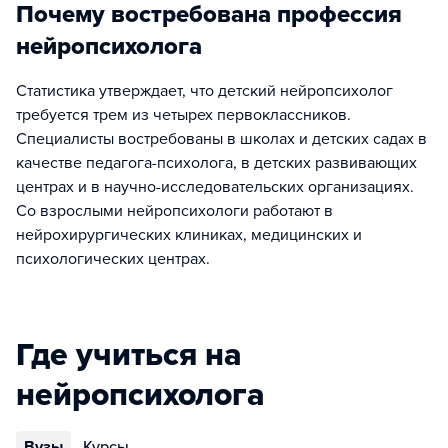
Почему востребована профессия
нейропсихолога
Статистика утверждает, что детский нейропсихолог
требуется трем из четырех первоклассников.
Специалисты востребованы в школах и детских садах в
качестве педагога-психолога, в детских развивающих
центрах и в научно-исследовательских организациях.
Со взрослыми нейропсихологи работают в
нейрохирургических клиниках, медицинских и
психологических центрах.
Где учиться на
нейропсихолога
Вузы
Курсы