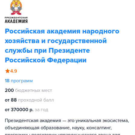
Российская академия народного
хозяйства и государственной
службы при Президенте
Российской Федерации
4.9
18
программ
200
бюджетных мест
от 88
проходной балл
от 370000 р.
за год
Президентская академия — это уникальная экосистема,
объединяющая образование, науку, консалтинг,