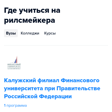
Где учиться на
рилсмейкера
Вузы
Колледжи
Курсы
Калужский филиал Финансового
университета при Правительстве
Российской Федерации
1
программа