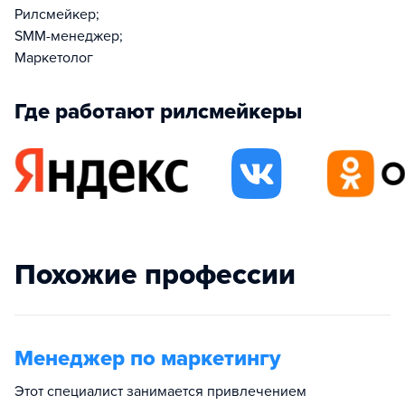
Рилсмейкер;
SMM-менеджер;
Маркетолог
Где работают рилсмейкеры
Похожие профессии
Менеджер по маркетингу
Этот специалист занимается привлечением