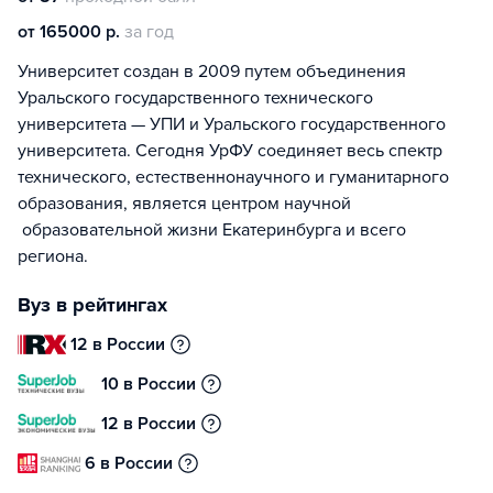
от 165000 р.
за год
Университет создан в 2009 путем объединения
Уральского государственного технического
университета — УПИ и Уральского государственного
университета. Сегодня УрФУ соединяет весь спектр
технического, естественнонаучного и гуманитарного
образования, является центром научной
образовательной жизни Екатеринбурга и всего
региона.
Вуз в рейтингах
12 в России
10 в России
12 в России
6 в России