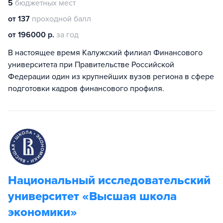
5
бюджетных мест
от 137
проходной балл
от 196000 р.
за год
В настоящее время Калужский филиал Финансового
университета при Правительстве Российской
Федерации один из крупнейших вузов региона в сфере
подготовки кадров финансового профиля.
Национальный исследовательский
университет «Высшая школа
экономики»