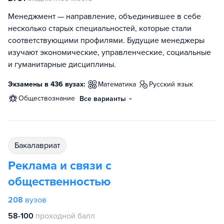
Менеджмент — направление, объединившее в себе
несколько старых специальностей, которые стали
соответствующими профилями. Будущие менеджеры
изучают экономические, управленческие, социальные
и гуманитарные дисциплины.
Экзамены в 436 вузах:
математика
русский язык
обществознание
Все варианты
бакалавриат
Реклама и связи с
общественностью
208
вузов
58-100
проходной балл