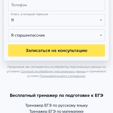
Телефон
Класс, в который перешли
11
Я старшеклассник
Записаться на консультацию
Продолжая, вы соглашаетесь на обработку персональных данных на
условиях
Согласия на обработку персональных данных
и принимаете
условия
Пользовательского соглашения.
Бесплатный тренажер по подготовке к ЕГЭ
Тренажер
ЕГЭ по русскому языку
Тренажер
ЕГЭ по математике