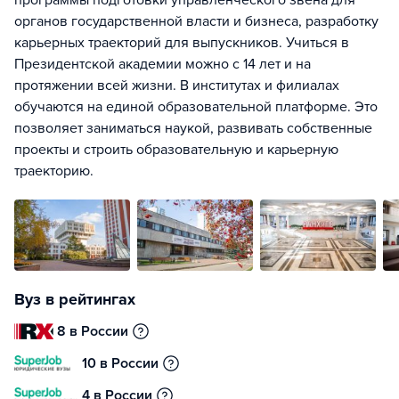
программы подготовки управленческого звена для
органов государственной власти и бизнеса, разработку
карьерных траекторий для выпускников. Учиться в
Президентской академии можно с 14 лет и на
протяжении всей жизни. В институтах и филиалах
обучаются на единой образовательной платформе. Это
позволяет заниматься наукой, развивать собственные
проекты и строить образовательную и карьерную
траекторию.
Вуз в рейтингах
8 в России
10 в России
4 в России