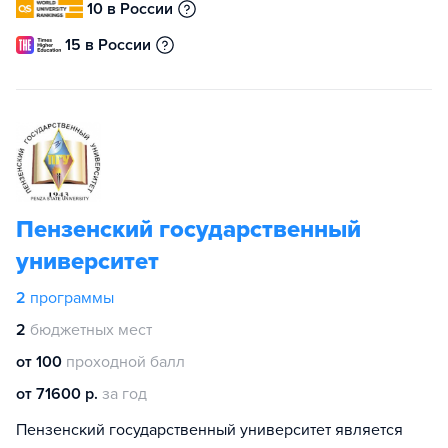
10 в России
15 в России
Пензенский государственный
университет
2
программы
2
бюджетных мест
от 100
проходной балл
от 71600 р.
за год
Пензенский государственный университет является