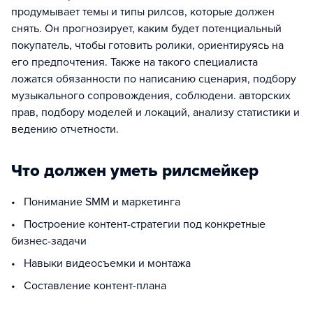
продумывает темы и типы рилсов, которые должен
снять. Он прогнозирует, каким будет потенциальный
покупатель, чтобы готовить ролики, ориентируясь на
его предпочтения. Также на такого специалиста
ложатся обязанности по написанию сценария, подбору
музыкального сопровождения, соблюдени. авторских
прав, подбору моделей и локаций, анализу статистики и
ведению отчетности.
Что должен уметь рилсмейкер
• Понимание SMM и маркетинга
• Построение контент-стратегии под конкретные
бизнес-задачи
• Навыки видеосъемки и монтажа
• Составление контент-плана