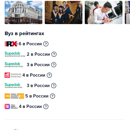
Вуз в рейтингах
6 в России
2 в России
3 в России
4 в России
3 в России
5 в России
4 в России