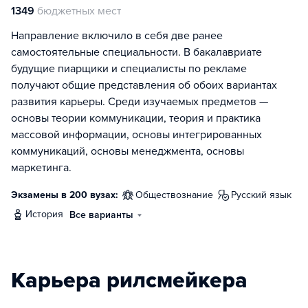
1349
бюджетных мест
Направление включило в себя две ранее
самостоятельные специальности. В бакалавриате
будущие пиарщики и специалисты по рекламе
получают общие представления об обоих вариантах
развития карьеры. Среди изучаемых предметов —
основы теории коммуникации, теория и практика
массовой информации, основы интегрированных
коммуникаций, основы менеджмента, основы
маркетинга.
Экзамены в 200 вузах:
обществознание
русский язык
история
Все варианты
Карьера рилсмейкера