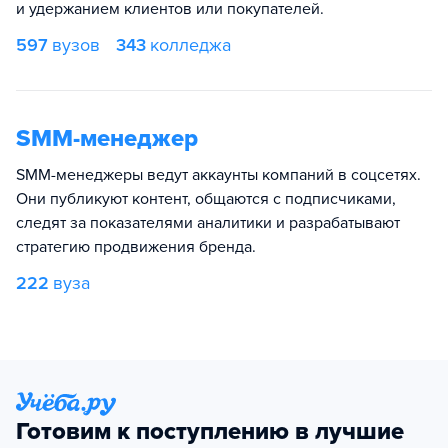
и удержанием клиентов или покупателей.
597
вузов
343
колледжа
SMM-менеджер
SMM-менеджеры ведут аккаунты компаний в соцсетях.
Они публикуют контент, общаются с подписчиками,
следят за показателями аналитики и разрабатывают
стратегию продвижения бренда.
222
вуза
Готовим к поступлению в лучшие