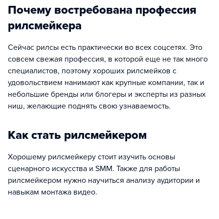
Почему востребована профессия
рилсмейкера
Сейчас рилсы есть практически во всех соцсетях. Это
совсем свежая профессия, в которой еще не так много
специалистов, поэтому хороших рилсмейков с
удовольствием нанимают как крупные компании, так и
небольшие бренды или блогеры и эксперты из разных
ниш, желающие поднять свою узнаваемость.
Как стать рилсмейкером
Хорошему рилсмейкеру стоит изучить основы
сценарного искусства и SMM. Также для работы
рилсмейкером нужно научиться анализу аудитории и
навыкам монтажа видео.