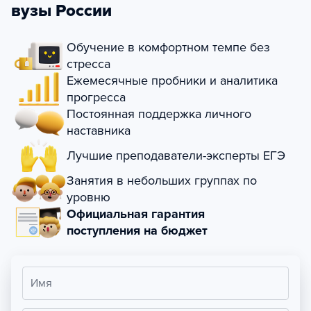
вузы России
Обучение в комфортном темпе без
стресса
Ежемесячные пробники и аналитика
прогресса
Постоянная поддержка личного
наставника
Лучшие преподаватели-эксперты ЕГЭ
Занятия в небольших группах по
уровню
Официальная гарантия
поступления на бюджет
Имя