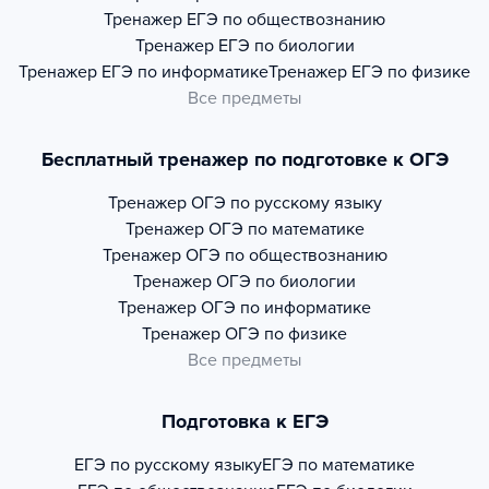
Тренажер
ЕГЭ по обществознанию
Тренажер
ЕГЭ по биологии
Тренажер
ЕГЭ по информатике
Тренажер
ЕГЭ по физике
Все предметы
Бесплатный тренажер по подготовке к ОГЭ
Тренажер
ОГЭ по русскому языку
Тренажер
ОГЭ по математике
Тренажер
ОГЭ по обществознанию
Тренажер
ОГЭ по биологии
Тренажер
ОГЭ по информатике
Тренажер
ОГЭ по физике
Все предметы
Подготовка к ЕГЭ
ЕГЭ по русскому языку
ЕГЭ по математике