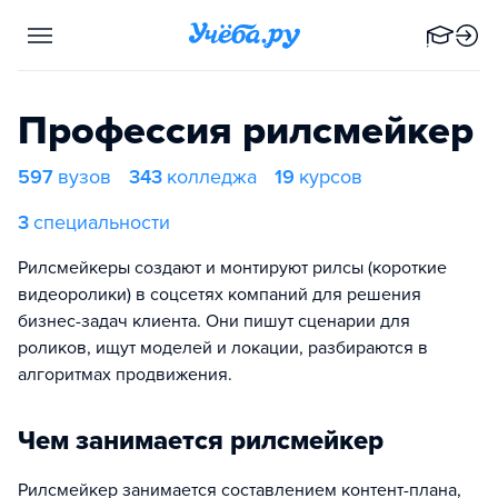
Профессия рилсмейкер
597
вузов
343
колледжа
19
курсов
3
специальности
Рилсмейкеры создают и монтируют рилсы (короткие
видеоролики) в соцсетях компаний для решения
бизнес-задач клиента. Они пишут сценарии для
роликов, ищут моделей и локации, разбираются в
алгоритмах продвижения.
Чем занимается рилсмейкер
Рилсмейкер занимается составлением контент-плана,