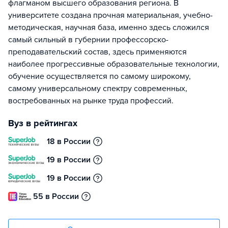
флагманом высшего образования региона. В
университете создана прочная материальная, учебно-
методическая, научная база, именно здесь сложился
самый сильный в губернии профессорско-
преподавательский состав, здесь применяются
наиболее прогрессивные образовательные технологии,
обучение осуществляется по самому широкому,
самому универсальному спектру современных,
востребованных на рынке труда профессий.
Вуз в рейтингах
18 в России
19 в России
19 в России
55 в России