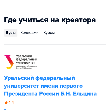
Где учиться на креатора
Вузы
Колледжи
Курсы
Уральский федеральный
университет имени первого
Президента России Б.Н. Ельцина
4.4