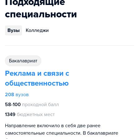
Подходящие
специальности
Вузы
Колледжи
бакалавриат
Реклама и связи с
общественностью
208
вузов
58-100
проходной балл
1349
бюджетных мест
Направление включило в себя две ранее
самостоятельные специальности. В бакалавриате