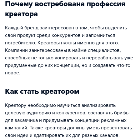
Почему востребована профессия
креатора
Каждый бренд заинтересован в том, чтобы выделить
свой продукт среди конкурентов и запомниться
потребителю. Креаторы нужны именно для этого.
Компании заинтересованы в найме специалистов,
способных не только копировать и перерабатывать уже
придуманные до них концепции, но и создавать что-то
новое.
Как стать креатором
Креатору необходимо научиться анализировать
целевую аудиторию и конкурентов, составлять брифы
для заказчика и придумывать концепции рекламных
кампаний. Также креаторы должны уметь презентовать
свои идеи и адаптировать их для разных каналов.