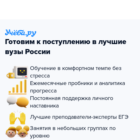
Готовим к поступлению в лучшие
вузы России
Обучение в комфортном темпе без
стресса
Ежемесячные пробники и аналитика
прогресса
Постоянная поддержка личного
наставника
Лучшие преподаватели-эксперты ЕГЭ
Занятия в небольших группах по
уровню