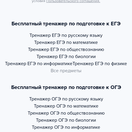
условия
Пользовательского соглашения.
Бесплатный тренажер по подготовке к ЕГЭ
Тренажер
ЕГЭ по русскому языку
Тренажер
ЕГЭ по математике
Тренажер
ЕГЭ по обществознанию
Тренажер
ЕГЭ по биологии
Тренажер
ЕГЭ по информатике
Тренажер
ЕГЭ по физике
Все предметы
Бесплатный тренажер по подготовке к ОГЭ
Тренажер
ОГЭ по русскому языку
Тренажер
ОГЭ по математике
Тренажер
ОГЭ по обществознанию
Тренажер
ОГЭ по биологии
Тренажер
ОГЭ по информатике