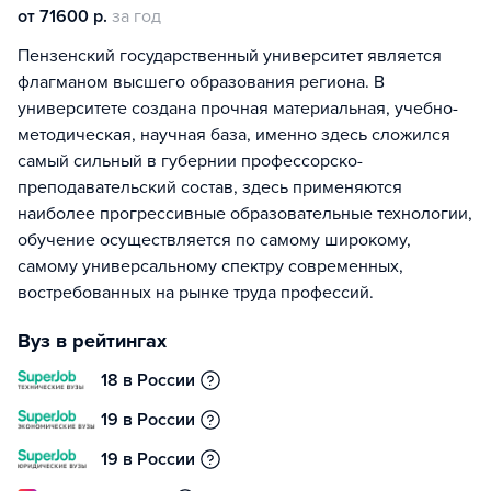
от 71600 р.
за год
Пензенский государственный университет является
флагманом высшего образования региона. В
университете создана прочная материальная, учебно-
методическая, научная база, именно здесь сложился
самый сильный в губернии профессорско-
преподавательский состав, здесь применяются
наиболее прогрессивные образовательные технологии,
обучение осуществляется по самому широкому,
самому универсальному спектру современных,
востребованных на рынке труда профессий.
Вуз в рейтингах
18 в России
19 в России
19 в России