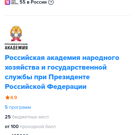
55 в России
Российская академия народного
хозяйства и государственной
службы при Президенте
Российской Федерации
4.9
5
программ
25
бюджетных мест
от 100
проходной балл