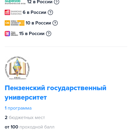
12 в России
6 в России
10 в России
15 в России
Пензенский государственный
университет
1
программа
2
бюджетных мест
от 100
проходной балл