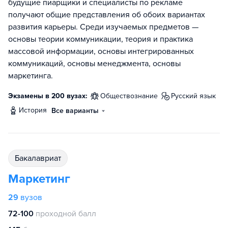
будущие пиарщики и специалисты по рекламе
получают общие представления об обоих вариантах
развития карьеры. Среди изучаемых предметов —
основы теории коммуникации, теория и практика
массовой информации, основы интегрированных
коммуникаций, основы менеджмента, основы
маркетинга.
Экзамены в 200 вузах:
обществознание
русский язык
история
Все варианты
бакалавриат
Маркетинг
29
вузов
72-100
проходной балл