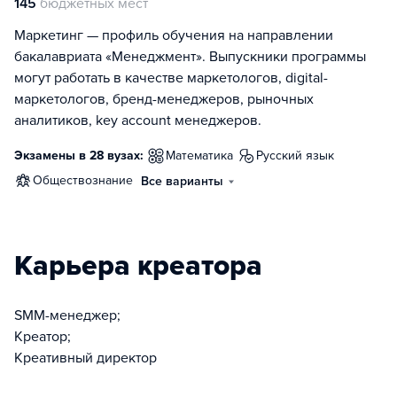
145
бюджетных мест
Маркетинг — профиль обучения на направлении
бакалавриата «Менеджмент». Выпускники программы
могут работать в качестве маркетологов, digital-
маркетологов, бренд-менеджеров, рыночных
аналитиков, key account менеджеров.
Экзамены в 28 вузах:
математика
русский язык
обществознание
Все варианты
Карьера креатора
SMM-менеджер;
Креатор;
Креативный директор