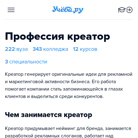
Профессия креатор
222
вуза
343
колледжа
12
курсов
3
специальности
Креатор генерирует оригинальные идеи для рекламной
и маркетинговой активности бизнеса. Его работа
помогает компании стать запоминающейся в глазах
клиентов и выделиться среди конкурентов.
Чем занимается креатор
Креатор придумывает нейминг для бренда, занимается
разработкой рекламных слоганов, работает над