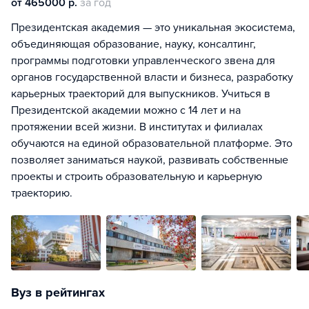
от 465000 р.
за год
Президентская академия — это уникальная экосистема,
объединяющая образование, науку, консалтинг,
программы подготовки управленческого звена для
органов государственной власти и бизнеса, разработку
карьерных траекторий для выпускников. Учиться в
Президентской академии можно с 14 лет и на
протяжении всей жизни. В институтах и филиалах
обучаются на единой образовательной платформе. Это
позволяет заниматься наукой, развивать собственные
проекты и строить образовательную и карьерную
траекторию.
Вуз в рейтингах