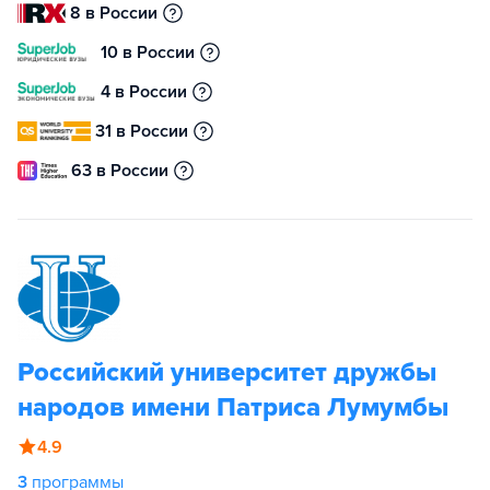
8 в России
10 в России
4 в России
31 в России
63 в России
Российский университет дружбы
народов имени Патриса Лумумбы
4.9
3
программы