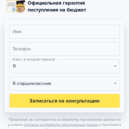
Официальная гарантия
поступления на бюджет
Имя
Телефон
Класс, в который перешли
11
Я старшеклассник
Записаться на консультацию
Продолжая, вы соглашаетесь на обработку персональных данных на
условиях
Согласия на обработку персональных данных
и принимаете