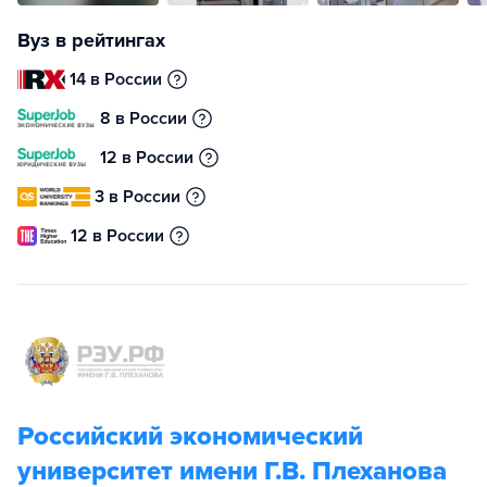
Вуз в рейтингах
14 в России
8 в России
12 в России
3 в России
12 в России
Российский экономический
университет имени Г.В. Плеханова