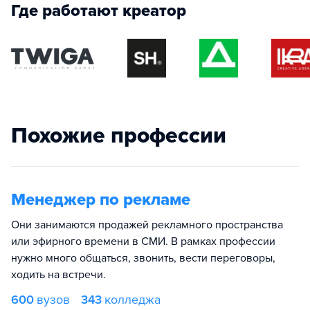
Где работают креатор
Похожие профессии
Менеджер по рекламе
Они занимаются продажей рекламного пространства
или эфирного времени в СМИ. В рамках профессии
нужно много общаться, звонить, вести переговоры,
ходить на встречи.
600
вузов
343
колледжа