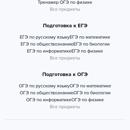
Тренажер
ОГЭ по физике
Все предметы
Подготовка к ЕГЭ
ЕГЭ по русскому языку
ЕГЭ по математике
ЕГЭ по обществознанию
ЕГЭ по биологии
ЕГЭ по информатике
ЕГЭ по физике
Все предметы
Подготовка к ОГЭ
ОГЭ по русскому языку
ОГЭ по математике
ОГЭ по обществознанию
ОГЭ по биологии
ОГЭ по информатике
ОГЭ по физике
Все предметы