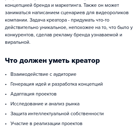
концепцией бренда и маркетинга. Также он может
заниматься написанием сценариев для видеороликов
компании. Задача креатора - придумать что-то
действительно уникальное, непохожее на то, что было у
конкурентов, сделав рекламу бренда узнаваемой и
виральной.
Что должен уметь креатор
• Взаимодействие с аудиторие
• Генерация идей и разработка концепций
• Адаптация проектов
• Исследование и анализ рынка
• Защита интеллектуальной собственности
• Участие в реализации проектов