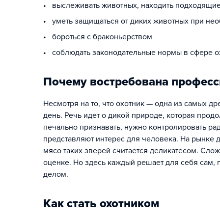
• выслеживать животных, находить подходящие
• уметь защищаться от диких животных при не
• бороться с браконьерством
• соблюдать законодательные нормы в сфере о
Почему востребована професс
Несмотря на то, что охотник — одна из самых д
день. Речь идет о дикой природе, которая продо
печально признавать, нужно контролировать ра
представляют интерес для человека. На рынке д
мясо таких зверей считается деликатесом. Слож
оценке. Но здесь каждый решает для себя сам,
делом.
Как стать охотником