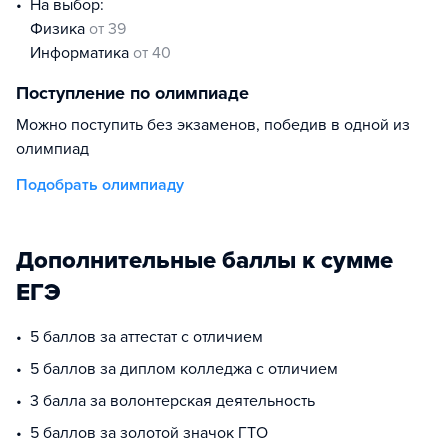
На выбор:
физика
от 39
информатика
от 40
Поступление по олимпиаде
Можно поступить без экзаменов, победив в одной из
олимпиад
Подобрать олимпиаду
Дополнительные баллы к сумме
ЕГЭ
5 баллов за аттестат с отличием
5 баллов за диплом колледжа с отличием
3 балла за волонтерская деятельность
5 баллов за золотой значок ГТО