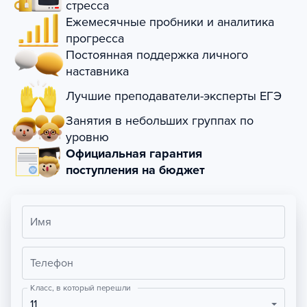
стресса
Ежемесячные пробники и аналитика
прогресса
Постоянная поддержка личного
наставника
Лучшие преподаватели-эксперты ЕГЭ
Занятия в небольших группах по
уровню
Официальная гарантия
поступления на бюджет
Имя
Телефон
Класс, в который перешли
11