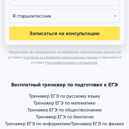
Я старшеклассник
Записаться на консультацию
Продолжая, вы соглашаетесь на обработку персональных данных на
условиях
Согласия на обработку персональных данных
и принимаете
условия
Пользовательского соглашения.
Бесплатный тренажер по подготовке к ЕГЭ
Тренажер
ЕГЭ по русскому языку
Тренажер
ЕГЭ по математике
Тренажер
ЕГЭ по обществознанию
Тренажер
ЕГЭ по биологии
Тренажер
ЕГЭ по информатике
Тренажер
ЕГЭ по физике