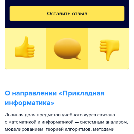
Оставить отзыв
О направлении «
Прикладная
информатика
»
Львиная доля предметов учебного курса связана
с математикой и информатикой — системным анализом,
моделированием, теорией алгоритмов, методами