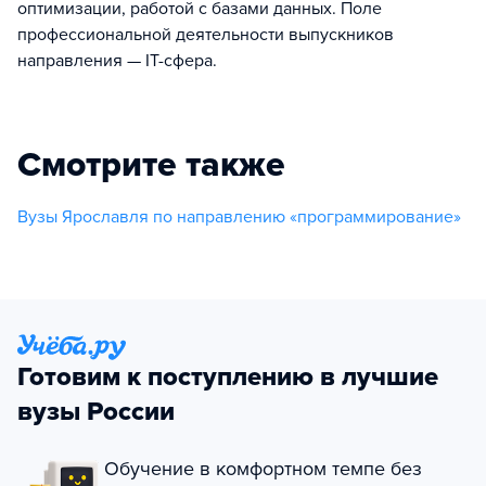
оптимизации, работой с базами данных. Поле
профессиональной деятельности выпускников
направления — IT-сфера.
Смотрите также
Вузы Ярославля по направлению «программирование»
Готовим к поступлению в лучшие
вузы России
Обучение в комфортном темпе без