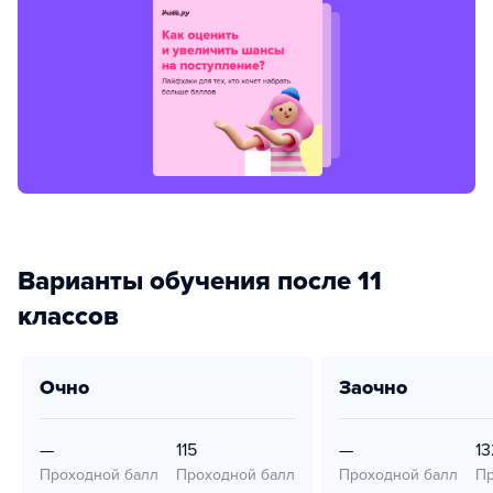
Варианты обучения после 11
классов
очно
заочно
—
115
—
13
Проходной балл
Проходной балл
Проходной балл
Пр