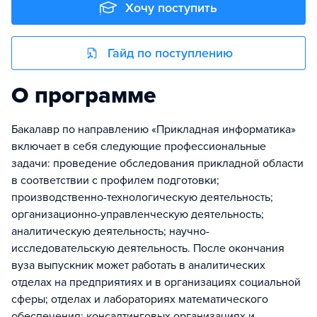
Хочу поступить
Гайд по поступлению
О программе
Бакалавр по направлению «Прикладная информатика»
включает в себя следующие профессиональные
задачи: проведение обследования прикладной области
в соответствии с профилем подготовки;
производственно-технологическую деятельность;
организационно-управленческую деятельность;
аналитическую деятельность; научно-
исследовательскую деятельность. После окончания
вуза выпускник может работать в аналитических
отделах на предприятиях и в организациях социальной
сферы; отделах и лабораториях математического
обеспечения; консалтинговых организациях и