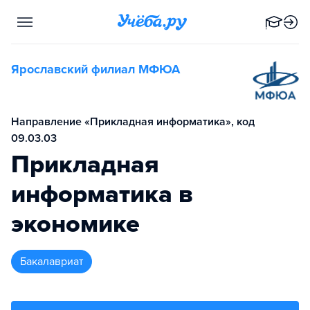
Ярославский филиал МФЮА
Направление «Прикладная информатика», код
09.03.03
Прикладная
информатика в
экономике
бакалавриат