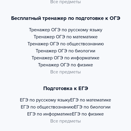
Все предметы
Бесплатный тренажер по подготовке к ОГЭ
Тренажер
ОГЭ по русскому языку
Тренажер
ОГЭ по математике
Тренажер
ОГЭ по обществознанию
Тренажер
ОГЭ по биологии
Тренажер
ОГЭ по информатике
Тренажер
ОГЭ по физике
Все предметы
Подготовка к ЕГЭ
ЕГЭ по русскому языку
ЕГЭ по математике
ЕГЭ по обществознанию
ЕГЭ по биологии
ЕГЭ по информатике
ЕГЭ по физике
Все предметы