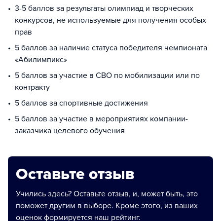
3-5 баллов за результаты олимпиад и творческих
конкурсов, не используемые для получения особых
прав
5 баллов за наличие статуса победителя чемпионата
«Абилимпикс»
5 баллов за участие в СВО по мобилизации или по
контракту
5 баллов за спортивные достижения
5 баллов за участие в мероприятиях компании-
заказчика целевого обучения
Оставьте отзыв
Учились здесь? Оставьте отзыв, и, может быть, это
поможет другим в выборе. Кроме этого, из ваших
оценок формируется наш рейтинг.