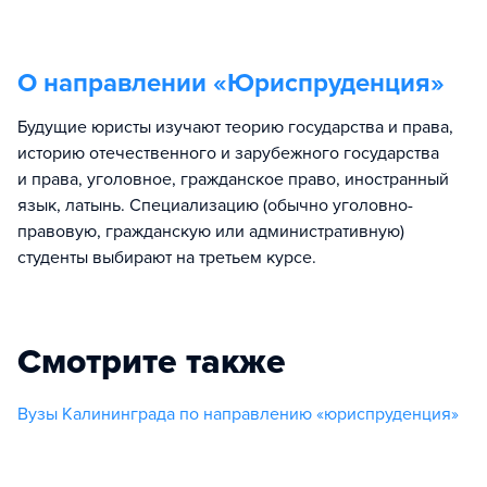
О направлении «
Юриспруденция
»
Будущие юристы изучают теорию государства и права,
историю отечественного и зарубежного государства
и права, уголовное, гражданское право, иностранный
язык, латынь. Специализацию (обычно уголовно-
правовую, гражданскую или административную)
студенты выбирают на третьем курсе.
Смотрите также
Вузы Калининграда по направлению «юриспруденция»