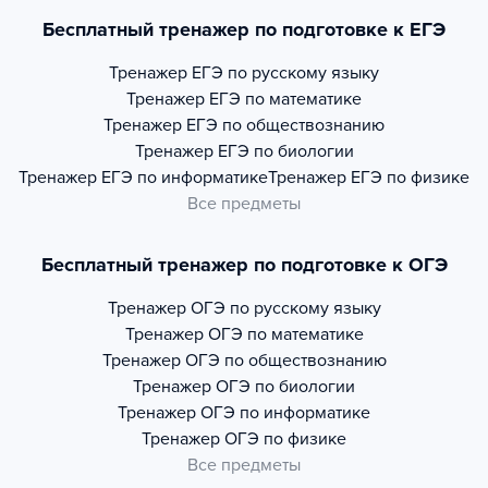
Бесплатный тренажер по подготовке к ЕГЭ
Тренажер
ЕГЭ по русскому языку
Тренажер
ЕГЭ по математике
Тренажер
ЕГЭ по обществознанию
Тренажер
ЕГЭ по биологии
Тренажер
ЕГЭ по информатике
Тренажер
ЕГЭ по физике
Все предметы
Бесплатный тренажер по подготовке к ОГЭ
Тренажер
ОГЭ по русскому языку
Тренажер
ОГЭ по математике
Тренажер
ОГЭ по обществознанию
Тренажер
ОГЭ по биологии
Тренажер
ОГЭ по информатике
Тренажер
ОГЭ по физике
Все предметы