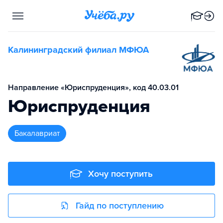
Калининградский филиал МФЮА
Направление «Юриспруденция», код 40.03.01
Юриспруденция
бакалавриат
Хочу поступить
Гайд по поступлению