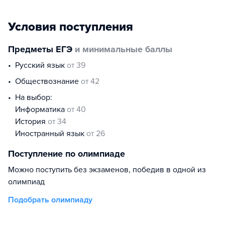
Условия поступления
Предметы ЕГЭ
и минимальные баллы
русский язык
от 39
обществознание
от 42
На выбор:
информатика
от 40
история
от 34
иностранный язык
от 26
Поступление по олимпиаде
Можно поступить без экзаменов, победив в одной из
олимпиад
Подобрать олимпиаду