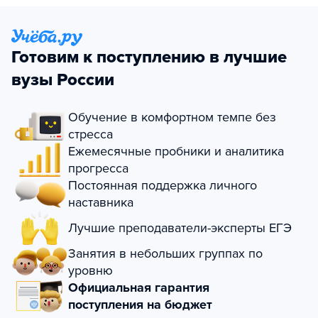
Готовим к поступлению в лучшие
вузы России
Обучение в комфортном темпе без
стресса
Ежемесячные пробники и аналитика
прогресса
Постоянная поддержка личного
наставника
Лучшие преподаватели-эксперты ЕГЭ
Занятия в небольших группах по
уровню
Официальная гарантия
поступления на бюджет