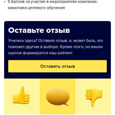
5 баллов за участие в мероприятиях компании-
заказчика целевого обучения
Оставьте отзыв
Учились здесь? Оставьте отзыв, и, может быть, это
поможет другим в выборе. Кроме этого, из ваших
оценок формируется наш рейтинг.
Оставить отзыв