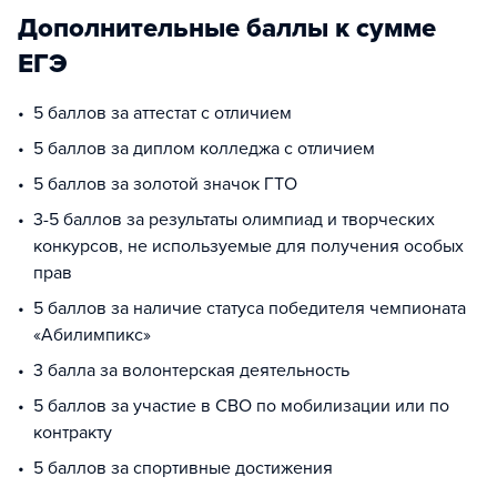
Дополнительные баллы к сумме
ЕГЭ
5 баллов за аттестат с отличием
5 баллов за диплом колледжа с отличием
5 баллов за золотой значок ГТО
3-5 баллов за результаты олимпиад и творческих
конкурсов, не используемые для получения особых
прав
5 баллов за наличие статуса победителя чемпионата
«Абилимпикс»
3 балла за волонтерская деятельность
5 баллов за участие в СВО по мобилизации или по
контракту
5 баллов за спортивные достижения