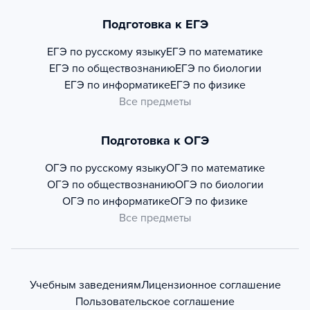
Подготовка к ЕГЭ
ЕГЭ по русскому языку
ЕГЭ по математике
ЕГЭ по обществознанию
ЕГЭ по биологии
ЕГЭ по информатике
ЕГЭ по физике
Все предметы
Подготовка к ОГЭ
ОГЭ по русскому языку
ОГЭ по математике
ОГЭ по обществознанию
ОГЭ по биологии
ОГЭ по информатике
ОГЭ по физике
Все предметы
Учебным заведениям
Лицензионное соглашение
Пользовательское соглашение