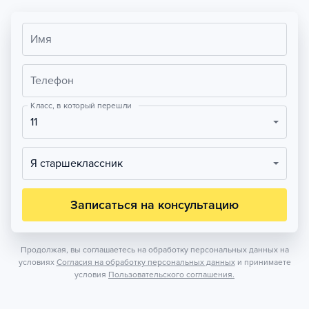
Имя
Телефон
Класс, в который перешли
11
Я старшеклассник
Записаться на консультацию
Продолжая, вы соглашаетесь на обработку персональных данных на
условиях
Согласия на обработку персональных данных
и принимаете
условия
Пользовательского соглашения.