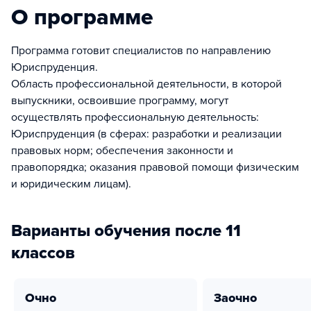
О программе
Программа готовит специалистов по направлению
Юриспруденция.
Область профессиональной деятельности, в которой
выпускники, освоившие программу, могут
осуществлять профессиональную деятельность:
Юриспруденция (в сферах: разработки и реализации
правовых норм; обеспечения законности и
правопорядка; оказания правовой помощи физическим
и юридическим лицам).
Варианты обучения после 11
классов
очно
заочно