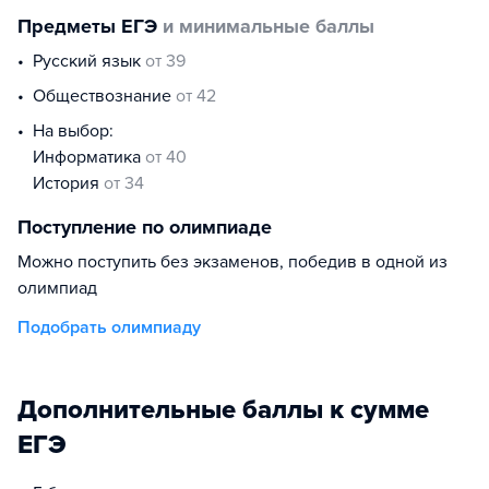
Предметы ЕГЭ
и минимальные баллы
русский язык
от 39
обществознание
от 42
На выбор:
информатика
от 40
история
от 34
Поступление по олимпиаде
Можно поступить без экзаменов, победив в одной из
олимпиад
Подобрать олимпиаду
Дополнительные баллы к сумме
ЕГЭ