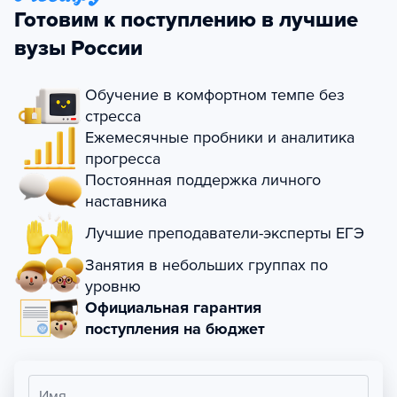
Готовим к поступлению в лучшие
вузы России
Обучение в комфортном темпе без
стресса
Ежемесячные пробники и аналитика
прогресса
Постоянная поддержка личного
наставника
Лучшие преподаватели-эксперты ЕГЭ
Занятия в небольших группах по
уровню
Официальная гарантия
поступления на бюджет
Имя