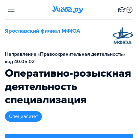
Ярославский филиал МФЮА
Направление «Правоохранительная деятельность»,
код 40.05.02
Оперативно-розыскная
деятельность
специализация
специалитет