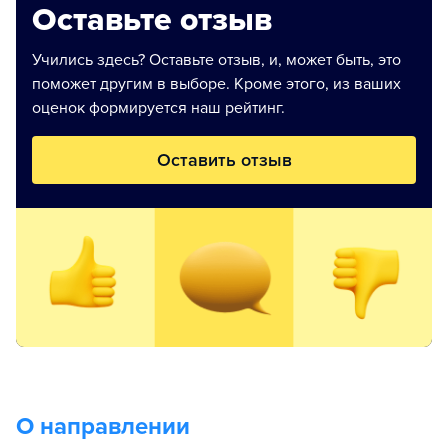
Оставьте отзыв
Учились здесь? Оставьте отзыв, и, может быть, это
поможет другим в выборе. Кроме этого, из ваших
оценок формируется наш рейтинг.
Оставить отзыв
О направлении