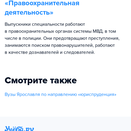
«
Правоохранительная
деятельность
»
Выпускники специальности работают
в правоохранительных органах системы МВД, в том
числе в полиции. Они предотвращают преступления,
занимаются поиском правонарушителей, работают
в качестве дознавателей и следователей.
Смотрите также
Вузы Ярославля по направлению «юриспруденция»