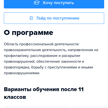
Хочу поступить
Гайд по поступлению
О программе
Область профессиональной деятельности:
правоохранительная деятельность, направленная на
профилактику, расследование и раскрытие
правонарушений, обеспечение законности и
правопорядка, борьбу с преступлениями и иными
правонарушениями.
Варианты обучения после 11
классов