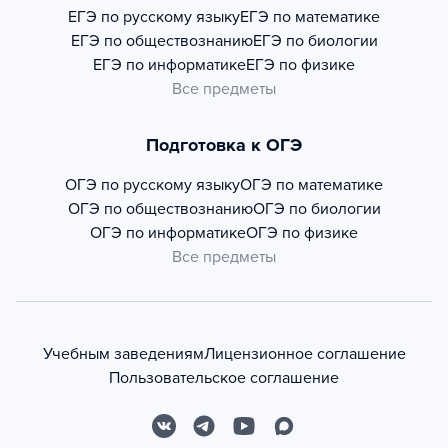
ЕГЭ по русскому языку
ЕГЭ по математике
ЕГЭ по обществознанию
ЕГЭ по биологии
ЕГЭ по информатике
ЕГЭ по физике
Все предметы
Подготовка к ОГЭ
ОГЭ по русскому языку
ОГЭ по математике
ОГЭ по обществознанию
ОГЭ по биологии
ОГЭ по информатике
ОГЭ по физике
Все предметы
Учебным заведениям
Лицензионное соглашение
Пользовательское соглашение