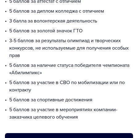
5 баллов за аттестат с отличием
5 баллов за диплом колледжа с отличием
3 балла за волонтерская деятельность
5 баллов за золотой значок ГТО
3-5 баллов за результаты олимпиад и творческих
конкурсов, не используемые для получения особых
прав
5 баллов за наличие статуса победителя чемпионата
«Абилимпикс»
5 баллов за участие в СВО по мобилизации или по
контракту
5 баллов за спортивные достижения
5 баллов за участие в мероприятиях компании-
заказчика целевого обучения