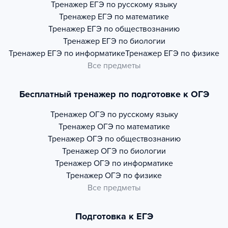
Тренажер
ЕГЭ по русскому языку
Тренажер
ЕГЭ по математике
Тренажер
ЕГЭ по обществознанию
Тренажер
ЕГЭ по биологии
Тренажер
ЕГЭ по информатике
Тренажер
ЕГЭ по физике
Все предметы
Бесплатный тренажер по подготовке к ОГЭ
Тренажер
ОГЭ по русскому языку
Тренажер
ОГЭ по математике
Тренажер
ОГЭ по обществознанию
Тренажер
ОГЭ по биологии
Тренажер
ОГЭ по информатике
Тренажер
ОГЭ по физике
Все предметы
Подготовка к ЕГЭ