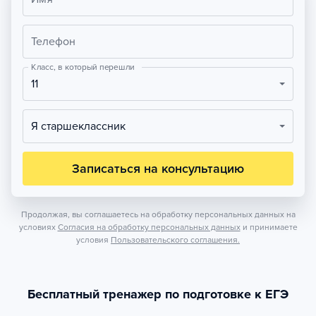
Телефон
Класс, в который перешли
11
Я старшеклассник
Записаться на консультацию
Продолжая, вы соглашаетесь на обработку персональных данных на
условиях
Согласия на обработку персональных данных
и принимаете
условия
Пользовательского соглашения.
Бесплатный тренажер по подготовке к ЕГЭ