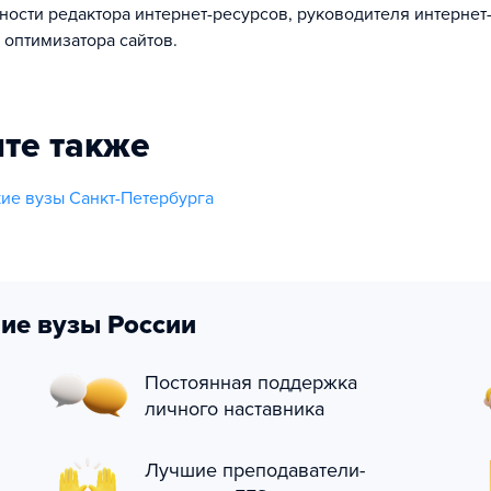
ности редактора интернет-ресурсов, руководителя интернет
 оптимизатора сайтов.
те также
ие вузы Санкт-Петербурга
ие вузы России
Постоянная поддержка
личного наставника
Лучшие преподаватели-