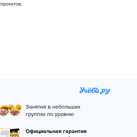
-проектов,
Занятия в небольших
группах по уровню
Официальная гарантия