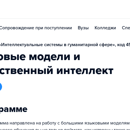
Сопровождение при поступлении
Вузы
Колледжи
Спе
Интеллектуальные системы в гуманитарной сфере», код 4
овые модели и
ственный интеллект
грамме
мма направлена на работу с большими языковыми моделями