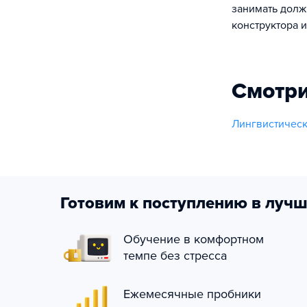
занимать долж
конструктора и
Смотри
Лингвистическ
Готовим к поступлению в лучш
Обучение в комфортном
темпе без стресса
Ежемесячные пробники