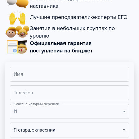
наставника
Лучшие преподаватели-эксперты ЕГЭ
Занятия в небольших группах по
уровню
Официальная гарантия
поступления на бюджет
Имя
Телефон
Класс, в который перешли
11
Я старшеклассник