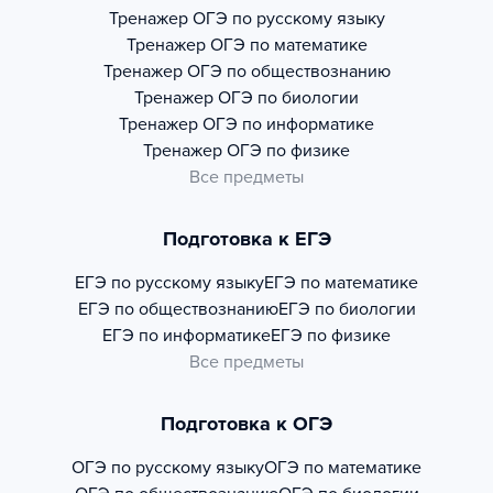
Тренажер
ОГЭ по русскому языку
Тренажер
ОГЭ по математике
Тренажер
ОГЭ по обществознанию
Тренажер
ОГЭ по биологии
Тренажер
ОГЭ по информатике
Тренажер
ОГЭ по физике
Все предметы
Подготовка к ЕГЭ
ЕГЭ по русскому языку
ЕГЭ по математике
ЕГЭ по обществознанию
ЕГЭ по биологии
ЕГЭ по информатике
ЕГЭ по физике
Все предметы
Подготовка к ОГЭ
ОГЭ по русскому языку
ОГЭ по математике