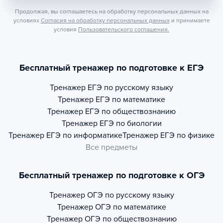
Продолжая, вы соглашаетесь на обработку персональных данных на
условиях
Согласия на обработку персональных данных
и принимаете
условия
Пользовательского соглашения.
Бесплатный тренажер по подготовке к ЕГЭ
Тренажер
ЕГЭ по русскому языку
Тренажер
ЕГЭ по математике
Тренажер
ЕГЭ по обществознанию
Тренажер
ЕГЭ по биологии
Тренажер
ЕГЭ по информатике
Тренажер
ЕГЭ по физике
Все предметы
Бесплатный тренажер по подготовке к ОГЭ
Тренажер
ОГЭ по русскому языку
Тренажер
ОГЭ по математике
Тренажер
ОГЭ по обществознанию