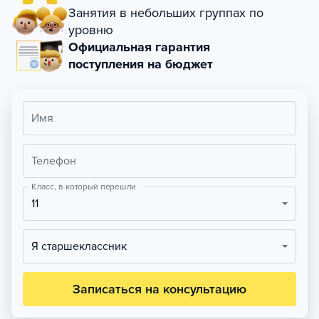
Занятия в небольших группах по
уровню
Официальная гарантия
поступления на бюджет
Имя
Телефон
Класс, в который перешли
11
Я старшеклассник
Записаться на консультацию