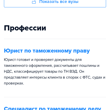
Показать все вузы
Профессии
Юрист по таможенному праву
Юрист готовит и проверяет документы для
таможенного оформления, рассчитывает пошлины и
НДС, классифицирует товары по ТН ВЭД. Он
представляет интересы клиента в спорах с ФТС, судах и
проверках.​
Специалист по таможенному делу