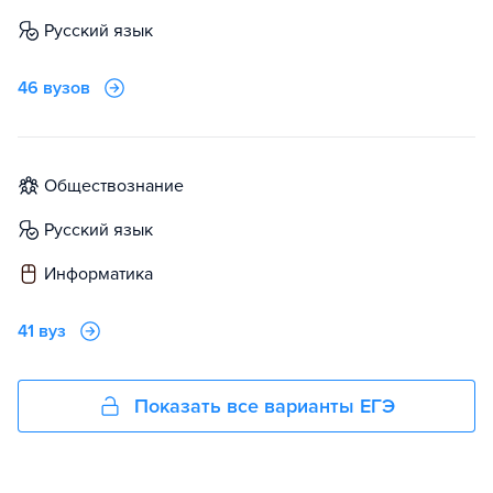
русский язык
46 вузов
обществознание
русский язык
информатика
41 вуз
Показать все варианты ЕГЭ