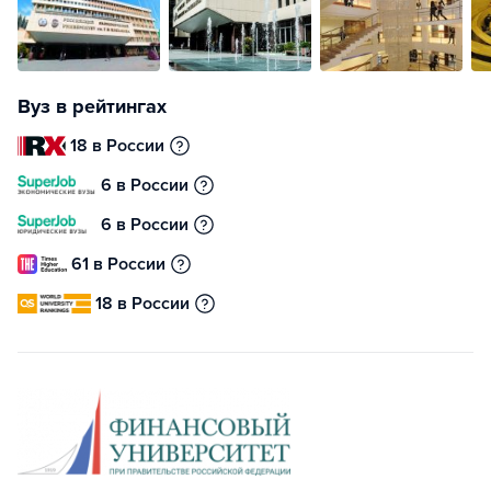
Вуз в рейтингах
18 в России
6 в России
6 в России
61 в России
18 в России