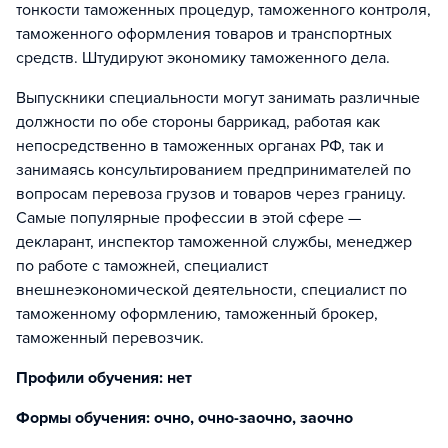
тонкости таможенных процедур, таможенного контроля,
таможенного оформления товаров и транспортных
средств. Штудируют экономику таможенного дела.
Выпускники специальности могут занимать различные
должности по обе стороны баррикад, работая как
непосредственно в таможенных органах РФ, так и
занимаясь консультированием предпринимателей по
вопросам перевоза грузов и товаров через границу.
Самые популярные профессии в этой сфере —
декларант, инспектор таможенной службы, менеджер
по работе с таможней, специалист
внешнеэкономической деятельности, специалист по
таможенному оформлению, таможенный брокер,
таможенный перевозчик.
Профили обучения: нет
Формы обучения: очно, очно-заочно, заочно