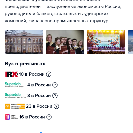
преподавателей — заслуженные экономисты России,
руководители банков, страховых и аудиторских
компаний, финансово-промышленных структур.
Вуз в рейтингах
10 в России
4 в России
3 в России
23 в России
16 в России