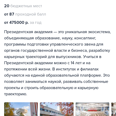
20
бюджетных мест
от 87
проходной балл
от 475000 р.
за год
Президентская академия — это уникальная экосистема,
объединяющая образование, науку, консалтинг,
программы подготовки управленческого звена для
органов государственной власти и бизнеса, разработку
карьерных траекторий для выпускников. Учиться в
Президентской академии можно с 14 лет и на
протяжении всей жизни. В институтах и филиалах
обучаются на единой образовательной платформе. Это
позволяет заниматься наукой, развивать собственные
проекты и строить образовательную и карьерную
траекторию.