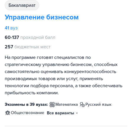
бакалавриат
Управление бизнесом
41
вуз
60-137
проходной балл
257
бюджетных мест
На программе готовят специалистов по
стратегическому управлению бизнесом, способных
самостоятельно оценивать конкурентоспособность
производимых товаров или услуг, применять
технологии подбора персонала, а также обеспечивать
прибыльность компании.
Экзамены в 39 вузах:
математика
русский язык
обществознание
Все варианты