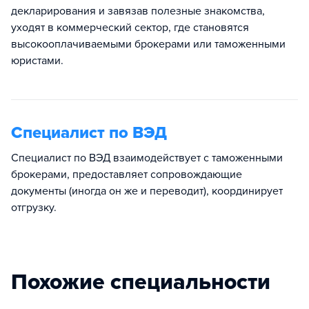
декларирования и завязав полезные знакомства,
уходят в коммерческий сектор, где становятся
высокооплачиваемыми брокерами или таможенными
юристами.
Специалист по ВЭД
Специалист по ВЭД взаимодействует с таможенными
брокерами, предоставляет сопровождающие
документы (иногда он же и переводит), координирует
отгрузку.
Похожие специальности