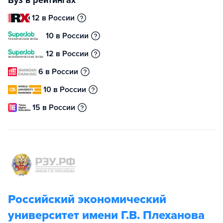
Вуз в рейтингах
12 в России
10 в России
12 в России
6 в России
10 в России
15 в России
Российский экономический
университет имени Г.В. Плеханова