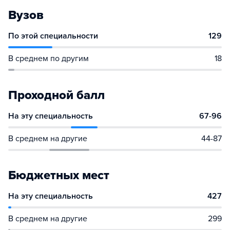
Вузов
По этой специальности
129
В среднем по другим
18
Проходной балл
На эту специальность
67-96
В среднем на другие
44-87
Бюджетных мест
На эту специальность
427
В среднем на другие
299