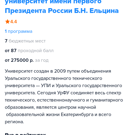
университет имени первого
Президента России Б.Н. Ельцина
4.4
1
программа
7
бюджетных мест
от 87
проходной балл
от 275000 р.
за год
Университет создан в 2009 путем объединения
Уральского государственного технического
университета — УПИ и Уральского государственного
университета. Сегодня УрФУ соединяет весь спектр
технического, естественнонаучного и гуманитарного
образования, является центром научной
образовательной жизни Екатеринбурга и всего
региона.