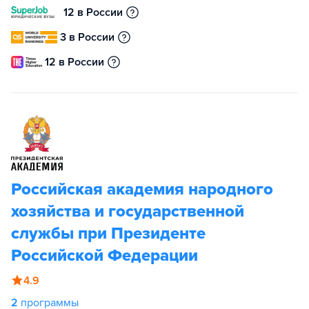
12 в России
3 в России
12 в России
Российская академия народного
хозяйства и государственной
службы при Президенте
Российской Федерации
4.9
2
программы