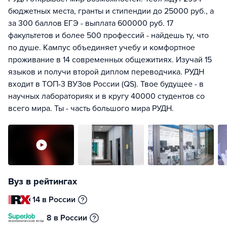
бюджетных места, гранты и стипендии до 25000 руб., а
за 300 баллов ЕГЭ - выплата 600000 руб. 17
факультетов и более 500 профессий - найдешь ту, что
по душе. Кампус объединяет учебу и комфортное
проживание в 14 современных общежитиях. Изучай 15
языков и получи второй диплом переводчика. РУДН
входит в ТОП-3 ВУЗов России (QS). Твое будущее - в
научных лабораториях и в кругу 40000 студентов со
всего мира. Ты - часть большого мира РУДН.
Вуз в рейтингах
14 в России
8 в России