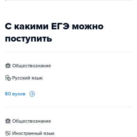
С какими ЕГЭ можно
поступить
обществознание
русский язык
80 вузов
обществознание
иностранный язык