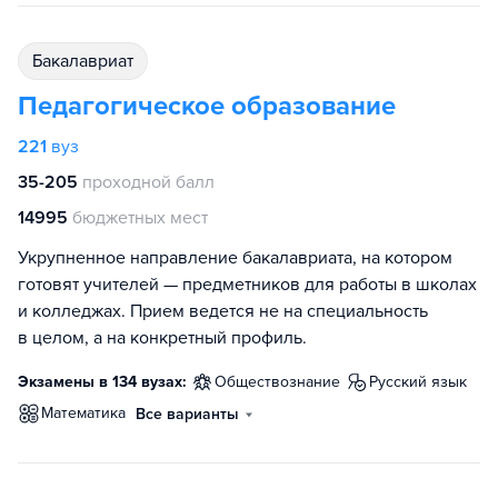
бакалавриат
Педагогическое образование
221
вуз
35-205
проходной балл
14995
бюджетных мест
Укрупненное направление бакалавриата, на котором
готовят учителей — предметников для работы в школах
и колледжах. Прием ведется не на специальность
в целом, а на конкретный профиль.
Экзамены в 134 вузах:
обществознание
русский язык
математика
Все варианты