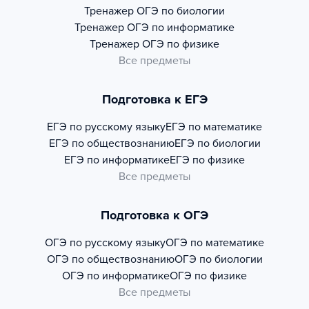
Тренажер
ОГЭ по биологии
Тренажер
ОГЭ по информатике
Тренажер
ОГЭ по физике
Все предметы
Подготовка к ЕГЭ
ЕГЭ по русскому языку
ЕГЭ по математике
ЕГЭ по обществознанию
ЕГЭ по биологии
ЕГЭ по информатике
ЕГЭ по физике
Все предметы
Подготовка к ОГЭ
ОГЭ по русскому языку
ОГЭ по математике
ОГЭ по обществознанию
ОГЭ по биологии
ОГЭ по информатике
ОГЭ по физике
Все предметы