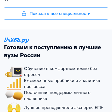
Показать все специальности
Готовим к поступлению в лучшие
вузы России
Обучение в комфортном темпе без
стресса
Ежемесячные пробники и аналитика
прогресса
Постоянная поддержка личного
наставника
Лучшие преподаватели-эксперты ЕГЭ