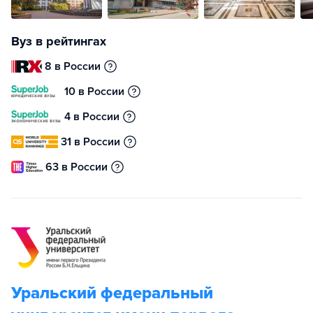
Вуз в рейтингах
8 в России
10 в России
4 в России
31 в России
63 в России
Уральский федеральный