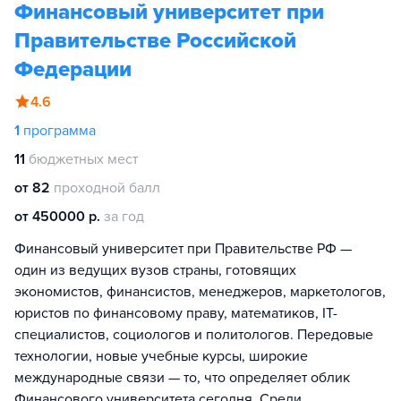
Финансовый университет при
Правительстве Российской
Федерации
4.6
1
программа
11
бюджетных мест
от 82
проходной балл
от 450000 р.
за год
Финансовый университет при Правительстве РФ —
один из ведущих вузов страны, готовящих
экономистов, финансистов, менеджеров, маркетологов,
юристов по финансовому праву, математиков, IT-
специалистов, социологов и политологов. Передовые
технологии, новые учебные курсы, широкие
международные связи — то, что определяет облик
Финансового университета сегодня. Среди