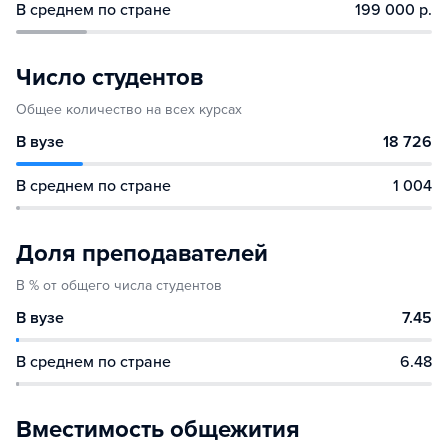
В среднем по стране
199 000 р.
Число студентов
Общее количество на всех курсах
В вузе
18 726
В среднем по стране
1 004
Доля преподавателей
В % от общего числа студентов
В вузе
7.45
В среднем по стране
6.48
Вместимость общежития