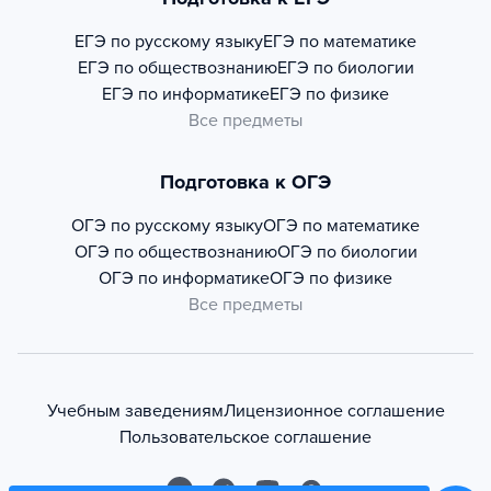
ЕГЭ по русскому языку
ЕГЭ по математике
ЕГЭ по обществознанию
ЕГЭ по биологии
ЕГЭ по информатике
ЕГЭ по физике
Все предметы
Подготовка к ОГЭ
ОГЭ по русскому языку
ОГЭ по математике
ОГЭ по обществознанию
ОГЭ по биологии
ОГЭ по информатике
ОГЭ по физике
Все предметы
Учебным заведениям
Лицензионное соглашение
Пользовательское соглашение