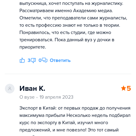
выпускница, хочет поступать на журналистику.
Рассматриваем именно Академию медиа.
Отметили, что преподаватели сами журналисты,
то есть профессию знают не только в теории.
Понравилось, что есть студии, где можно
тренироваться. Пока данный вуз у дочки в
приоритете.
3
0
Ответить
Иван К.
5
О вузе
19 апреля 2023
Экспорт в Китай: от первых продаж до получения
максимума прибыли Несколько недель подбирал
курс по экспорту в Китай, изучил много
предложений, и мне повезло! Это тот самый