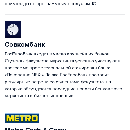
олимпиады по программным продуктам 1С.
Совкомбанк
РосЕвроБанк входит в число крупнейших банков.
Студенты факультета маркетинга успешно участвуют в
программе профессиональной стажировки банка
«Поколение NEXt». Также РосЕвроБанк проводит
регулярные встречи со студентами факультета, на
которых обсуждаются последние новости банковского
маркетинга и бизнес-инновации.