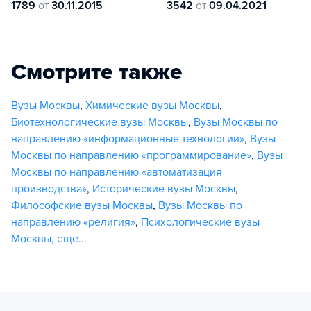
1789
от
30.11.2015
3542
от
09.04.2021
Смотрите также
Вузы Москвы
,
Химические вузы Москвы
,
Биотехнологические вузы Москвы
,
Вузы Москвы по
направлению «информационные технологии»
,
Вузы
Москвы по направлению «программирование»
,
Вузы
Москвы по направлению «автоматизация
производства»
,
Исторические вузы Москвы
,
Философские вузы Москвы
,
Вузы Москвы по
направлению «религия»
,
Психологические вузы
Москвы
,
еще...