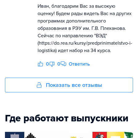
Иван, благодарим Вас за высокую
оценку! Будем рады видеть Вас на других
программах дополнительного
образования в РЭУ им. Г.В. Плеханова.
Сейчас по направлению "ВЭД"
(https://do.rea.ru/kursy/predprinimatelstvo-i-
logistika) идет набор на 34 курса.
0
0
Ответить
Показать все отзывы
Где работают выпускники