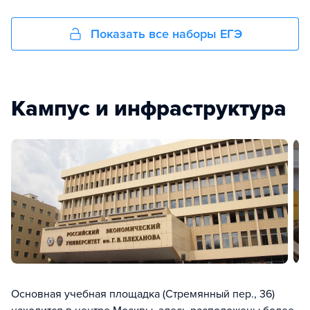
Показать все наборы ЕГЭ
Кампус и инфраструктура
Основная учебная площадка (Стремянный пер., 36)