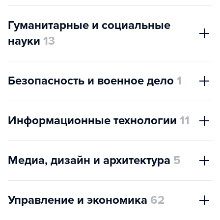
Гуманитарные и социальные
науки
13
Безопасность и военное дело
1
Информационные технологии
11
Медиа, дизайн и архитектура
5
Управление и экономика
62