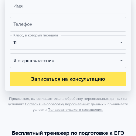
Имя
Телефон
Класс, в который перешли
11
Я старшеклассник
Записаться на консультацию
Продолжая, вы соглашаетесь на обработку персональных данных на
условиях
Согласия на обработку персональных данных
и принимаете
условия
Пользовательского соглашения.
Бесплатный тренажер по подготовке к ЕГЭ