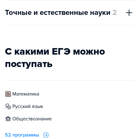
Точные и естественные науки
2
С какими ЕГЭ можно
поступать
математика
русский язык
обществознание
52 программы