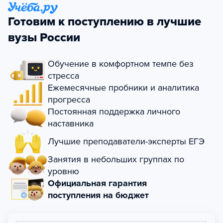
Готовим к поступлению в лучшие
вузы России
Обучение в комфортном темпе без
стресса
Ежемесячные пробники и аналитика
прогресса
Постоянная поддержка личного
наставника
Лучшие преподаватели-эксперты ЕГЭ
Занятия в небольших группах по
уровню
Официальная гарантия
поступления на бюджет