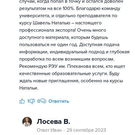
случай, когда попал в точку и остался доволен
результатом на все 100%. Благодарю команду
университета, и отдельно преподавателя по
курсу Шавель Наталью – настоящего
профессионала экспорта! Очень много
доступного материала, которым будешь
пользоваться не один год. Доступная подача
информации, индивидуальный подход и глубокая
проработка по всем возникшим вопросам.
Рекомендую РЭУ им. Плеханова всем, кто ищет
качественные образовательные услуги. Буду
ждать новые приглашения, особенно на курсы
Натальи.
1
0
Ответить
Лосева В.
Ответ Иван
29 сентября 2023