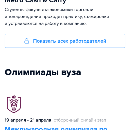
Metro Cash & Carry
Студенты факультета экономики торговли
и товароведения проходят практику, стажировки
и устраиваются на работу в компанию.
Показать всех работодателей
Олимпиады вуза
19 апреля - 21 апреля
отборочный онлайн этап
Международная олимпиада по