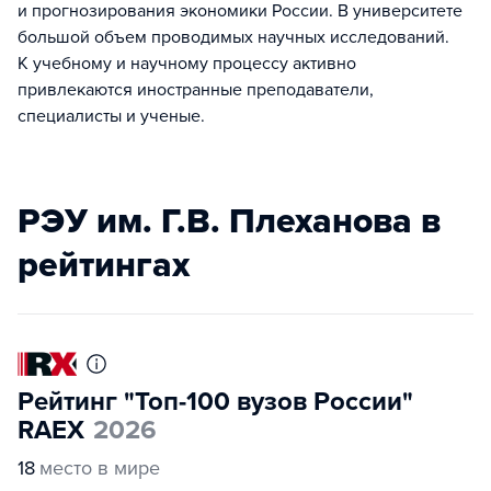
и прогнозирования экономики России. В университете
большой объем проводимых научных исследований.
К учебному и научному процессу активно
привлекаются иностранные преподаватели,
специалисты и ученые.
РЭУ им. Г.В. Плеханова в
рейтингах
Рейтинг "Топ-100 вузов России"
RAEX
2026
18
место в мире