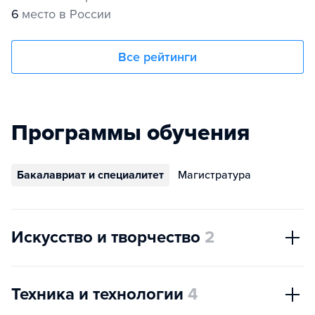
6
место в России
Все рейтинги
Программы обучения
Бакалавриат и специалитет
Магистратура
Искусство и творчество
2
Техника и технологии
4