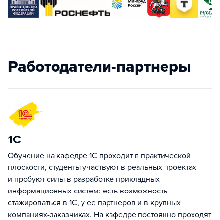
Работодатели-партнеры
1С
Обучение на кафедре 1С проходит в практической
плоскости, студенты участвуют в реальных проектах
и пробуют силы в разработке прикладных
информационных систем: есть возможность
стажироваться в 1С, у ее партнеров и в крупных
компаниях-заказчиках. На кафедре постоянно проходят