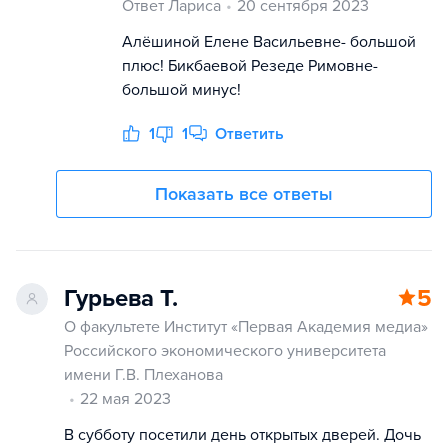
Ответ Лариса
20 сентября 2023
Алёшиной Елене Васильевне- большой
плюс! Бикбаевой Резеде Римовне-
большой минус!
1
1
Ответить
Показать все ответы
Гурьева Т.
5
О факультете Институт «Первая Академия медиа»
Российского экономического университета
имени Г.В. Плеханова
22 мая 2023
В субботу посетили день открытых дверей. Дочь