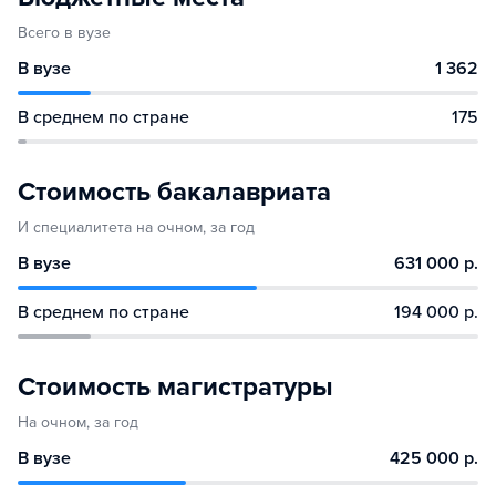
Всего в вузе
В вузе
1 362
В среднем по стране
175
Стоимость бакалавриата
И специалитета на очном, за год
В вузе
631 000 р.
В среднем по стране
194 000 р.
Стоимость магистратуры
На очном, за год
В вузе
425 000 р.