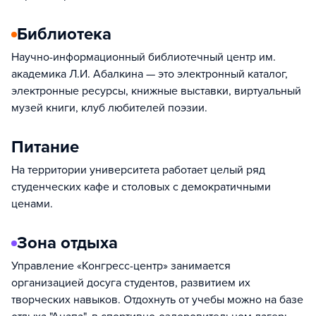
Библиотека
Научно-информационный библиотечный центр им.
академика Л.И. Абалкина — это электронный каталог,
электронные ресурсы, книжные выставки, виртуальный
музей книги, клуб любителей поэзии.
Питание
На территории университета работает целый ряд
студенческих кафе и столовых с демократичными
ценами.
Зона отдыха
Управление «Конгресс-центр» занимается
организацией досуга студентов, развитием их
творческих навыков. Отдохнуть от учебы можно на базе