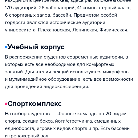
находится в центре Москвы, здесь расположены более
170 аудиторий, 26 лабораторий, 41 компьютерный класс,
6 спортивных залов, бассейн. Предметом особой
гордости являются исторические аудитории
университета: Плехановская, Ленинская, Физическая.
Учебный корпус
В распоряжении студентов современные аудитории, в
которых есть все необходимое для комфортных
занятий. Для чтения лекций используются микрофоны
и мультимедийное оборудование, есть все возможности
для проведения видеоконференций.
Спорткомплекс
На выбор студентов — сборные команды по 20 видам
спорта, секции бокса, йоги/стретчинга, смешанных
единоборств, игровых видов спорта и пр. Есть бассейн
и тренажерный зал.