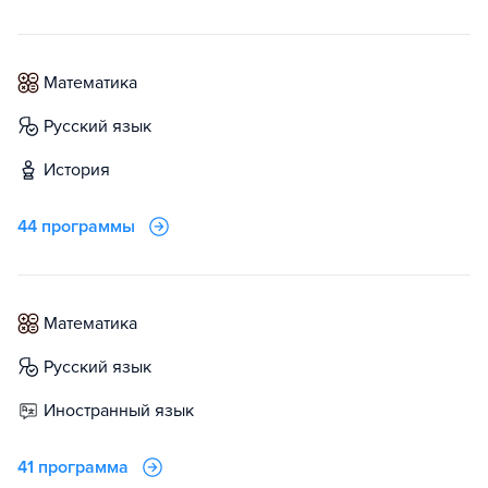
математика
русский язык
история
44 программы
математика
русский язык
иностранный язык
41 программа