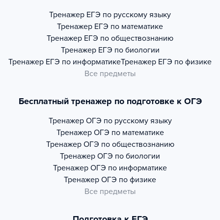
Тренажер
ЕГЭ по русскому языку
Тренажер
ЕГЭ по математике
Тренажер
ЕГЭ по обществознанию
Тренажер
ЕГЭ по биологии
Тренажер
ЕГЭ по информатике
Тренажер
ЕГЭ по физике
Все предметы
Бесплатный тренажер по подготовке к ОГЭ
Тренажер
ОГЭ по русскому языку
Тренажер
ОГЭ по математике
Тренажер
ОГЭ по обществознанию
Тренажер
ОГЭ по биологии
Тренажер
ОГЭ по информатике
Тренажер
ОГЭ по физике
Все предметы
Подготовка к ЕГЭ