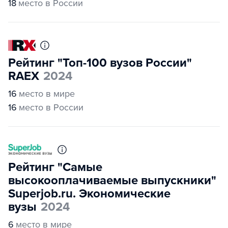
18
место в России
Рейтинг "Топ-100 вузов России"
RAEX
2024
16
место в мире
16
место в России
Рейтинг "Самые
высокооплачиваемые выпускники"
Superjob.ru. Экономические
вузы
2024
6
место в мире