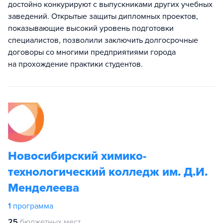
достойно конкурируют с выпускниками других учебных
заведений. Открытые защиты дипломных проектов,
показывающие высокий уровень подготовки
специалистов, позволили заключить долгосрочные
договоры со многими предприятиями города
на прохождение практики студентов.
Новосибирский химико-
технологический колледж им. Д.И.
Менделеева
1
программа
25
бюджетных мест