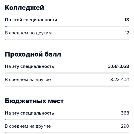
Колледжей
По этой специальности
18
В среднем по другим
12
Проходной балл
На эту специальность
3.68-3.68
В среднем на другие
3.23-4.21
Бюджетных мест
На эту специальность
363
В среднем на другие
290