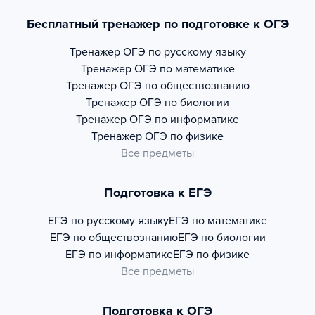
Бесплатный тренажер по подготовке к ОГЭ
Тренажер
ОГЭ по русскому языку
Тренажер
ОГЭ по математике
Тренажер
ОГЭ по обществознанию
Тренажер
ОГЭ по биологии
Тренажер
ОГЭ по информатике
Тренажер
ОГЭ по физике
Все предметы
Подготовка к ЕГЭ
ЕГЭ по русскому языку
ЕГЭ по математике
ЕГЭ по обществознанию
ЕГЭ по биологии
ЕГЭ по информатике
ЕГЭ по физике
Все предметы
Подготовка к ОГЭ