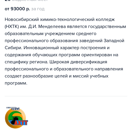
от 93000 р.
за год
Новосибирский химико-технологический колледж
(НХТК) им. Д.И. Менделеева является государственным
образовательным учреждением среднего
профессионального образования заведений Западной
Сибири. Инновационный характер построения и
содержания обучающих программ ориентирован на
специфику региона. Широкая диверсификация
профессионального и образовательного направления
создает разнообразие целей и миссий учебных
программ.