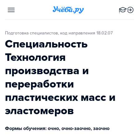
Подготовка специалистов, код направления 18.02.07
Специальность
Технология
производства и
переработки
пластических масс и
эластомеров
Формы обучения: очно, очно-заочно, заочно