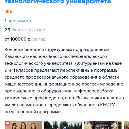
технологического университета
5
1
программа
25
бюджетных мест
от 108900 р.
за год
Колледж является структурным подразделением
Казанского национального исследовательского
технологического университета. Абитуриентам на базе
9 и 11 классов предлагают перспективные программы
среднего профессионального образования в области
машиностроения, информационное программирование,
промышленного оборудования, нефтепереработки,
химического производства, и др. Выпускники колледжа
имеют возможность продолжить обучение в КНИТУ
по ускоренной программе.