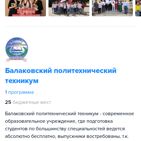
Балаковский политехнический
техникум
1
программа
25
бюджетных мест
Балаковский политехнический техникум - современное
образовательное учреждение, где подготовка
студентов по большинству специальностей ведется
абсолютно бесплатно, выпускники востребованы, т.к.