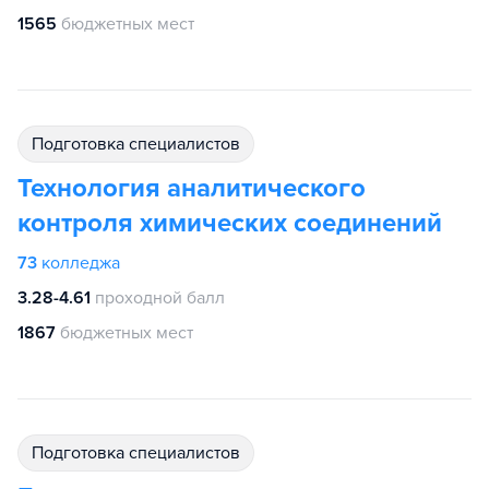
1565
бюджетных мест
подготовка специалистов
Технология аналитического
контроля химических соединений
73
колледжа
3.28-4.61
проходной балл
1867
бюджетных мест
подготовка специалистов