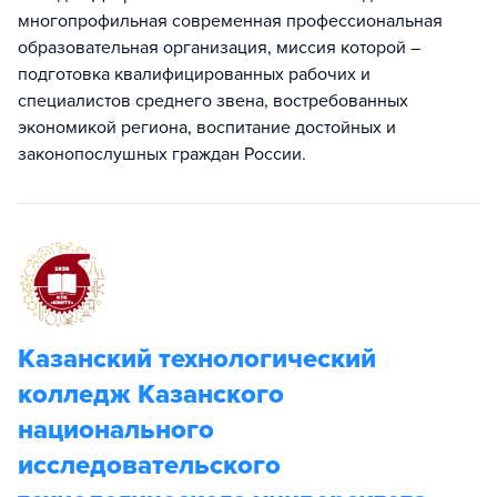
многопрофильная современная профессиональная
образовательная организация, миссия которой –
подготовка квалифицированных рабочих и
специалистов среднего звена, востребованных
экономикой региона, воспитание достойных и
законопослушных граждан России.
Казанский технологический
колледж Казанского
национального
исследовательского