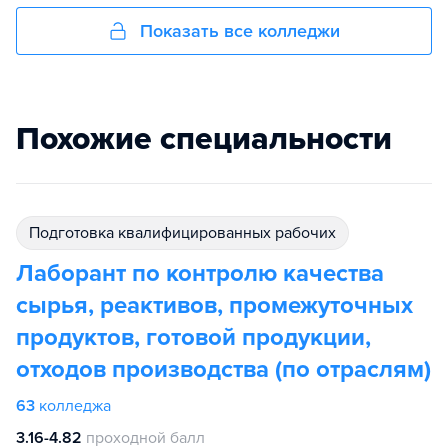
Показать все колледжи
Похожие специальности
подготовка квалифицированных рабочих
Лаборант по контролю качества
сырья, реактивов, промежуточных
продуктов, готовой продукции,
отходов производства (по отраслям)
63
колледжа
3.16-4.82
проходной балл