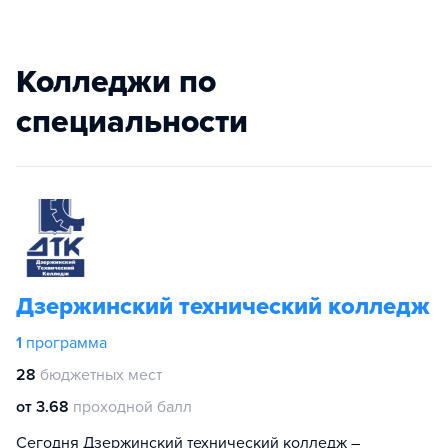
Колледжи по
специальности
Дзержинский технический колледж
1
программа
28
бюджетных мест
от 3.68
проходной балл
Сегодня Дзержинский технический колледж –