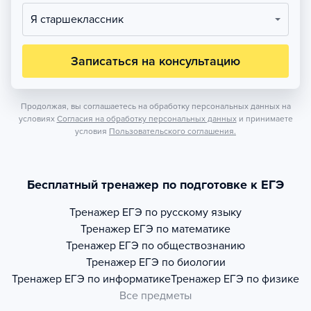
Я старшеклассник
Записаться на консультацию
Продолжая, вы соглашаетесь на обработку персональных данных на
условиях
Согласия на обработку персональных данных
и принимаете
условия
Пользовательского соглашения.
Бесплатный тренажер по подготовке к ЕГЭ
Тренажер
ЕГЭ по русскому языку
Тренажер
ЕГЭ по математике
Тренажер
ЕГЭ по обществознанию
Тренажер
ЕГЭ по биологии
Тренажер
ЕГЭ по информатике
Тренажер
ЕГЭ по физике
Все предметы