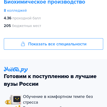
Биохимическое производство
8
колледжей
4.36
проходной балл
205
бюджетных мест
Показать все специальности
Готовим к поступлению в лучшие
вузы России
Обучение в комфортном темпе без
стресса