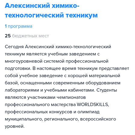
Алексинский химико-
технологический техникум
1
программа
25
бюджетных мест
Сегодня Алексинский химико-технологический
техникум является учебным заведением с
многоуровневой системой профессиональной
подготовки. В настоящее время техникум представляет
собой учебное заведение с хорошей материальной
базой, оснащенными современным оборудованием
лабораториями и учебными кабинетами. Студенты
являются участниками чемпионатов
профессионального мастерства WORLDSKILLS,
профессиональных конкурсов и олимпиад
муниципального, регионального, всероссийского
уровней.