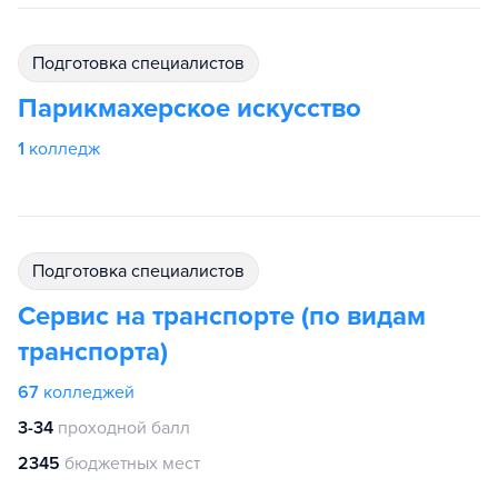
подготовка специалистов
Парикмахерское искусство
1
колледж
подготовка специалистов
Сервис на транспорте (по видам
транспорта)
67
колледжей
3-34
проходной балл
2345
бюджетных мест