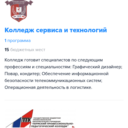
Колледж сервиса и технологий
1
программа
15
бюджетных мест
Колледж готовит специалистов по следующим
профессиям и специальностям: Графический дизайнер;
Повар, кондитер; Обеспечение информационной
безопасности телекоммуникационных систем;
Операционная деятельность в логистике.