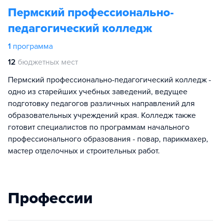
Пермский профессионально-
педагогический колледж
1
программа
12
бюджетных мест
Пермский профессионально-педагогический колледж -
одно из старейших учебных заведений, ведущее
подготовку педагогов различных направлений для
образовательных учреждений края. Колледж также
готовит специалистов по программам начального
профессионального образования - повар, парикмахер,
мастер отделочных и строительных работ.
Профессии