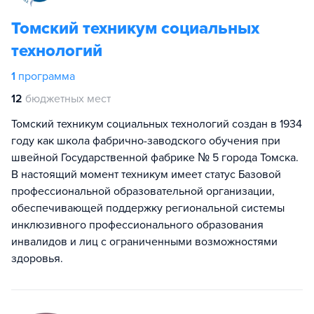
Томский техникум социальных
технологий
1
программа
12
бюджетных мест
Томский техникум социальных технологий создан в 1934
году как школа фабрично-заводского обучения при
швейной Государственной фабрике № 5 города Томска.
В настоящий момент техникум имеет статус Базовой
профессиональной образовательной организации,
обеспечивающей поддержку региональной системы
инклюзивного профессионального образования
инвалидов и лиц с ограниченными возможностями
здоровья.