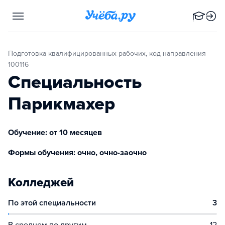
Подготовка квалифицированных рабочих, код направления
100116
Специальность
Парикмахер
Обучение: от 10 месяцев
Формы обучения: очно, очно-заочно
Колледжей
По этой специальности
3