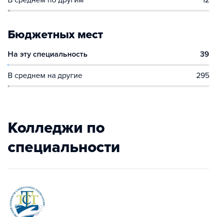
В среднем по другим
12
Бюджетных мест
На эту специальность
39
В среднем на другие
295
Колледжи по
специальности