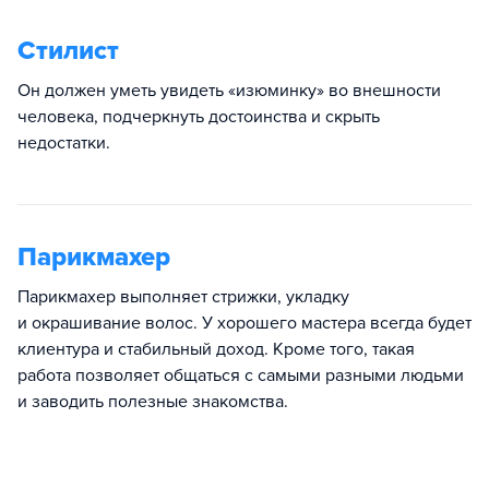
Стилист
Он должен уметь увидеть «изюминку» во внешности
человека, подчеркнуть достоинства и скрыть
недостатки.
Парикмахер
Парикмахер выполняет стрижки, укладку
и окрашивание волос. У хорошего мастера всегда будет
клиентура и стабильный доход. Кроме того, такая
работа позволяет общаться с самыми разными людьми
и заводить полезные знакомства.