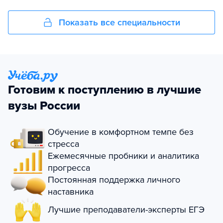
Показать все специальности
Готовим к поступлению в лучшие
вузы России
Обучение в комфортном темпе без
стресса
Ежемесячные пробники и аналитика
прогресса
Постоянная поддержка личного
наставника
Лучшие преподаватели-эксперты ЕГЭ