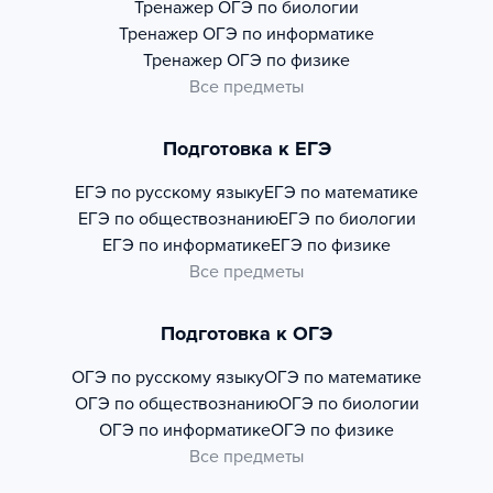
Тренажер
ОГЭ по биологии
Тренажер
ОГЭ по информатике
Тренажер
ОГЭ по физике
Все предметы
Подготовка к ЕГЭ
ЕГЭ по русскому языку
ЕГЭ по математике
ЕГЭ по обществознанию
ЕГЭ по биологии
ЕГЭ по информатике
ЕГЭ по физике
Все предметы
Подготовка к ОГЭ
ОГЭ по русскому языку
ОГЭ по математике
ОГЭ по обществознанию
ОГЭ по биологии
ОГЭ по информатике
ОГЭ по физике
Все предметы