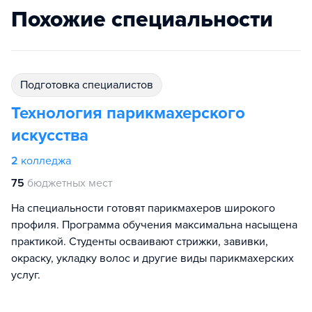
Похожие специальности
подготовка специалистов
Технология парикмахерского
искусства
2
колледжа
75
бюджетных мест
На специальности готовят парикмахеров широкого
профиля. Программа обучения максимальна насыщена
практикой. Студенты осваивают стрижки, завивки,
окраску, укладку волос и другие виды парикмахерских
услуг.