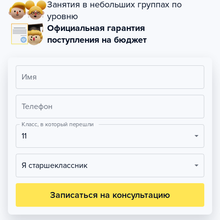
Занятия в небольших группах по
уровню
Официальная гарантия
поступления на бюджет
Имя
Телефон
Класс, в который перешли
11
Я старшеклассник
Записаться на консультацию