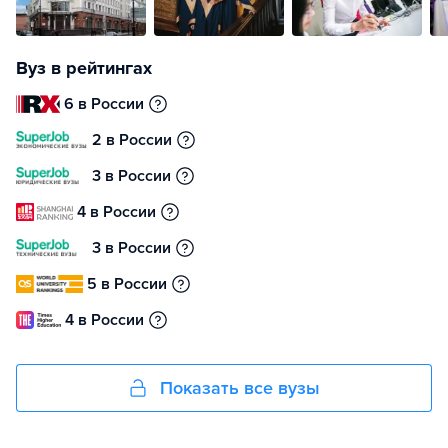
Вуз в рейтингах
6 в России
2 в России
3 в России
4 в России
3 в России
5 в России
4 в России
Показать все вузы