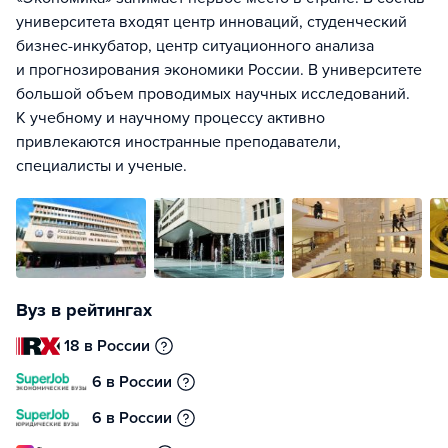
университета входят центр инноваций, студенческий
бизнес-инкубатор, центр ситуационного анализа
и прогнозирования экономики России. В университете
большой объем проводимых научных исследований.
К учебному и научному процессу активно
привлекаются иностранные преподаватели,
специалисты и ученые.
Вуз в рейтингах
18 в России
6 в России
6 в России