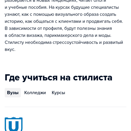
разбирается в новых тенденциях, читает блоги
и учебные пособия. На курсах будущие специалисты
узнают, как с помощью визуального образа создать
историю, как общаться с клиентами и продвигать себя.
В зависимости от профиля, будут полезны знания
в области визажа, парикмахерского дела и моды.
Стилисту необходима стрессоустойчивость и развитый
вкус.
Где учиться на стилиста
Вузы
Колледжи
Курсы