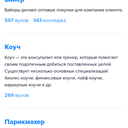
Байеры делают оптовые покупки для компании клиента.
597
вузов
343
колледжа
Коуч
Коуч — это консультант или тренер, который помогает
своим подопечным добиться поставленных целей.
Существует несколько основных специализаций:
бизнес-коучи, финансовые коучи, лайф-коучи,
карьерные коучи и др.
269
вузов
Парикмахер