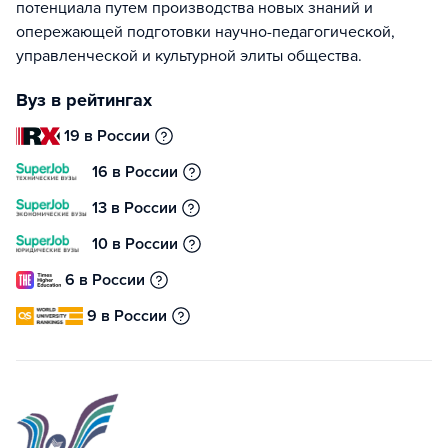
потенциала путем производства новых знаний и
опережающей подготовки научно-педагогической,
управленческой и культурной элиты общества.
Вуз в рейтингах
19 в России
16 в России
13 в России
10 в России
6 в России
9 в России