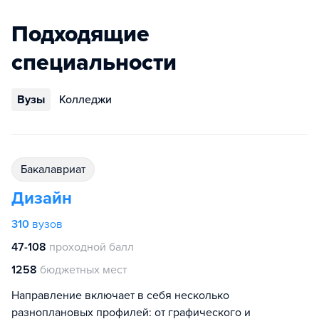
Подходящие
специальности
Вузы
Колледжи
бакалавриат
Дизайн
310
вузов
47-108
проходной балл
1258
бюджетных мест
Направление включает в себя несколько
разноплановых профилей: от графического и