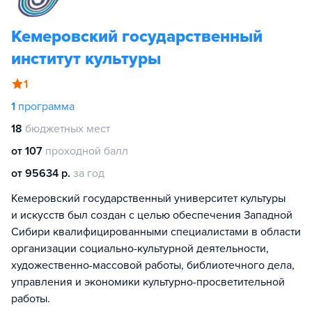
Кемеровский государственный
институт культуры
1
1
программа
18
бюджетных мест
от 107
проходной балл
от 95634 р.
за год
Кемеровский государственный университет культуры
и искусств был создан с целью обеспечения Западной
Сибири квалифицированными специалистами в области
организации социально-культурной деятельности,
художественно-массовой работы, библиотечного дела,
управления и экономики культурно-просветительной
работы.