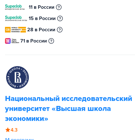
11 в России
15 в России
28 в России
71 в России
Национальный исследовательский
университет «Высшая школа
экономики»
4.3