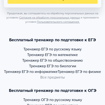
Продолжая, вы соглашаетесь на обработку персональных данных на
условиях
Согласия на обработку персональных данных
и принимаете
условия
Пользовательского соглашения.
Бесплатный тренажер по подготовке к ЕГЭ
Тренажер
ЕГЭ по русскому языку
Тренажер
ЕГЭ по математике
Тренажер
ЕГЭ по обществознанию
Тренажер
ЕГЭ по биологии
Тренажер
ЕГЭ по информатике
Тренажер
ЕГЭ по физике
Все предметы
Бесплатный тренажер по подготовке к ОГЭ
Тренажер
ОГЭ по русскому языку