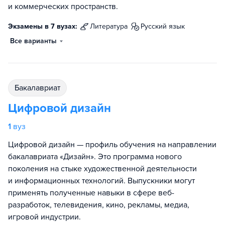
и коммерческих пространств.
Экзамены в 7 вузах:
литература
русский язык
Все варианты
бакалавриат
Цифровой дизайн
1
вуз
Цифровой дизайн — профиль обучения на направлении
бакалавриата «Дизайн». Это программа нового
поколения на стыке художественной деятельности
и информационных технологий. Выпускники могут
применять полученные навыки в сфере веб-
разработок, телевидения, кино, рекламы, медиа,
игровой индустрии.