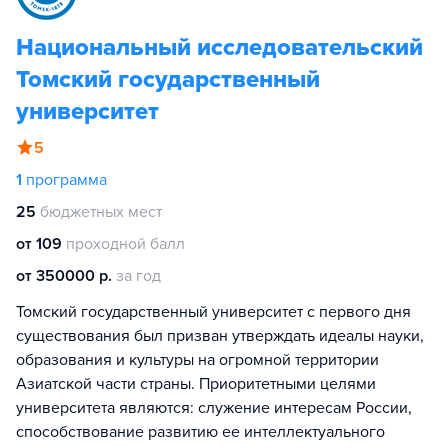
Национальный исследовательский
Томский государственный
университет
5
1
программа
25
бюджетных мест
от 109
проходной балл
от 350000 р.
за год
Томский государственный университет с первого дня
существования был призван утверждать идеалы науки,
образования и культуры на огромной территории
Азиатской части страны. Приоритетными целями
университета являются: служение интересам России,
способствование развитию ее интеллектуального