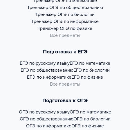
Тренажер
ОГЭ по математике
Тренажер
ОГЭ по обществознанию
Тренажер
ОГЭ по биологии
Тренажер
ОГЭ по информатике
Тренажер
ОГЭ по физике
Все предметы
Подготовка к ЕГЭ
ЕГЭ по русскому языку
ЕГЭ по математике
ЕГЭ по обществознанию
ЕГЭ по биологии
ЕГЭ по информатике
ЕГЭ по физике
Все предметы
Подготовка к ОГЭ
ОГЭ по русскому языку
ОГЭ по математике
ОГЭ по обществознанию
ОГЭ по биологии
ОГЭ по информатике
ОГЭ по физике