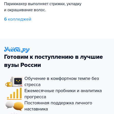
Парикмахер выполняет стрижки, укладку
и окрашивание волос.
6
колледжей
Готовим к поступлению в лучшие
вузы России
Обучение в комфортном темпе без
стресса
Ежемесячные пробники и аналитика
прогресса
Постоянная поддержка личного
наставника