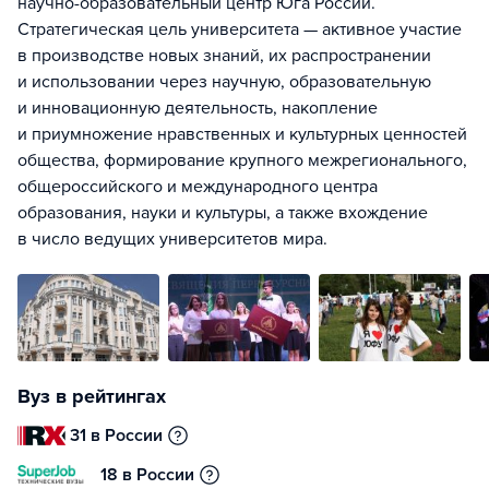
научно-образовательный центр Юга России.
Стратегическая цель университета — активное участие
в производстве новых знаний, их распространении
и использовании через научную, образовательную
и инновационную деятельность, накопление
и приумножение нравственных и культурных ценностей
общества, формирование крупного межрегионального,
общероссийского и международного центра
образования, науки и культуры, а также вхождение
в число ведущих университетов мира.
Вуз в рейтингах
31 в России
18 в России