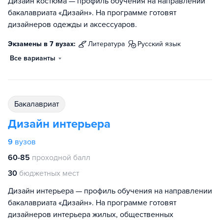
Дизайн костюма — профиль обучения на направлении
бакалавриата «Дизайн». На программе готовят
дизайнеров одежды и аксессуаров.
Экзамены в 7 вузах:
литература
русский язык
Все варианты
бакалавриат
Дизайн интерьера
9
вузов
60-85
проходной балл
30
бюджетных мест
Дизайн интерьера — профиль обучения на направлении
бакалавриата «Дизайн». На программе готовят
дизайнеров интерьера жилых, общественных