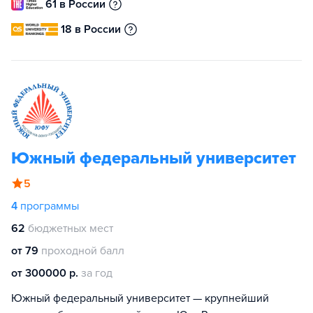
61 в России
18 в России
Южный федеральный университет
5
4
программы
62
бюджетных мест
от 79
проходной балл
от 300000 р.
за год
Южный федеральный университет — крупнейший