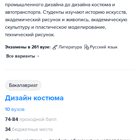
промышленного дизайна до дизайна костюма и
автотранспорта. Студенты изучают историю искусств,
академический рисунок и живопись, академическую
скульптуру и пластическое моделирование,
технический рисунок.
Экзамены в 261 вузе:
литература
русский язык
Все варианты
бакалавриат
Дизайн костюма
10
вузов
74-84
проходной балл
34
бюджетных места