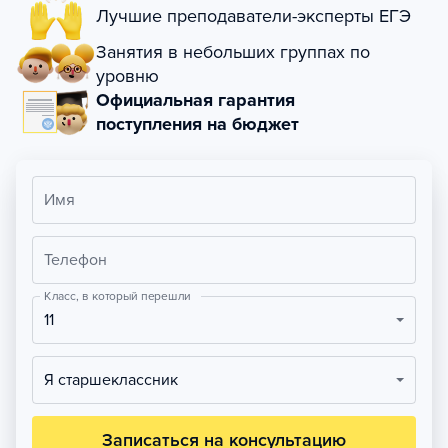
Лучшие преподаватели-эксперты ЕГЭ
Занятия в небольших группах по
уровню
Официальная гарантия
поступления на бюджет
Имя
Телефон
Класс, в который перешли
11
Я старшеклассник
Записаться на консультацию