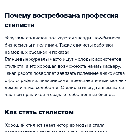
Почему востребована профессия
стилиста
Услугами стилистов пользуются звезды шоу-бизнеса,
бизнесмены и политики. Также стилисты работают
на модных съемках и показах.
Глянцевые журналы часто ищут молодых ассистентов
стилиста, и это хорошая возможность начать карьеру.
Такая работа позволяет завязать полезные знакомства
с фотографами, дизайнерами, представителями модных
домов и даже селебрити. Стилисты иногда занимаются
частной практикой и создают собственный бизнес.
Как стать стилистом
Хороший стилист знает историю моды и стиля,