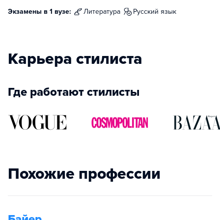
Экзамены в 1 вузе:
литература
русский язык
Карьера стилиста
Где работают стилисты
Похожие профессии
Байер