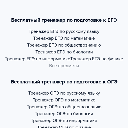
Бесплатный тренажер по подготовке к ЕГЭ
Тренажер
ЕГЭ по русскому языку
Тренажер
ЕГЭ по математике
Тренажер
ЕГЭ по обществознанию
Тренажер
ЕГЭ по биологии
Тренажер
ЕГЭ по информатике
Тренажер
ЕГЭ по физике
Все предметы
Бесплатный тренажер по подготовке к ОГЭ
Тренажер
ОГЭ по русскому языку
Тренажер
ОГЭ по математике
Тренажер
ОГЭ по обществознанию
Тренажер
ОГЭ по биологии
Тренажер
ОГЭ по информатике
Тренажер
ОГЭ по физике