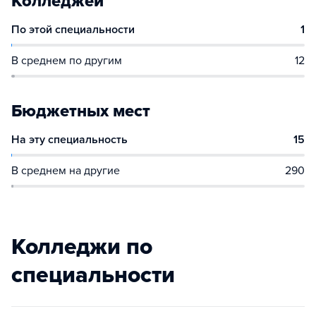
Колледжей
По этой специальности
1
В среднем по другим
12
Бюджетных мест
На эту специальность
15
В среднем на другие
290
Колледжи по
специальности