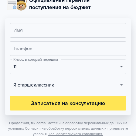
Официальная гарантия
поступления на бюджет
Имя
Телефон
Класс, в который перешли
11
Я старшеклассник
Записаться на консультацию
Продолжая, вы соглашаетесь на обработку персональных данных на
условиях
Согласия на обработку персональных данных
и принимаете
условия
Пользовательского соглашения.