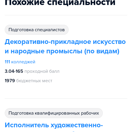
Похожие специальности
подготовка специалистов
Декоративно-прикладное искусство
и народные промыслы (по видам)
111
колледжей
3.04-165
проходной балл
1979
бюджетных мест
подготовка квалифицированных рабочих
Исполнитель художественно-