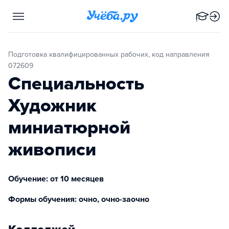
Подготовка квалифицированных рабочих, код направления
072609
Специальность
Художник
миниатюрной
живописи
Обучение: от 10 месяцев
Формы обучения: очно, очно-заочно