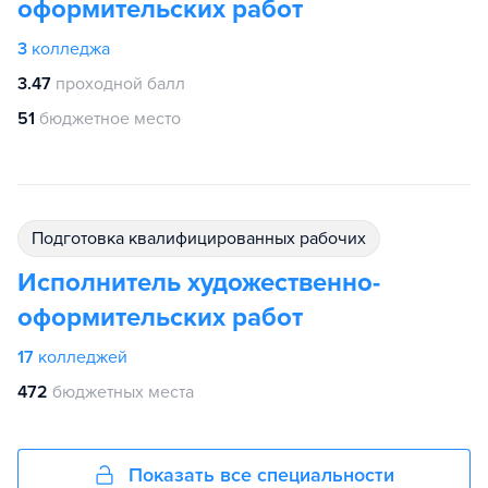
оформительских работ
3
колледжа
3.47
проходной балл
51
бюджетное место
подготовка квалифицированных рабочих
Исполнитель художественно-
оформительских работ
17
колледжей
472
бюджетных места
Показать все специальности