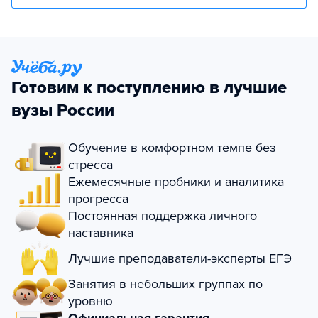
Готовим к поступлению в лучшие
вузы России
Обучение в комфортном темпе без
стресса
Ежемесячные пробники и аналитика
прогресса
Постоянная поддержка личного
наставника
Лучшие преподаватели-эксперты ЕГЭ
Занятия в небольших группах по
уровню