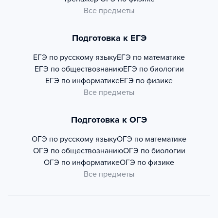
Все предметы
Подготовка к ЕГЭ
ЕГЭ по русскому языку
ЕГЭ по математике
ЕГЭ по обществознанию
ЕГЭ по биологии
ЕГЭ по информатике
ЕГЭ по физике
Все предметы
Подготовка к ОГЭ
ОГЭ по русскому языку
ОГЭ по математике
ОГЭ по обществознанию
ОГЭ по биологии
ОГЭ по информатике
ОГЭ по физике
Все предметы