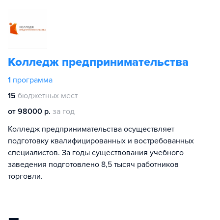
Колледж предпринимательства
1
программа
15
бюджетных мест
от 98000 р.
за год
Колледж предпринимательства осуществляет
подготовку квалифицированных и востребованных
специалистов. За годы существования учебного
заведения подготовлено 8,5 тысяч работников
торговли.