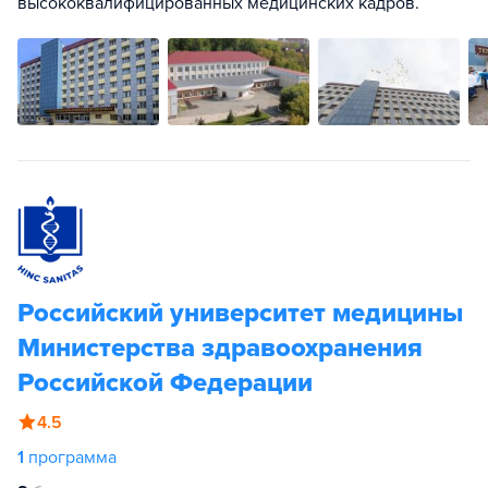
высококвалифицированных медицинских кадров.
Российский университет медицины
Министерства здравоохранения
Российской Федерации
4.5
1
программа