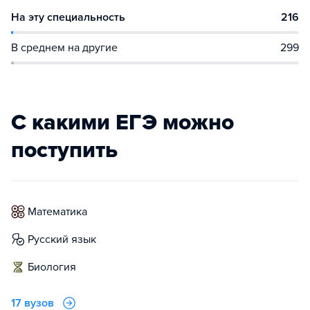
На эту специальность
216
В среднем на другие
299
С какими ЕГЭ можно
поступить
математика
русский язык
биология
17 вузов