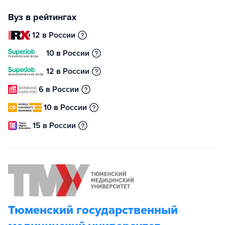
Вуз в рейтингах
12 в России
10 в России
12 в России
6 в России
10 в России
15 в России
Тюменский государственный