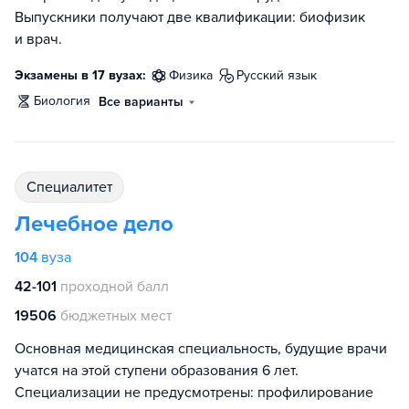
Выпускники получают две квалификации: биофизик
и врач.
Экзамены в 17 вузах:
физика
русский язык
биология
Все варианты
специалитет
Лечебное дело
104
вуза
42-101
проходной балл
19506
бюджетных мест
Основная медицинская специальность, будущие врачи
учатся на этой ступени образования 6 лет.
Специализации не предусмотрены: профилирование