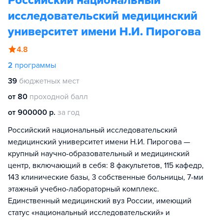
Российский национальный
исследовательский медицинский
университет имени Н.И. Пирогова
4.8
2
программы
39
бюджетных мест
от 80
проходной балл
от 900000 р.
за год
Российский национальный исследовательский
медицинский университет имени Н.И. Пирогова —
крупный научно-образовательный и медицинский
центр, включающий в себя: 8 факультетов, 115 кафедр,
143 клинические базы, 3 собственные больницы, 7-ми
этажный учебно-лабораторный комплекс.
Единственный медицинский вуз России, имеющий
статус «национальный исследовательский» и