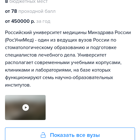
8
бюджетных мест
от 78
проходной балл
от 450000 р.
за год
Российский университет медицины Минздрава России
(РосУниМед) - один из ведущих вузов России по
стоматологическому образованию и подготовке
специалистов лечебного дела. Университет
располагает современными учебными корпусами,
клиниками и лабораториями, на базе которых
функционируют семь научно-образовательных
институтов.
Показать все вузы