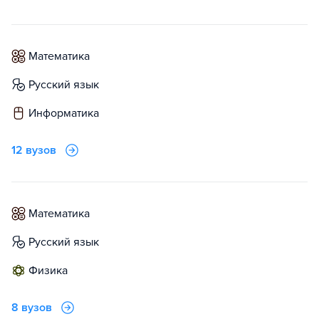
математика
русский язык
информатика
12 вузов
математика
русский язык
физика
8 вузов