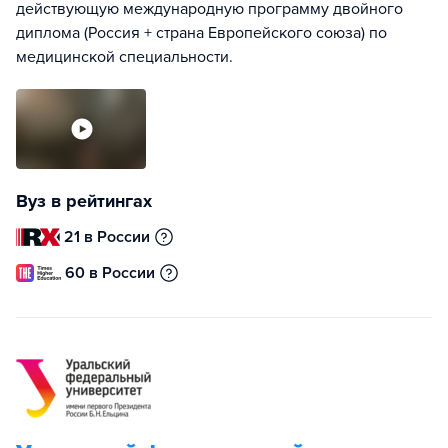
действующую международную программу двойного
диплома (Россия + страна Европейского союза) по
медицинской специальности.
Вуз в рейтингах
21 в России
60 в России