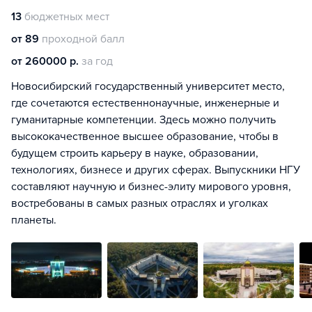
13
бюджетных мест
от 89
проходной балл
от 260000 р.
за год
Новосибирский государственный университет место,
где сочетаются естественнонаучные, инженерные и
гуманитарные компетенции. Здесь можно получить
высококачественное высшее образование, чтобы в
будущем строить карьеру в науке, образовании,
технологиях, бизнесе и других сферах. Выпускники НГУ
составляют научную и бизнес-элиту мирового уровня,
востребованы в самых разных отраслях и уголках
планеты.