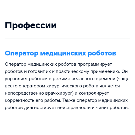
Профессии
Оператор медицинских роботов
Оператор медицинских роботов программирует
роботов и готовит их к практическому применению. Он
управляет роботом в режиме реального времени (чаще
всего оператором хирургического робота является
непосредственно врач-хирург) и контролирует
корректность его работы. Также оператор медицинских
роботов диагностирует неисправности и чинит роботов.