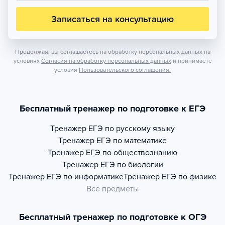
Записаться на консультацию
Продолжая, вы соглашаетесь на обработку персональных данных на
условиях
Согласия на обработку персональных данных
и принимаете
условия
Пользовательского соглашения.
Бесплатный тренажер по подготовке к ЕГЭ
Тренажер
ЕГЭ по русскому языку
Тренажер
ЕГЭ по математике
Тренажер
ЕГЭ по обществознанию
Тренажер
ЕГЭ по биологии
Тренажер
ЕГЭ по информатике
Тренажер
ЕГЭ по физике
Все предметы
Бесплатный тренажер по подготовке к ОГЭ