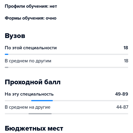
Профили обучения: нет
Формы обучения: очно
Вузов
По этой специальности
18
В среднем по другим
18
Проходной балл
На эту специальность
49-89
В среднем на другие
44-87
Бюджетных мест