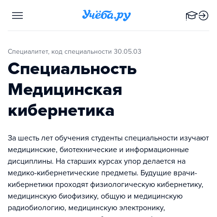
Специалитет, код специальности 30.05.03
Специальность
Медицинская
кибернетика
За шесть лет обучения студенты специальности изучают
медицинские, биотехнические и информационные
дисциплины. На старших курсах упор делается на
медико-кибернетические предметы. Будущие врачи-
кибернетики проходят физиологическую кибернетику,
медицинскую биофизику, общую и медицинскую
радиобиологию, медицинскую электронику,