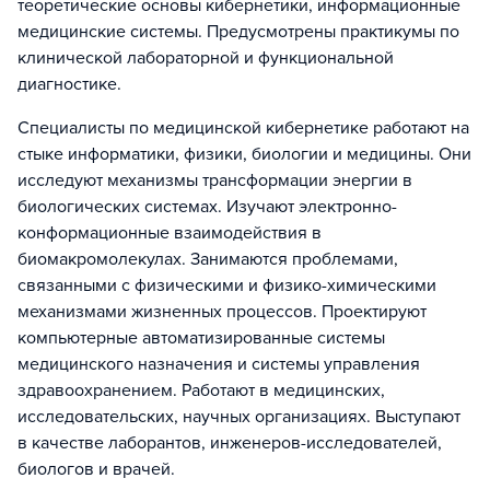
теоретические основы кибернетики, информационные
медицинские системы. Предусмотрены практикумы по
клинической лабораторной и функциональной
диагностике.
Специалисты по медицинской кибернетике работают на
стыке информатики, физики, биологии и медицины. Они
исследуют механизмы трансформации энергии в
биологических системах. Изучают электронно-
конформационные взаимодействия в
биомакромолекулах. Занимаются проблемами,
связанными с физическими и физико-химическими
механизмами жизненных процессов. Проектируют
компьютерные автоматизированные системы
медицинского назначения и системы управления
здравоохранением. Работают в медицинских,
исследовательских, научных организациях. Выступают
в качестве лаборантов, инженеров-исследователей,
биологов и врачей.