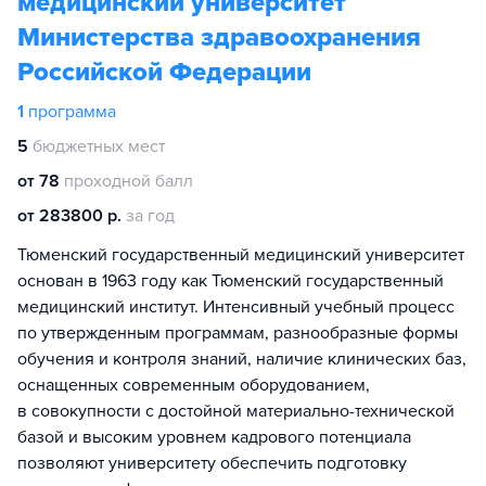
медицинский университет
Министерства здравоохранения
Российской Федерации
1
программа
5
бюджетных мест
от 78
проходной балл
от 283800 р.
за год
Тюменский государственный медицинский университет
основан в 1963 году как Тюменский государственный
медицинский институт. Интенсивный учебный процесс
по утвержденным программам, разнообразные формы
обучения и контроля знаний, наличие клинических баз,
оснащенных современным оборудованием,
в совокупности с достойной материально-технической
базой и высоким уровнем кадрового потенциала
позволяют университету обеспечить подготовку