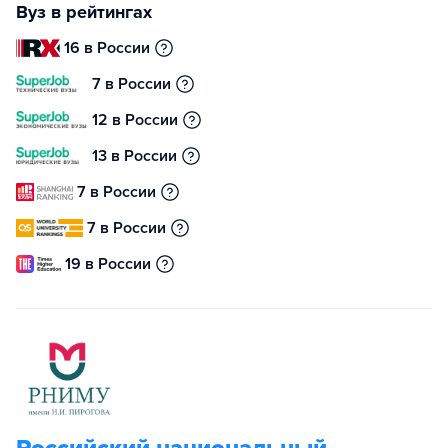
Вуз в рейтингах
16 в России
7 в России
12 в России
13 в России
7 в России
7 в России
19 в России