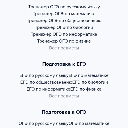
Тренажер
ОГЭ по русскому языку
Тренажер
ОГЭ по математике
Тренажер
ОГЭ по обществознанию
Тренажер
ОГЭ по биологии
Тренажер
ОГЭ по информатике
Тренажер
ОГЭ по физике
Все предметы
Подготовка к ЕГЭ
ЕГЭ по русскому языку
ЕГЭ по математике
ЕГЭ по обществознанию
ЕГЭ по биологии
ЕГЭ по информатике
ЕГЭ по физике
Все предметы
Подготовка к ОГЭ
ОГЭ по русскому языку
ОГЭ по математике