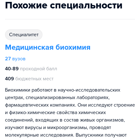
Похожие специальности
специалитет
Медицинская биохимия
27
вузов
40-89
проходной балл
409
бюджетных мест
Биохимики работают в научно-исследовательских
центрах, специализированных лабораториях,
фармацевтических компаниях. Они исследуют строение
и физико-химические свойства химических
соединений, входящих в состав живых организмов,
изучают вирусы и микроорганизмы, проводят
молекулярные исследования. Выпускники получают