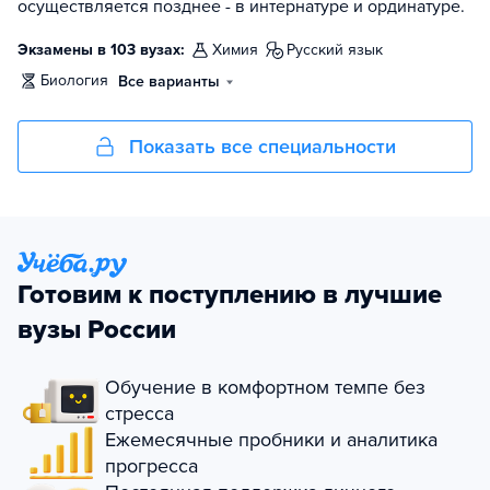
осуществляется позднее - в интернатуре и ординатуре.
Экзамены в 103 вузах:
химия
русский язык
биология
Все варианты
Показать все специальности
Готовим к поступлению в лучшие
вузы России
Обучение в комфортном темпе без
стресса
Ежемесячные пробники и аналитика
прогресса