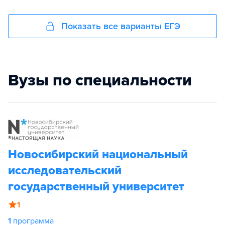
Показать все варианты ЕГЭ
Вузы по специальности
Новосибирский национальный
исследовательский
государственный университет
1
1
программа