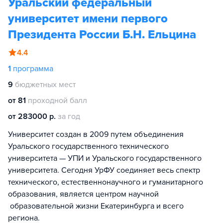
Уральский федеральный
университет имени первого
Президента России Б.Н. Ельцина
4.4
1
программа
9
бюджетных мест
от 81
проходной балл
от 283000 р.
за год
Университет создан в 2009 путем объединения
Уральского государственного технического
университета — УПИ и Уральского государственного
университета. Сегодня УрФУ соединяет весь спектр
технического, естественнонаучного и гуманитарного
образования, является центром научной
образовательной жизни Екатеринбурга и всего
региона.