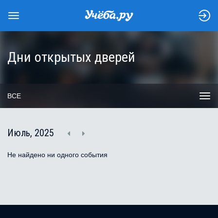
Дни открытых дверей
ВСЕ
Июль, 2025
Не найдено ни одного события