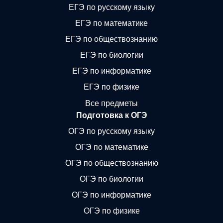
ЕГЭ по русскому языку
ЕГЭ по математике
ЕГЭ по обществознанию
ЕГЭ по биологии
ЕГЭ по информатике
ЕГЭ по физике
Все предметы
Подготовка к ОГЭ
ОГЭ по русскому языку
ОГЭ по математике
ОГЭ по обществознанию
ОГЭ по биологии
ОГЭ по информатике
ОГЭ по физике