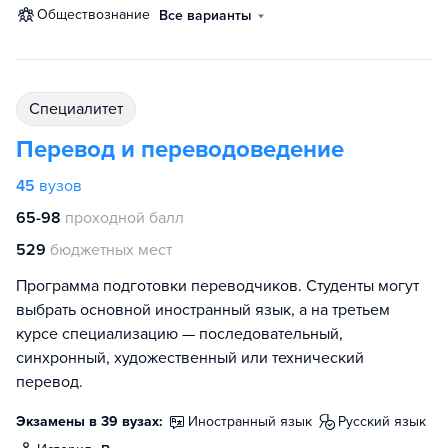
обществознание
Все варианты
специалитет
Перевод и переводоведение
45
вузов
65-98
проходной балл
529
бюджетных мест
Программа подготовки переводчиков. Студенты могут
выбрать основной иностранный язык, а на третьем
курсе специализацию — последовательный,
синхронный, художественный или технический
перевод.
Экзамены в 39 вузах:
иностранный язык
русский язык