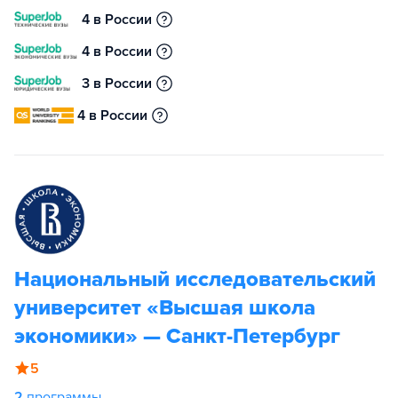
4 в России
4 в России
3 в России
4 в России
Национальный исследовательский
университет «Высшая школа
экономики» — Санкт-Петербург
5
2
программы