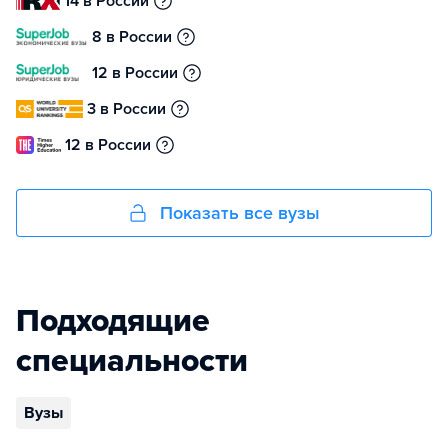
14 в России
8 в России
12 в России
3 в России
12 в России
Показать все вузы
Подходящие
специальности
Вузы