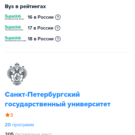
Вуз в рейтингах
16 в России
17 в России
18 в России
Санкт-Петербургский
государственный университет
3
20
программ
205
бюджетных мест