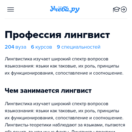
Профессия лингвист
204
вуза
6
курсов
9
специальностей
Лингвистика изучает широкий спектр вопросов
языкознания: языки как таковые, их роль, принципы
их функционирования, сопоставление и соотношение.
Чем занимается лингвист
Лингвистика изучает широкий спектр вопросов
языкознания: языки как таковые, их роль, принципы
их функционирования, сопоставление и соотношение.
Лингвисты-теоретики наблюдают за языками, пытаются