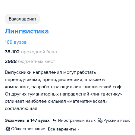
бакалавриат
Лингвистика
169
вузов
38-102
проходной балл
2988
бюджетных мест
Выпускники направления могут работать
переводчиками, преподавателями, а также в
компаниях, разрабатывающих лингвистический софт.
От других гуманитарных направлений «лингвистику»
отличает наиболее сильная «математическая»
составляющая.
Экзамены в 147 вузах:
иностранный язык
русский язык
обществознание
Все варианты