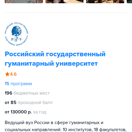
Российский государственный
гуманитарный университет
4.6
15
программ
196
бюджетных мест
от 85
проходной балл
от 130000 р.
за год
Ведущий вуз России в сфере гуманитарных и
социальных направлений: 10 институтов, 18 факультетов,