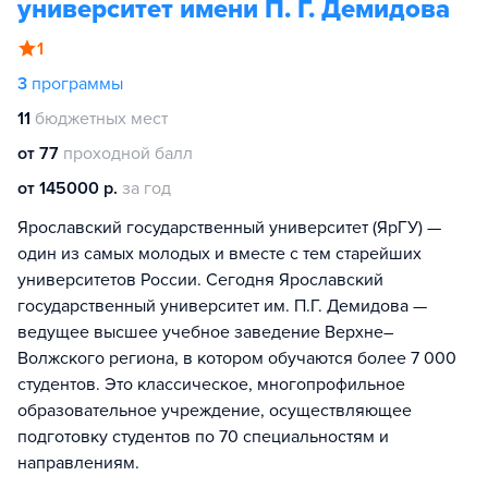
университет имени П. Г. Демидова
1
3
программы
11
бюджетных мест
от 77
проходной балл
от 145000 р.
за год
Ярославский государственный университет (ЯрГУ) —
один из самых молодых и вместе с тем старейших
университетов России. Сегодня Ярославский
государственный университет им. П.Г. Демидова —
ведущее высшее учебное заведение Верхне–
Волжского региона, в котором обучаются более 7 000
студентов. Это классическое, многопрофильное
образовательное учреждение, осуществляющее
подготовку студентов по 70 специальностям и
направлениям.