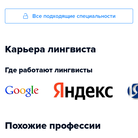
Все подходящие специальности
Карьера лингвиста
Где работают лингвисты
Похожие профессии