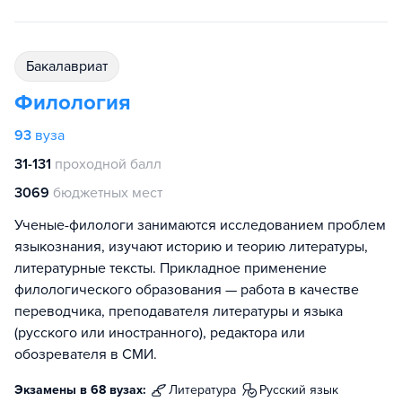
бакалавриат
Филология
93
вуза
31-131
проходной балл
3069
бюджетных мест
Ученые-филологи занимаются исследованием проблем
языкознания, изучают историю и теорию литературы,
литературные тексты. Прикладное применение
филологического образования — работа в качестве
переводчика, преподавателя литературы и языка
(русского или иностранного), редактора или
обозревателя в СМИ.
Экзамены в 68 вузах:
литература
русский язык