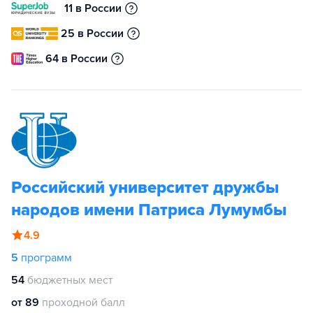
11 в России
25 в России
64 в России
Российский университет дружбы
народов имени Патриса Лумумбы
4.9
5
программ
54
бюджетных мест
от 89
проходной балл