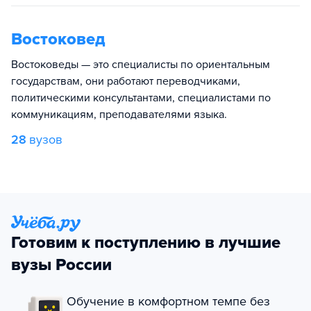
Востоковед
Востоковеды — это специалисты по ориентальным
государствам, они работают переводчиками,
политическими консультантами, специалистами по
коммуникациям, преподавателями языка.
28
вузов
Готовим к поступлению в лучшие
вузы России
Обучение в комфортном темпе без