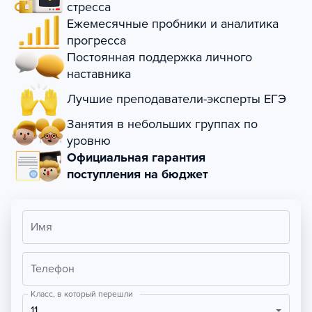
стресса
Ежемесячные пробники и аналитика
прогресса
Постоянная поддержка личного
наставника
Лучшие преподаватели-эксперты ЕГЭ
Занятия в небольших группах по
уровню
Официальная гарантия
поступления на бюджет
Имя
Телефон
Класс, в который перешли
11