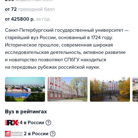
от 72
проходной балл
от 425800 р.
за год
Санкт-Петербургский государственный университет —
старейший вуз России, основанный в 1724 году.
Историческое прошлое, современная широкая
исследовательская деятельность, активное развитие
и новаторство позволяют СПбГУ находиться
на передовых рубежах российской науки.
Вуз в рейтингах
4 в России
2 в России