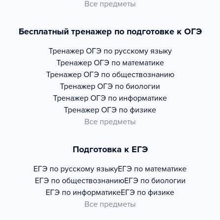
Все предметы
Бесплатный тренажер по подготовке к ОГЭ
Тренажер
ОГЭ по русскому языку
Тренажер
ОГЭ по математике
Тренажер
ОГЭ по обществознанию
Тренажер
ОГЭ по биологии
Тренажер
ОГЭ по информатике
Тренажер
ОГЭ по физике
Все предметы
Подготовка к ЕГЭ
ЕГЭ по русскому языку
ЕГЭ по математике
ЕГЭ по обществознанию
ЕГЭ по биологии
ЕГЭ по информатике
ЕГЭ по физике
Все предметы