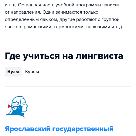
и т. д. Остальная часть учебной программы зависит
от направления. Одни занимаются только
определенным языком, другие работают с группой
языков: романскими, германскими, тюркскими и т. д.
Где учиться на лингвиста
Вузы
Курсы
Ярославский государственный