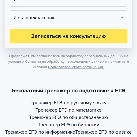
Я старшеклассник
Записаться на консультацию
Продолжая, вы соглашаетесь на обработку персональных данных на
условиях
Согласия на обработку персональных данных
и принимаете
условия
Пользовательского соглашения.
Бесплатный тренажер по подготовке к ЕГЭ
Тренажер
ЕГЭ по русскому языку
Тренажер
ЕГЭ по математике
Тренажер
ЕГЭ по обществознанию
Тренажер
ЕГЭ по биологии
Тренажер
ЕГЭ по информатике
Тренажер
ЕГЭ по физике