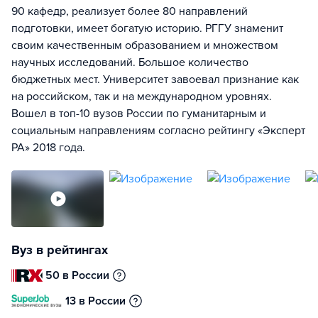
90 кафедр, реализует более 80 направлений
подготовки, имеет богатую историю. РГГУ знаменит
своим качественным образованием и множеством
научных исследований. Большое количество
бюджетных мест. Университет завоевал признание как
на российском, так и на международном уровнях.
Вошел в топ-10 вузов России по гуманитарным и
социальным направлениям согласно рейтингу «Эксперт
РА» 2018 года.
Вуз в рейтингах
50 в России
13 в России