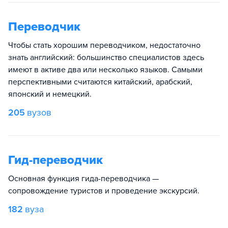
Переводчик
Чтобы стать хорошим переводчиком, недостаточно
знать английский: большинство специалистов здесь
имеют в активе два или несколько языков. Самыми
перспективными считаются китайский, арабский,
японский и немецкий.
205
вузов
Гид-переводчик
Основная функция гида-переводчика —
сопровождение туристов и проведение экскурсий.
182
вуза