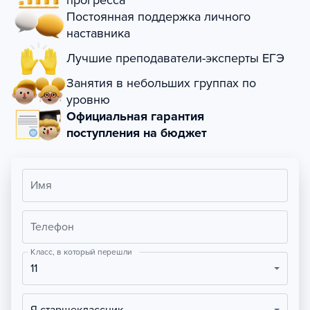
прогресса
Постоянная поддержка личного
наставника
Лучшие преподаватели-эксперты ЕГЭ
Занятия в небольших группах по
уровню
Официальная гарантия
поступления на бюджет
Имя
Телефон
Класс, в который перешли
11