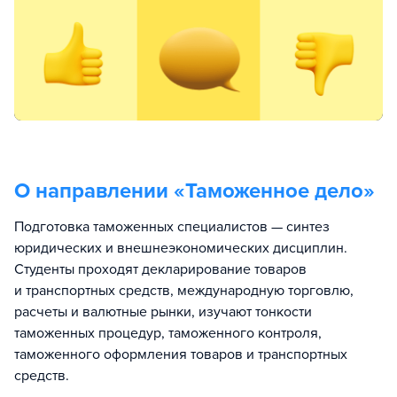
О направлении «
Таможенное дело
»
Подготовка таможенных специалистов — синтез
юридических и внешнеэкономических дисциплин.
Студенты проходят декларирование товаров
и транспортных средств, международную торговлю,
расчеты и валютные рынки, изучают тонкости
таможенных процедур, таможенного контроля,
таможенного оформления товаров и транспортных
средств.