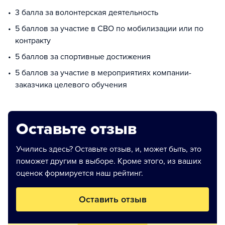
3 балла за волонтерская деятельность
5 баллов за участие в СВО по мобилизации или по
контракту
5 баллов за спортивные достижения
5 баллов за участие в мероприятиях компании-
заказчика целевого обучения
Оставьте отзыв
Учились здесь? Оставьте отзыв, и, может быть, это
поможет другим в выборе. Кроме этого, из ваших
оценок формируется наш рейтинг.
Оставить отзыв