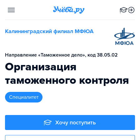
Калининградский филиал МФЮА
Направление «Таможенное дело», код 38.05.02
Организация
таможенного контроля
специалитет
Хочу поступить