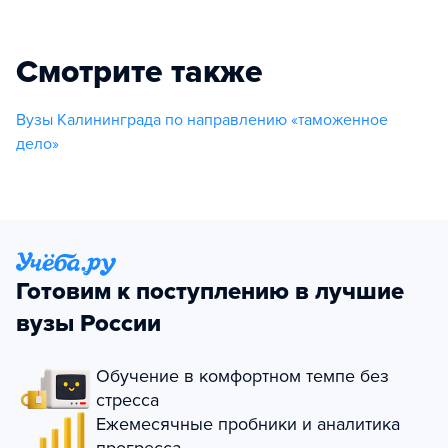
Смотрите также
Вузы Калининграда по направлению «таможенное
дело»
Готовим к поступлению в лучшие
вузы России
Обучение в комфортном темпе без
стресса
Ежемесячные пробники и аналитика