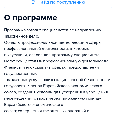
Гайд по поступлению
О программе
Программа готовит специалистов по направлению
Таможенное дело.
Область профессиональной деятельности и сферы
профессиональной деятельности, в которых
выпускники, освоившие программу специалитета,
могут осуществлять профессиональную деятельность:
Финансы и экономика (в сферах: предоставления
государственных
таможенных услуг, защиты национальной безопасности
государств - членов Евразийского экономического
союза, создания условий для ускорения и упрощения
перемещения товаров через таможенную границу
Евразийского экономического
союза; совершения таможенных операций и