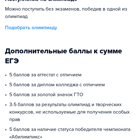
Можно поступить без экзаменов, победив в одной из
олимпиад
Подобрать олимпиаду
Дополнительные баллы к сумме
ЕГЭ
5 баллов за аттестат с отличием
5 баллов за диплом колледжа с отличием
5 баллов за золотой значок ГТО
3-5 баллов за результаты олимпиад и творческих
конкурсов, не используемые для получения особых
прав
5 баллов за наличие статуса победителя чемпионата
«Абилимпикс»