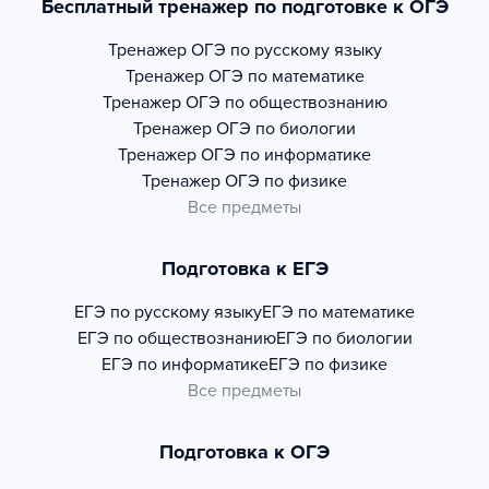
Бесплатный тренажер по подготовке к ОГЭ
Тренажер
ОГЭ по русскому языку
Тренажер
ОГЭ по математике
Тренажер
ОГЭ по обществознанию
Тренажер
ОГЭ по биологии
Тренажер
ОГЭ по информатике
Тренажер
ОГЭ по физике
Все предметы
Подготовка к ЕГЭ
ЕГЭ по русскому языку
ЕГЭ по математике
ЕГЭ по обществознанию
ЕГЭ по биологии
ЕГЭ по информатике
ЕГЭ по физике
Все предметы
Подготовка к ОГЭ