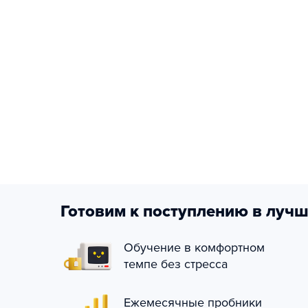
Готовим к поступлению в лучш
Обучение в комфортном
темпе без стресса
Ежемесячные пробники