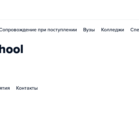
Сопровождение при поступлении
Вузы
Колледжи
Спе
chool
ятия
Контакты