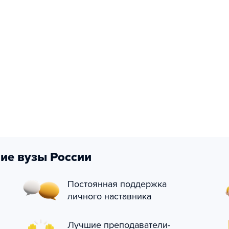
ие вузы России
Постоянная поддержка
личного наставника
Лучшие преподаватели-