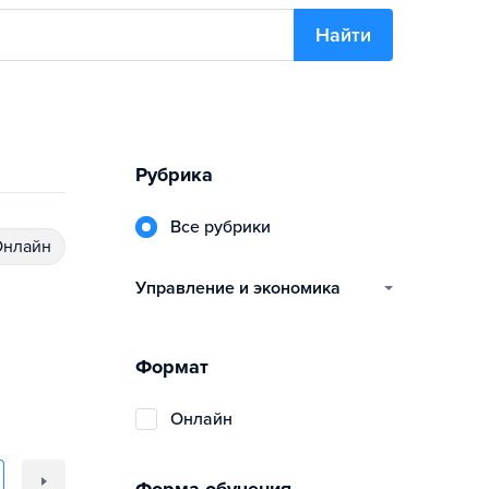
Найти
Рубрика
Все рубрики
Онлайн
управление и экономика
Формат
Онлайн