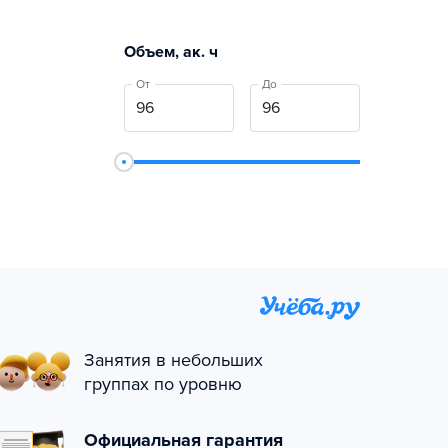
Объем, ак. ч
От
До
Занятия в небольших
группах по уровню
Официальная гарантия