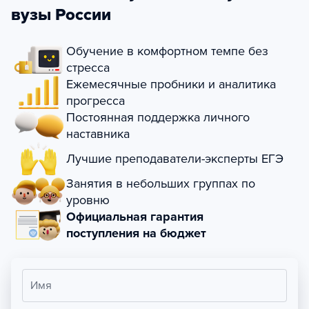
вузы России
Обучение в комфортном темпе без
стресса
Ежемесячные пробники и аналитика
прогресса
Постоянная поддержка личного
наставника
Лучшие преподаватели-эксперты ЕГЭ
Занятия в небольших группах по
уровню
Официальная гарантия
поступления на бюджет
Имя