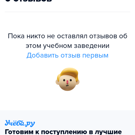
Пока никто не оставлял отзывов об
этом учебном заведении
Добавить отзыв первым
Готовим к поступлению в лучшие