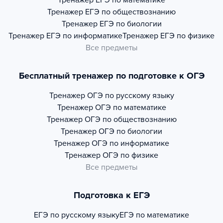
Тренажер
ЕГЭ по математике
Тренажер
ЕГЭ по обществознанию
Тренажер
ЕГЭ по биологии
Тренажер
ЕГЭ по информатике
Тренажер
ЕГЭ по физике
Все предметы
Бесплатный тренажер по подготовке к ОГЭ
Тренажер
ОГЭ по русскому языку
Тренажер
ОГЭ по математике
Тренажер
ОГЭ по обществознанию
Тренажер
ОГЭ по биологии
Тренажер
ОГЭ по информатике
Тренажер
ОГЭ по физике
Все предметы
Подготовка к ЕГЭ
ЕГЭ по русскому языку
ЕГЭ по математике