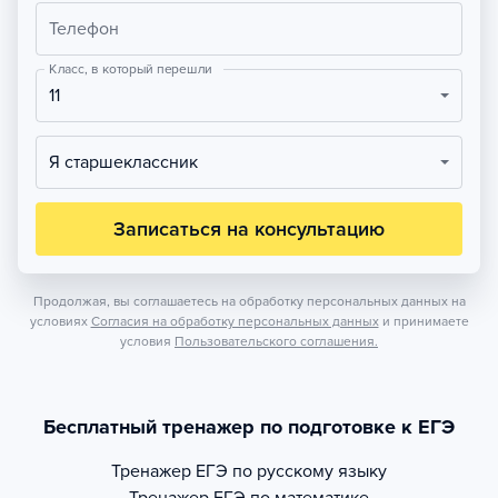
Телефон
Класс, в который перешли
11
Я старшеклассник
Записаться на консультацию
Продолжая, вы соглашаетесь на обработку персональных данных на
условиях
Согласия на обработку персональных данных
и принимаете
условия
Пользовательского соглашения.
Бесплатный тренажер по подготовке к ЕГЭ
Тренажер
ЕГЭ по русскому языку