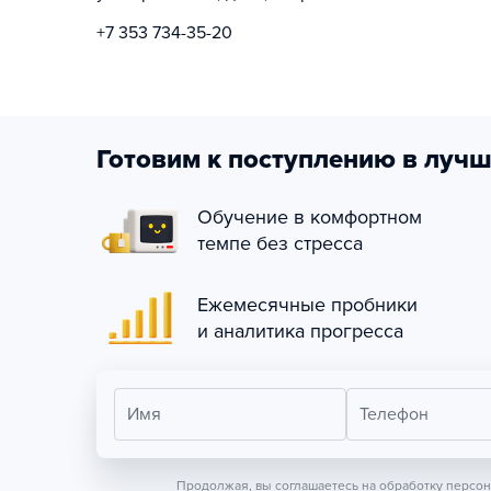
+7 353 734-35-20
Готовим к поступлению в лучш
Обучение в комфортном
темпе без стресса
Ежемесячные пробники
и аналитика прогресса
Имя
Телефон
Продолжая, вы соглашаетесь на обработку персо