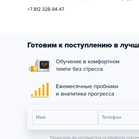
+7 812 328-94-47
Готовим к поступлению в лучш
Обучение в комфортном
темпе без стресса
Ежемесячные пробники
и аналитика прогресса
Имя
Телефон
Продолжая, вы соглашаетесь на обработку персо