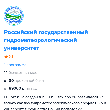
Российский государственный
гидрометеорологический
университет
2.1
1
программа
14
бюджетных мест
от 80
проходной балл
от 89000 р.
за год
РГГМУ был создан в 1930 г. С тех пор он развивался не
только как вуз гидрометеорологического профиля, но и
университет, осуществляющий подготовку