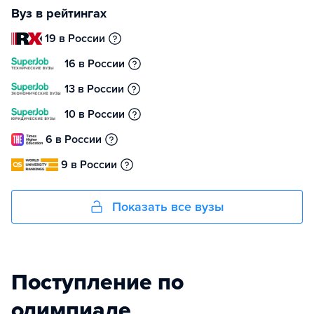
Вуз в рейтингах
19 в России
16 в России
13 в России
10 в России
6 в России
9 в России
Показать все вузы
Поступление по
олимпиаде