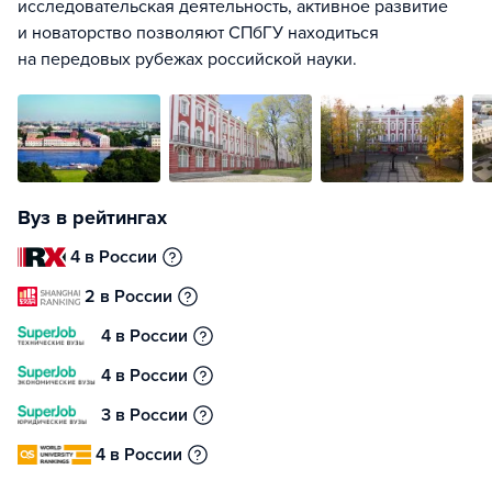
исследовательская деятельность, активное развитие
и новаторство позволяют СПбГУ находиться
на передовых рубежах российской науки.
Вуз в рейтингах
4 в России
2 в России
4 в России
4 в России
3 в России
4 в России