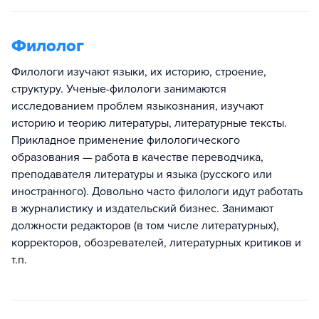
Филолог
Филологи изучают языки, их историю, строение,
структуру. Ученые-филологи занимаются
исследованием проблем языкознания, изучают
историю и теорию литературы, литературные тексты.
Прикладное применение филологического
образования — работа в качестве переводчика,
преподавателя литературы и языка (русского или
иностранного). Довольно часто филологи идут работать
в журналистику и издательский бизнес. Занимают
должности редакторов (в том числе литературных),
корректоров, обозревателей, литературных критиков и
т.п.