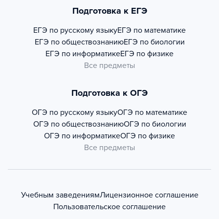
Подготовка к ЕГЭ
ЕГЭ по русскому языку
ЕГЭ по математике
ЕГЭ по обществознанию
ЕГЭ по биологии
ЕГЭ по информатике
ЕГЭ по физике
Все предметы
Подготовка к ОГЭ
ОГЭ по русскому языку
ОГЭ по математике
ОГЭ по обществознанию
ОГЭ по биологии
ОГЭ по информатике
ОГЭ по физике
Все предметы
Учебным заведениям
Лицензионное соглашение
Пользовательское соглашение