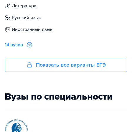
литература
русский язык
иностранный язык
14 вузов
Показать все варианты ЕГЭ
Вузы по специальности