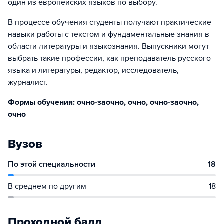
один из европейских языков по выбору.
В процессе обучения студенты получают практические
навыки работы с текстом и фундаментальные знания в
области литературы и языкознания. Выпускники могут
выбрать такие профессии, как преподаватель русского
языка и литературы, редактор, исследователь,
журналист.
Формы обучения: очно-заочно, очно, очно-заочно,
очно
Вузов
По этой специальности
18
В среднем по другим
18
Проходной балл