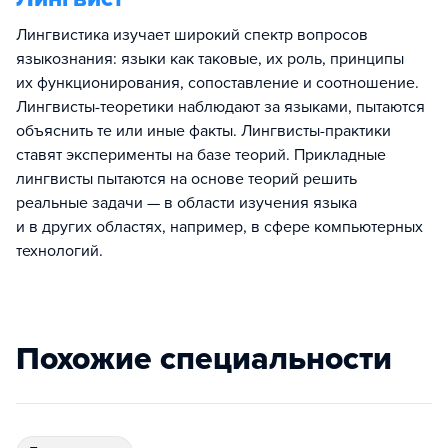
Лингвистика изучает широкий спектр вопросов
языкознания: языки как таковые, их роль, принципы
их функционирования, сопоставление и соотношение.
Лингвисты-теоретики наблюдают за языками, пытаются
объяснить те или иные факты. Лингвисты-практики
ставят эксперименты на базе теорий. Прикладные
лингвисты пытаются на основе теорий решить
реальные задачи — в области изучения языка
и в других областях, например, в сфере компьютерных
технологий.
Похожие специальности