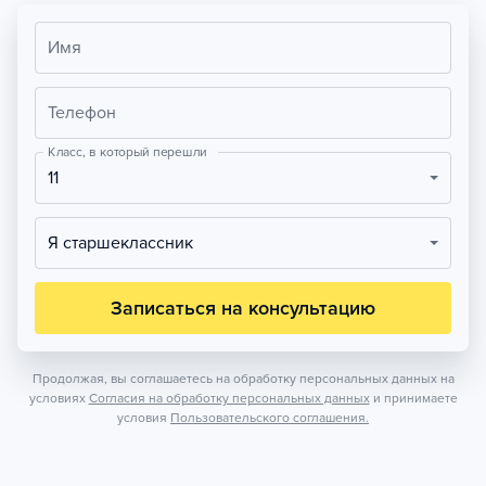
Имя
Телефон
Класс, в который перешли
11
Я старшеклассник
Записаться на консультацию
Продолжая, вы соглашаетесь на обработку персональных данных на
условиях
Согласия на обработку персональных данных
и принимаете
условия
Пользовательского соглашения.