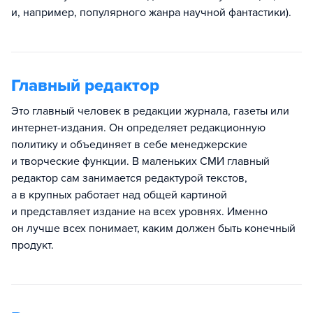
и, например, популярного жанра научной фантастики).
Главный редактор
Это главный человек в редакции журнала, газеты или
интернет-издания. Он определяет редакционную
политику и объединяет в себе менеджерские
и творческие функции. В маленьких СМИ главный
редактор сам занимается редактурой текстов,
а в крупных работает над общей картиной
и представляет издание на всех уровнях. Именно
он лучше всех понимает, каким должен быть конечный
продукт.