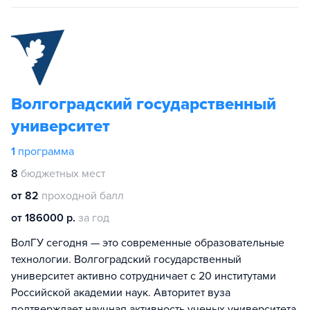
Волгоградский государственный
университет
1
программа
8
бюджетных мест
от 82
проходной балл
от 186000 р.
за год
ВолГУ сегодня — это современные образовательные
технологии. Волгоградский государственный
университет активно сотрудничает с 20 институтами
Российской академии наук. Авторитет вуза
подтверждает научная активность ученых университета,