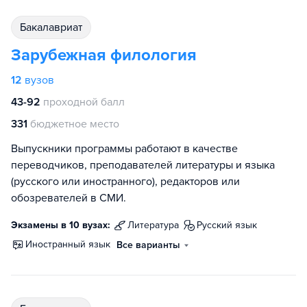
бакалавриат
Зарубежная филология
12
вузов
43-92
проходной балл
331
бюджетное место
Выпускники программы работают в качестве
переводчиков, преподавателей литературы и языка
(русского или иностранного), редакторов или
обозревателей в СМИ.
Экзамены в 10 вузах:
литература
русский язык
иностранный язык
Все варианты