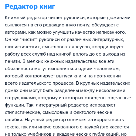
Редактор книг
Книжный редактор читает рукописи, которые дюжинами
сыплются на его редакционную почту, обсуждает с
авторами, как можно улучшить качество написанного.
Он же “чистит” рукописи от различных литературных,
стилистических, смысловых ляпсусов, координирует
работу всех служб над книгой вплоть до ее выхода из
печати. В мелких книжных издательствах все эти
обязанности могут выполняться одним человеком,
который контролирует выпуск книги на протяжении
всего издательского процесса. В крупных издательских
домах они могут быть разделены между несколькими
сотрудниками, каждому из которых отведены отдельные
функции. Так, литературный редактор исправляет
стилистические, смысловые и фактологические
ошибки. Научный редактор отвечает за корректность
текста, так или иначе связанного с наукой (это касается
не только учебников и академических публикаций, но