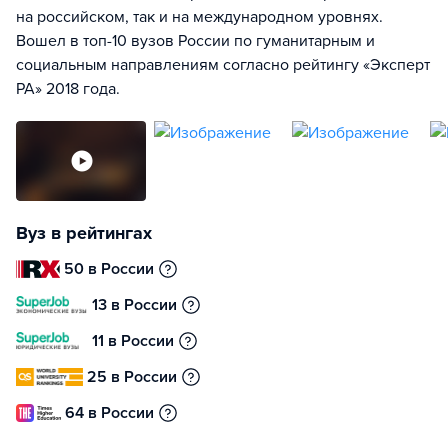
на российском, так и на международном уровнях.
Вошел в топ-10 вузов России по гуманитарным и
социальным направлениям согласно рейтингу «Эксперт
РА» 2018 года.
Вуз в рейтингах
50 в России
13 в России
11 в России
25 в России
64 в России