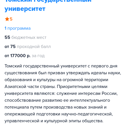
университет
5
1
программа
55
бюджетных мест
от 75
проходной балл
от 177000 р.
за год
Томский государственный университет с первого дня
существования был призван утверждать идеалы науки,
образования и культуры на огромной территории
Азиатской части страны. Приоритетными целями
университета являются: служение интересам России,
способствование развитию ее интеллектуального
потенциала путем производства новых знаний и
опережающей подготовки научно-педагогической,
управленческой и культурной элиты общества.