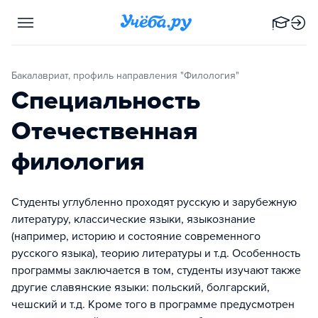
Бакалавриат, профиль направления "Филология"
Специальность
Отечественная
филология
Студенты углубленно проходят русскую и зарубежную
литературу, классические языки, языкознание
(например, историю и состояние современного
русского языка), теорию литературы и т.д. Особенность
программы заключается в том, студенты изучают также
другие славянские языки: польский, болгарский,
чешский и т.д. Кроме того в программе предусмотрен