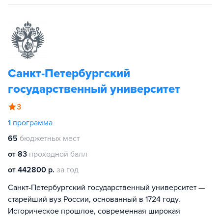
Санкт-Петербургский
государственный университет
3
1
программа
65
бюджетных мест
от 83
проходной балл
от 442800 р.
за год
Санкт-Петербургский государственный университет —
старейший вуз России, основанный в 1724 году.
Историческое прошлое, современная широкая