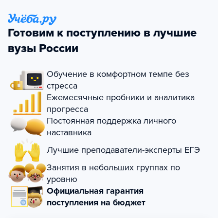
Готовим к поступлению в лучшие
вузы России
Обучение в комфортном темпе без
стресса
Ежемесячные пробники и аналитика
прогресса
Постоянная поддержка личного
наставника
Лучшие преподаватели-эксперты ЕГЭ
Занятия в небольших группах по
уровню
Официальная гарантия
поступления на бюджет