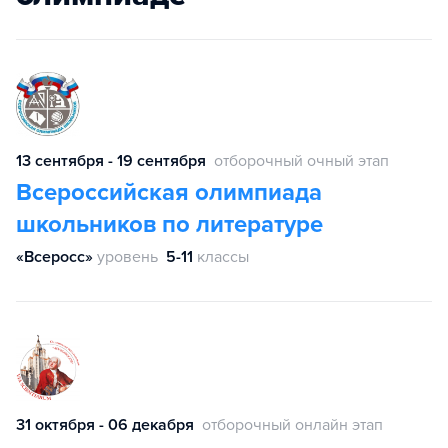
13 сентября - 19 сентября
отборочный очный этап
Всероссийская олимпиада
школьников по литературе
«Всеросс»
уровень
5-11
классы
31 октября - 06 декабря
отборочный онлайн этап