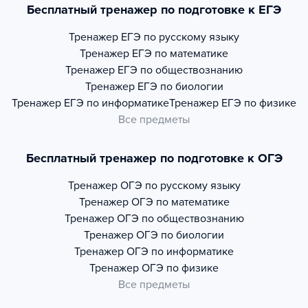
Бесплатный тренажер по подготовке к ЕГЭ
Тренажер
ЕГЭ по русскому языку
Тренажер
ЕГЭ по математике
Тренажер
ЕГЭ по обществознанию
Тренажер
ЕГЭ по биологии
Тренажер
ЕГЭ по информатике
Тренажер
ЕГЭ по физике
Все предметы
Бесплатный тренажер по подготовке к ОГЭ
Тренажер
ОГЭ по русскому языку
Тренажер
ОГЭ по математике
Тренажер
ОГЭ по обществознанию
Тренажер
ОГЭ по биологии
Тренажер
ОГЭ по информатике
Тренажер
ОГЭ по физике
Все предметы