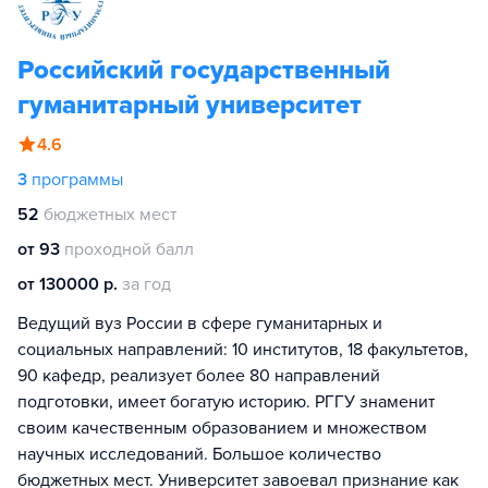
Российский государственный
гуманитарный университет
4.6
3
программы
52
бюджетных мест
от 93
проходной балл
от 130000 р.
за год
Ведущий вуз России в сфере гуманитарных и
социальных направлений: 10 институтов, 18 факультетов,
90 кафедр, реализует более 80 направлений
подготовки, имеет богатую историю. РГГУ знаменит
своим качественным образованием и множеством
научных исследований. Большое количество
бюджетных мест. Университет завоевал признание как