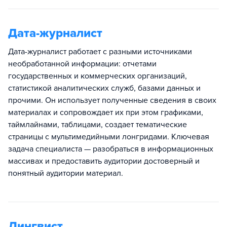
Дата-журналист
Дата-журналист работает с разными источниками
необработанной информации: отчетами
государственных и коммерческих организаций,
статистикой аналитических служб, базами данных и
прочими. Он использует полученные сведения в своих
материалах и сопровождает их при этом графиками,
таймлайнами, таблицами, создает тематические
страницы с мультимедийными лонгридами. Ключевая
задача специалиста — разобраться в информационных
массивах и предоставить аудитории достоверный и
понятный аудитории материал.
Лингвист