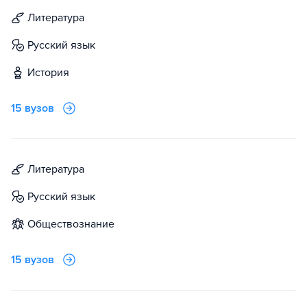
литература
русский язык
история
15 вузов
литература
русский язык
обществознание
15 вузов