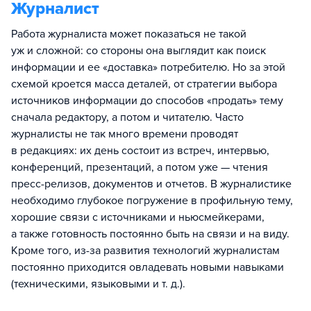
Журналист
Работа журналиста может показаться не такой
уж и сложной: со стороны она выглядит как поиск
информации и ее «доставка» потребителю. Но за этой
схемой кроется масса деталей, от стратегии выбора
источников информации до способов «продать» тему
сначала редактору, а потом и читателю. Часто
журналисты не так много времени проводят
в редакциях: их день состоит из встреч, интервью,
конференций, презентаций, а потом уже — чтения
пресс-релизов, документов и отчетов. В журналистике
необходимо глубокое погружение в профильную тему,
хорошие связи с источниками и ньюсмейкерами,
а также готовность постоянно быть на связи и на виду.
Кроме того, из-за развития технологий журналистам
постоянно приходится овладевать новыми навыками
(техническими, языковыми и т. д.).