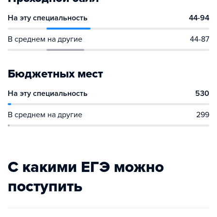
На эту специальность
44-94
В среднем на другие
44-87
Бюджетных мест
На эту специальность
530
В среднем на другие
299
С какими ЕГЭ можно
поступить