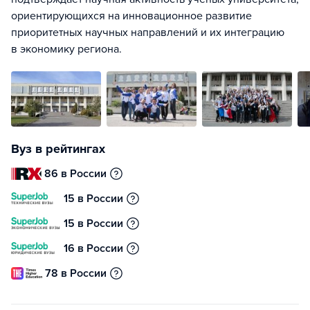
ориентирующихся на инновационное развитие
приоритетных научных направлений и их интеграцию
в экономику региона.
Вуз в рейтингах
86 в России
15 в России
15 в России
16 в России
78 в России