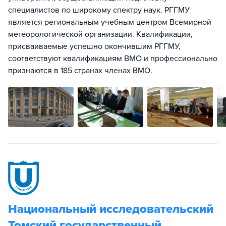
специалистов по широкому спектру наук. РГГМУ
является региональным учебным центром Всемирной
метеорологической организации. Квалификации,
присваиваемые успешно окончившим РГГМУ,
соответствуют квалификациям ВМО и профессионально
признаются в 185 странах членах ВМО.
Национальный исследовательский
Томский государственный