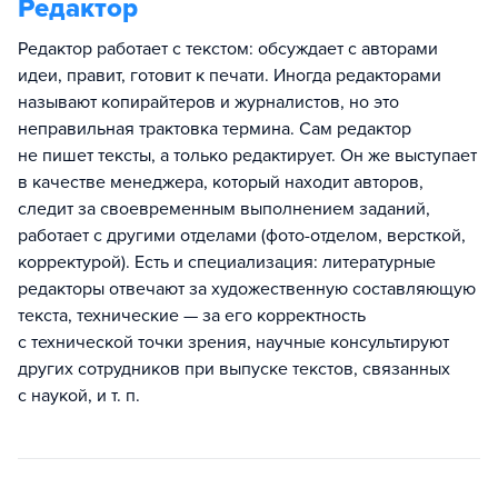
Редактор
Редактор работает с текстом: обсуждает с авторами
идеи, правит, готовит к печати. Иногда редакторами
называют копирайтеров и журналистов, но это
неправильная трактовка термина. Сам редактор
не пишет тексты, а только редактирует. Он же выступает
в качестве менеджера, который находит авторов,
следит за своевременным выполнением заданий,
работает с другими отделами (фото-отделом, версткой,
корректурой). Есть и специализация: литературные
редакторы отвечают за художественную составляющую
текста, технические — за его корректность
с технической точки зрения, научные консультируют
других сотрудников при выпуске текстов, связанных
с наукой, и т. п.