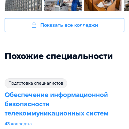
Показать все колледжи
Похожие специальности
подготовка специалистов
Обеспечение информационной
безопасности
телекоммуникационных систем
43
колледжа