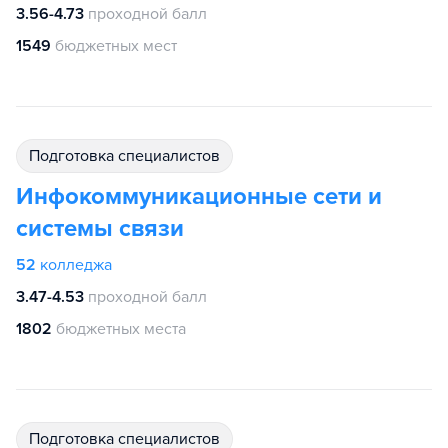
3.56-4.73
проходной балл
1549
бюджетных мест
подготовка специалистов
Инфокоммуникационные сети и
системы связи
52
колледжа
3.47-4.53
проходной балл
1802
бюджетных места
подготовка специалистов