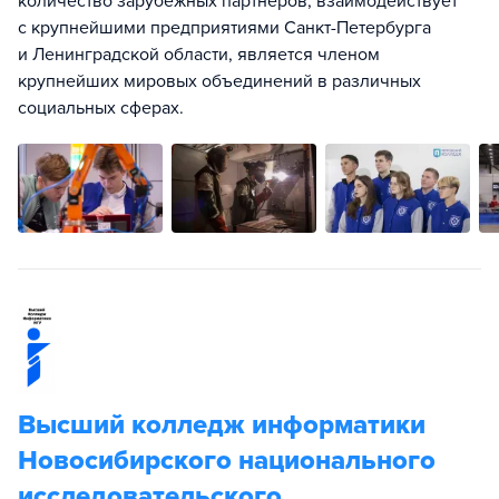
количество зарубежных партнеров, взаимодействует
с крупнейшими предприятиями Санкт-Петербурга
и Ленинградской области, является членом
крупнейших мировых объединений в различных
социальных сферах.
Высший колледж информатики
Новосибирского национального
исследовательского