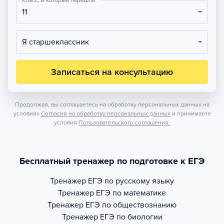
Класс, в который перешли
11
Я старшеклассник
Записаться на консультацию
Продолжая, вы соглашаетесь на обработку персональных данных на
условиях
Согласия на обработку персональных данных
и принимаете
условия
Пользовательского соглашения.
Бесплатный тренажер по подготовке к ЕГЭ
Тренажер
ЕГЭ по русскому языку
Тренажер
ЕГЭ по математике
Тренажер
ЕГЭ по обществознанию
Тренажер
ЕГЭ по биологии