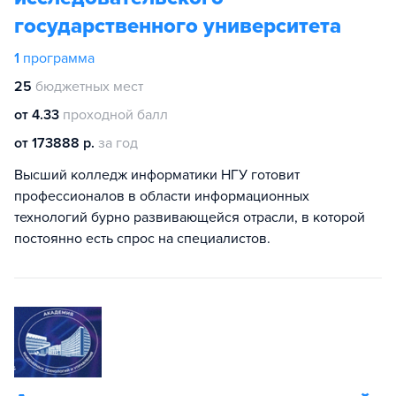
государственного университета
1
программа
25
бюджетных мест
от 4.33
проходной балл
от 173888 р.
за год
Высший колледж информатики НГУ готовит
профессионалов в области информационных
технологий бурно развивающейся отрасли, в которой
постоянно есть спрос на специалистов.