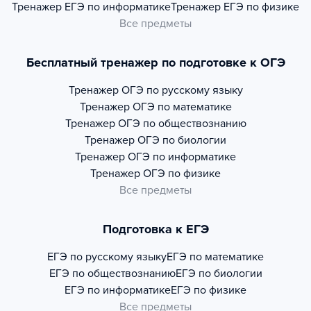
Тренажер
ЕГЭ по информатике
Тренажер
ЕГЭ по физике
Все предметы
Бесплатный тренажер по подготовке к ОГЭ
Тренажер
ОГЭ по русскому языку
Тренажер
ОГЭ по математике
Тренажер
ОГЭ по обществознанию
Тренажер
ОГЭ по биологии
Тренажер
ОГЭ по информатике
Тренажер
ОГЭ по физике
Все предметы
Подготовка к ЕГЭ
ЕГЭ по русскому языку
ЕГЭ по математике
ЕГЭ по обществознанию
ЕГЭ по биологии
ЕГЭ по информатике
ЕГЭ по физике
Все предметы