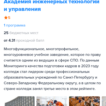
Академия инженерных технологий
и управления
5
1
программа
25
бюджетных мест
от 4.31
проходной балл
Многофункциональное, многопрофильное,
многоуровневое учебное заведение, которое по праву
считается одним из ведущих в сфере СПО. По данным
Мониторинга качества подготовки кадров в 2023 году
колледж стал лидером среди профессиональных
образовательных учреждений по Санкт-Петербургу и
Северо-Западному Федеральному округу, а в целом по
стране колледж занял третье место в этом рейтинге.