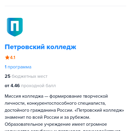
Петровский колледж
4.1
1
программа
25
бюджетных мест
от 4.46
проходной балл
Миссия колледжа — формирование творческой
личности, конкурентоспособного специалиста,
достойного гражданина России. «Петровский колледж»
знаменит по всей России и за рубежом.
Образовательное учреждение имеет огромное