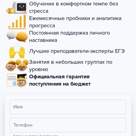
Обучение в комфортном темпе без
стресса
Ежемесячные пробники и аналитика
прогресса
Постоянная поддержка личного
наставника
Лучшие преподаватели-эксперты ЕГЭ
Занятия в небольших группах по
уровню
Официальная гарантия
поступления на бюджет
Имя
Телефон