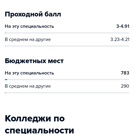
Проходной балл
На эту специальность
3-4.91
В среднем на другие
3.23-4.21
Бюджетных мест
На эту специальность
783
В среднем на другие
290
Колледжи по
специальности