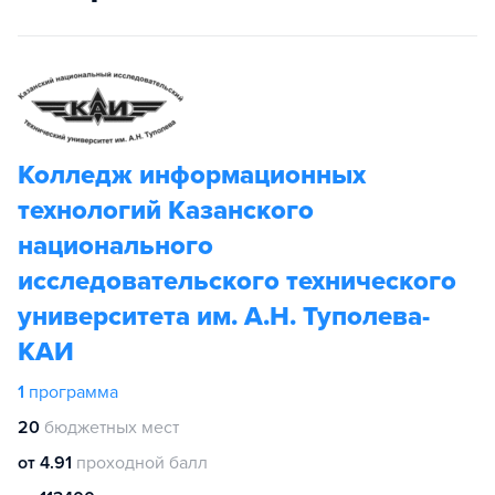
Колледж информационных
технологий Казанского
национального
исследовательского технического
университета им. А.Н. Туполева-
КАИ
1
программа
20
бюджетных мест
от 4.91
проходной балл