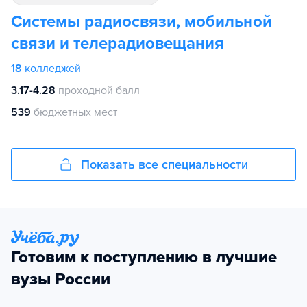
Системы радиосвязи, мобильной
связи и телерадиовещания
18
колледжей
3.17-4.28
проходной балл
539
бюджетных мест
Показать все специальности
Готовим к поступлению в лучшие
вузы России