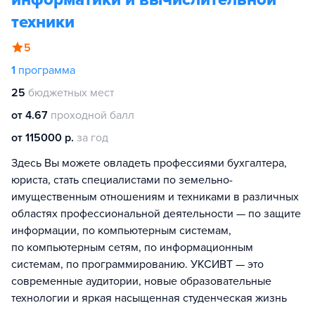
техники
5
1
программа
25
бюджетных мест
от 4.67
проходной балл
от 115000 р.
за год
Здесь Вы можете овладеть профессиями бухгалтера,
юриста, стать специалистами по земельно-
имущественным отношениям и техниками в различных
областях профессиональной деятельности — по защите
информации, по компьютерным системам,
по компьютерным сетям, по информационным
системам, по программированию. УКСИВТ — это
современные аудитории, новые образовательные
технологии и яркая насыщенная студенческая жизнь