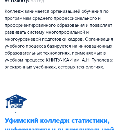
от 113400 р.
за год
Колледж занимается организацией обучения по
программам среднего профессионального и
профориентированного образования и позволяет
развивать систему многопрофильной и
многоуровневой подготовки кадров. Организация
учебного процесса базируется на инновационных
образовательных технологиях, применяемых в
учебном процессе КНИТУ- КАИ им. А.Н. Туполева:
электронных учебниках, сетевых технологиях.
Уфимский колледж статистики,
информатики и вычислительной