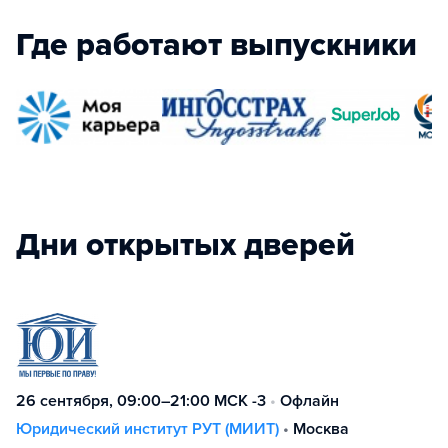
Где работают выпускники
Дни открытых дверей
26 сентября, 09:00–21:00 МСК -3
•
Офлайн
Юридический институт РУТ (МИИТ)
•
Москва