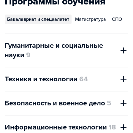
Программы обучения
Бакалавриат и специалитет
Магистратура
СПО
Гуманитарные и социальные
науки
9
Техника и технологии
64
Безопасность и военное дело
5
Информационные технологии
18