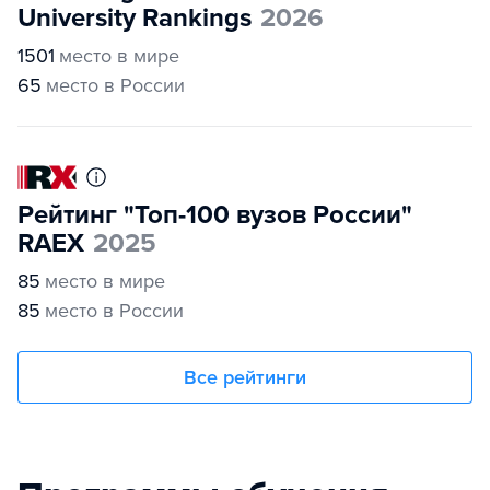
University Rankings
2026
1501
место в мире
65
место в России
Рейтинг "Топ-100 вузов России"
RAEX
2025
85
место в мире
85
место в России
Все рейтинги