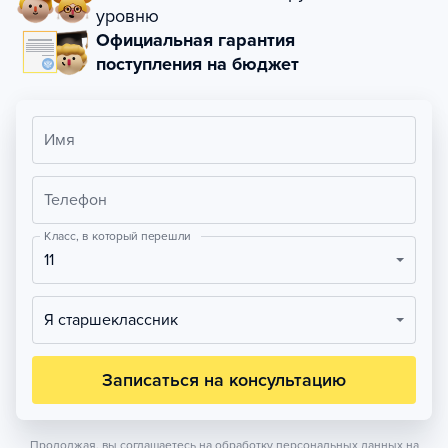
уровню
Официальная гарантия
поступления на бюджет
Имя
Телефон
Класс, в который перешли
11
Я старшеклассник
Записаться на консультацию
Продолжая, вы соглашаетесь на обработку персональных данных на