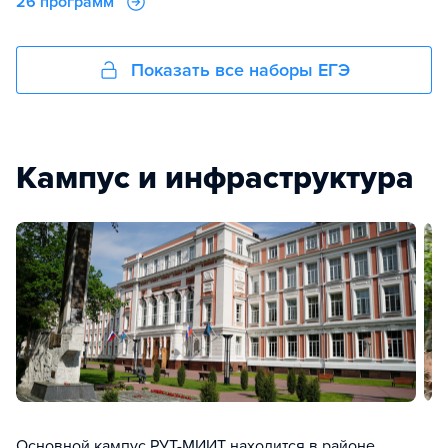
26 программ
Показать все наборы ЕГЭ
Кампус и инфраструктура
Основной кампус РУТ-МИИТ находится в районе