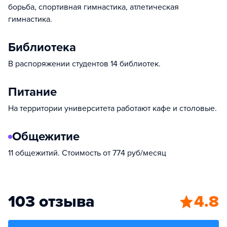
борьба, спортивная гимнастика, атлетическая
гимнастика.
Библиотека
В распоряжении студентов 14 библиотек.
Питание
На территории университета работают кафе и столовые.
Общежитие
11 общежитий. Стоимость от 774 руб/месяц
103 отзыва
4.8