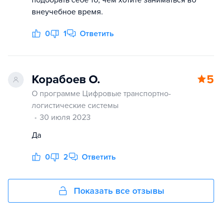
внеучебное время.
0
1
Ответить
Корабоев О.
5
О программе Цифровые транспортно-
логистические системы
30 июля 2023
Да
0
2
Ответить
Показать все отзывы