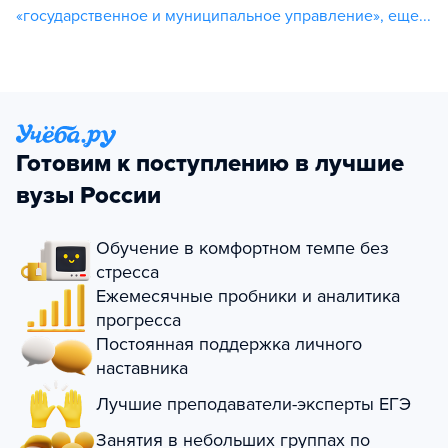
«государственное и муниципальное управление»
,
еще...
Готовим к поступлению в лучшие
вузы России
Обучение в комфортном темпе без
стресса
Ежемесячные пробники и аналитика
прогресса
Постоянная поддержка личного
наставника
Лучшие преподаватели-эксперты ЕГЭ
Занятия в небольших группах по