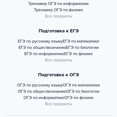
Тренажер
ОГЭ по информатике
Тренажер
ОГЭ по физике
Все предметы
Подготовка к ЕГЭ
ЕГЭ по русскому языку
ЕГЭ по математике
ЕГЭ по обществознанию
ЕГЭ по биологии
ЕГЭ по информатике
ЕГЭ по физике
Все предметы
Подготовка к ОГЭ
ОГЭ по русскому языку
ОГЭ по математике
ОГЭ по обществознанию
ОГЭ по биологии
ОГЭ по информатике
ОГЭ по физике
Все предметы