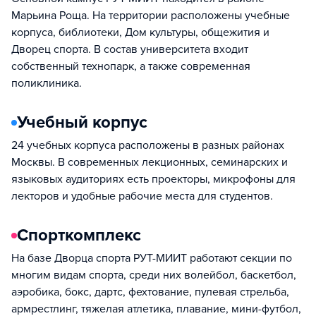
Марьина Роща. На территории расположены учебные
корпуса, библиотеки, Дом культуры, общежития и
Дворец спорта. В состав университета входит
собственный технопарк, а также современная
поликлиника.
Учебный корпус
24 учебных корпуса расположены в разных районах
Москвы. В современных лекционных, семинарских и
языковых аудиториях есть проекторы, микрофоны для
лекторов и удобные рабочие места для студентов.
Спорткомплекс
На базе Дворца спорта РУТ-МИИТ работают секции по
многим видам спорта, среди них волейбол, баскетбол,
аэробика, бокс, дартс, фехтование, пулевая стрельба,
армрестлинг, тяжелая атлетика, плавание, мини-футбол,