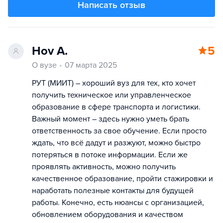
Написать отзыв
Hov A.
5
О вузе
07 марта 2025
РУТ (МИИТ) – хороший вуз для тех, кто хочет
получить техническое или управленческое
образование в сфере транспорта и логистики.
Важный момент – здесь нужно уметь брать
ответственность за свое обучение. Если просто
ждать, что всё дадут и разжуют, можно быстро
потеряться в потоке информации. Если же
проявлять активность, можно получить
качественное образование, пройти стажировки и
наработать полезные контакты для будущей
работы. Конечно, есть нюансы с организацией,
обновлением оборудования и качеством