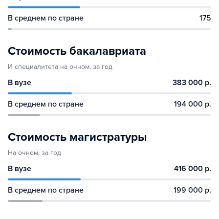
В среднем по стране
175
Стоимость бакалавриата
И специалитета на очном, за год
В вузе
383 000 р.
В среднем по стране
194 000 р.
Стоимость магистратуры
На очном, за год
В вузе
416 000 р.
В среднем по стране
199 000 р.