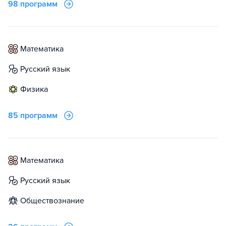
98 программ
математика
русский язык
физика
85 программ
математика
русский язык
обществознание