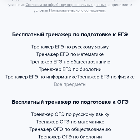
условиях
Согласия на обработку персональных данных
и принимаете
условия
Пользовательского соглашения.
Бесплатный тренажер по подготовке к ЕГЭ
Тренажер
ЕГЭ по русскому языку
Тренажер
ЕГЭ по математике
Тренажер
ЕГЭ по обществознанию
Тренажер
ЕГЭ по биологии
Тренажер
ЕГЭ по информатике
Тренажер
ЕГЭ по физике
Все предметы
Бесплатный тренажер по подготовке к ОГЭ
Тренажер
ОГЭ по русскому языку
Тренажер
ОГЭ по математике
Тренажер
ОГЭ по обществознанию
Тренажер
ОГЭ по биологии