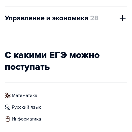
Управление и экономика
28
С какими ЕГЭ можно
поступать
математика
русский язык
информатика