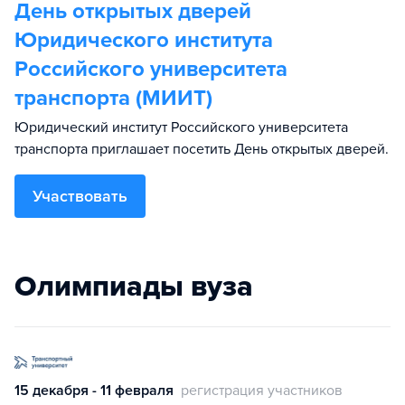
День открытых дверей
Юридического института
Российского университета
транспорта (МИИТ)
Юридический институт Российского университета
транспорта приглашает посетить День открытых дверей.
Участвовать
Олимпиады вуза
15 декабря - 11 февраля
регистрация участников