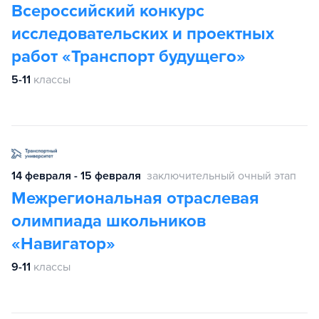
Всероссийский конкурс
исследовательских и проектных
работ «Транспорт будущего»
5-11
классы
14 февраля - 15 февраля
заключительный очный этап
Межрегиональная отраслевая
олимпиада школьников
«Навигатор»
9-11
классы