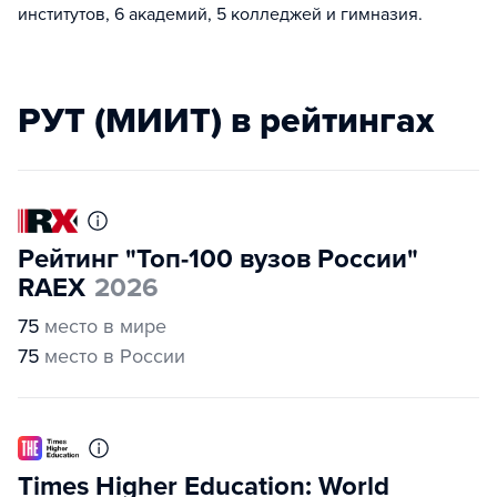
институтов, 6 академий, 5 колледжей и гимназия.
РУТ (МИИТ) в рейтингах
Рейтинг "Топ-100 вузов России"
RAEX
2026
75
место в мире
75
место в России
Times Higher Education: World