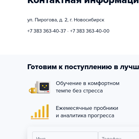
Контактная информаци
ул. Пирогова, д. 2, г. Новосибирск
+7 383 363-40-37
+7 383 363-40-00
Готовим к поступлению в лучш
Обучение в комфортном
темпе без стресса
Ежемесячные пробники
и аналитика прогресса