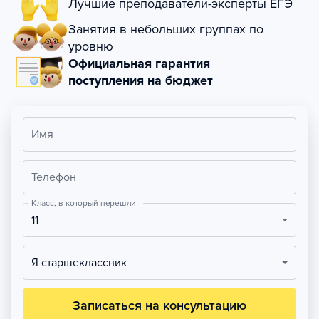
Лучшие преподаватели-эксперты ЕГЭ
Занятия в небольших группах по
уровню
Официальная гарантия
поступления на бюджет
Имя
Телефон
Класс, в который перешли
11
Я старшеклассник
Записаться на консультацию