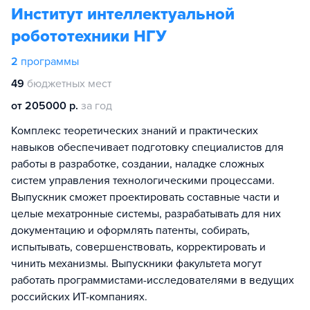
Институт интеллектуальной
робототехники НГУ
2
программы
49
бюджетных мест
от 205000 р.
за год
Комплекс теоретических знаний и практических
навыков обеспечивает подготовку специалистов для
работы в разработке, создании, наладке сложных
систем управления технологическими процессами.
Выпускник сможет проектировать составные части и
целые мехатронные системы, разрабатывать для них
документацию и оформлять патенты, собирать,
испытывать, совершенствовать, корректировать и
чинить механизмы. Выпускники факультета могут
работать программистами-исследователями в ведущих
российских ИТ-компаниях.