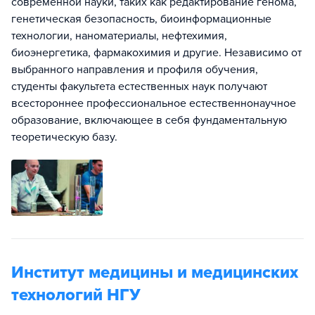
современной науки, таких как редактирование генома,
генетическая безопасность, биоинформационные
технологии, наноматериалы, нефтехимия,
биоэнергетика, фармакохимия и другие. Независимо от
выбранного направления и профиля обучения,
студенты факультета естественных наук получают
всестороннее профессиональное естественнонаучное
образование, включающее в себя фундаментальную
теоретическую базу.
Институт медицины и медицинских
технологий НГУ