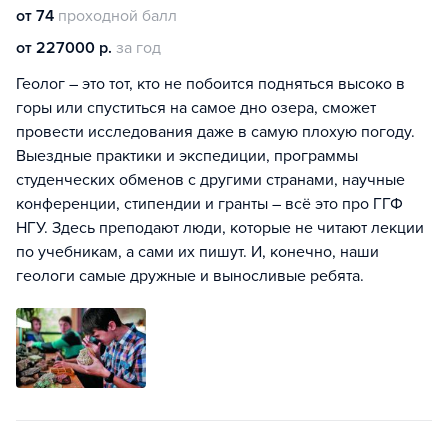
от 74
проходной балл
от 227000 р.
за год
Геолог – это тот, кто не побоится подняться высоко в
горы или спуститься на самое дно озера, сможет
провести исследования даже в самую плохую погоду.
Выездные практики и экспедиции, программы
студенческих обменов с другими странами, научные
конференции, стипендии и гранты – всё это про ГГФ
НГУ. Здесь преподают люди, которые не читают лекции
по учебникам, а сами их пишут. И, конечно, наши
геологи самые дружные и выносливые ребята.