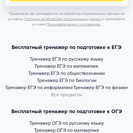
Продолжая, вы соглашаетесь на обработку персональных данных на
условиях
Согласия на обработку персональных данных
и принимаете
условия
Пользовательского соглашения.
Бесплатный тренажер по подготовке к ЕГЭ
Тренажер
ЕГЭ по русскому языку
Тренажер
ЕГЭ по математике
Тренажер
ЕГЭ по обществознанию
Тренажер
ЕГЭ по биологии
Тренажер
ЕГЭ по информатике
Тренажер
ЕГЭ по физике
Все предметы
Бесплатный тренажер по подготовке к ОГЭ
Тренажер
ОГЭ по русскому языку
Тренажер
ОГЭ по математике