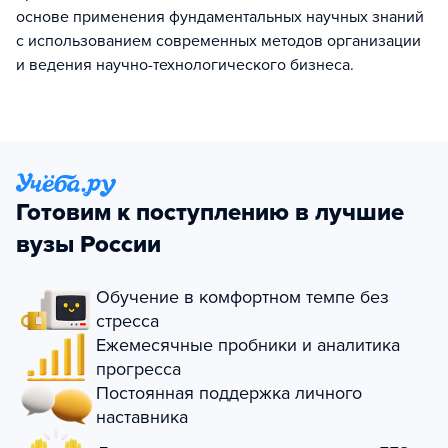
основе применения фундаментальных научных знаний
с использованием современных методов организации
и ведения научно-технологического бизнеса.
Готовим к поступлению в лучшие
вузы России
Обучение в комфортном темпе без
стресса
Ежемесячные пробники и аналитика
прогресса
Постоянная поддержка личного
наставника