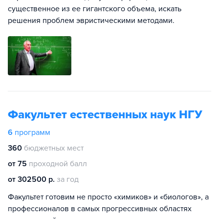
существенное из ее гигантского объема, искать
решения проблем эвристическими методами.
Факультет естественных наук НГУ
6
программ
360
бюджетных мест
от 75
проходной балл
от 302500 р.
за год
Факультет готовим не просто «химиков» и «биологов», а
профессионалов в самых прогрессивных областях