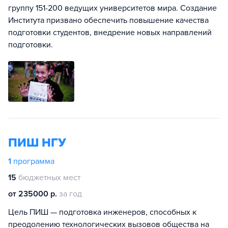
группу 151-200 ведущих университетов мира. Создание
Института призвано обеспечить повышение качества
подготовки студентов, внедрение новых направлений
подготовки.
ПИШ НГУ
1
программа
15
бюджетных мест
от 235000 р.
за год
Цель ПИШ — подготовка инженеров, способных к
преодолению технологических вызовов общества на