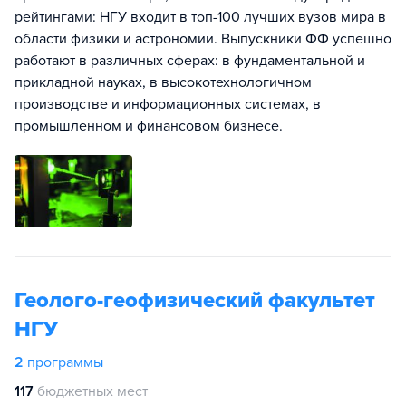
рейтингами: НГУ входит в топ-100 лучших вузов мира в
области физики и астрономии. Выпускники ФФ успешно
работают в различных сферах: в фундаментальной и
прикладной науках, в высокотехнологичном
производстве и информационных системах, в
промышленном и финансовом бизнесе.
Геолого-геофизический факультет
НГУ
2
программы
117
бюджетных мест