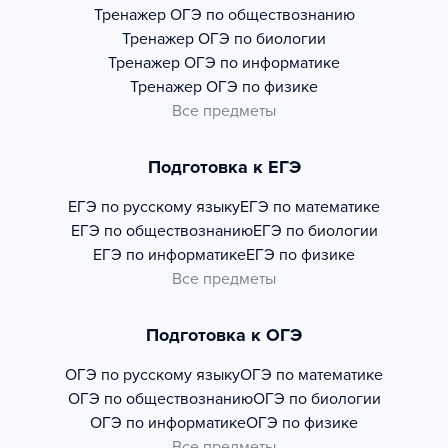
Тренажер
ОГЭ по обществознанию
Тренажер
ОГЭ по биологии
Тренажер
ОГЭ по информатике
Тренажер
ОГЭ по физике
Все предметы
Подготовка к ЕГЭ
ЕГЭ по русскому языку
ЕГЭ по математике
ЕГЭ по обществознанию
ЕГЭ по биологии
ЕГЭ по информатике
ЕГЭ по физике
Все предметы
Подготовка к ОГЭ
ОГЭ по русскому языку
ОГЭ по математике
ОГЭ по обществознанию
ОГЭ по биологии
ОГЭ по информатике
ОГЭ по физике
Все предметы